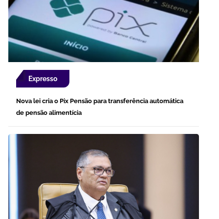
Expresso
Nova lei cria o Pix Pensão para transferência automática
de pensão alimentícia