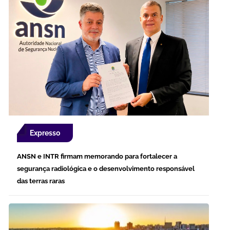
Expresso
ANSN e INTR firmam memorando para fortalecer a
segurança radiológica e o desenvolvimento responsável
das terras raras