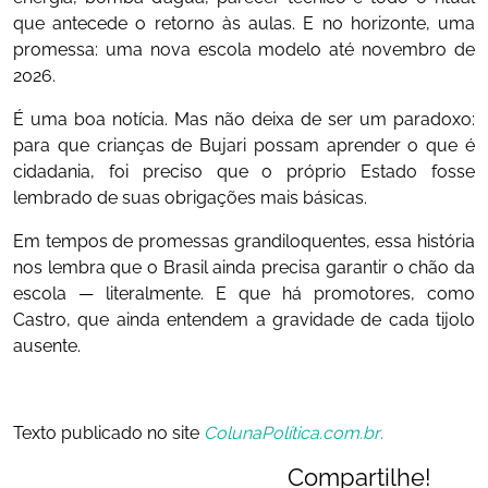
que antecede o retorno às aulas. E no horizonte, uma
promessa: uma nova escola modelo até novembro de
2026.
É uma boa notícia. Mas não deixa de ser um paradoxo:
para que crianças de Bujari possam aprender o que é
cidadania, foi preciso que o próprio Estado fosse
lembrado de suas obrigações mais básicas.
Em tempos de promessas grandiloquentes, essa história
nos lembra que o Brasil ainda precisa garantir o chão da
escola — literalmente. E que há promotores, como
Castro, que ainda entendem a gravidade de cada tijolo
ausente.
Texto publicado no site
ColunaPolítica.com.br
.
Compartilhe!