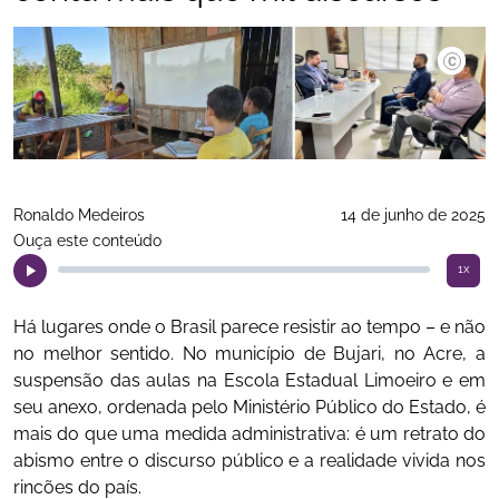
Ronaldo Medeiros
14 de junho de 2025
Ouça este conteúdo
1x
Há lugares onde o Brasil parece resistir ao tempo – e não
no melhor sentido. No município de Bujari, no Acre, a
suspensão das aulas na Escola Estadual Limoeiro e em
seu anexo, ordenada pelo Ministério Público do Estado, é
mais do que uma medida administrativa: é um retrato do
abismo entre o discurso público e a realidade vivida nos
rincões do país.