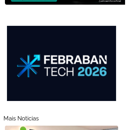
Mais Noticias