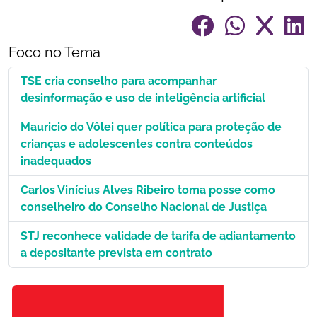
Foco no Tema
TSE cria conselho para acompanhar
desinformação e uso de inteligência artificial
Mauricio do Vôlei quer política para proteção de
crianças e adolescentes contra conteúdos
inadequados
Carlos Vinícius Alves Ribeiro toma posse como
conselheiro do Conselho Nacional de Justiça
STJ reconhece validade de tarifa de adiantamento
a depositante prevista em contrato