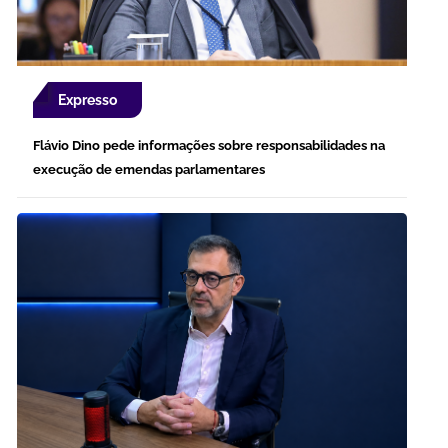
Expresso
Flávio Dino pede informações sobre responsabilidades na
execução de emendas parlamentares