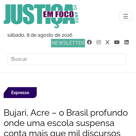
☰
sábado, 8 de agosto de 2026
NEWSLETTER
Expresso
Bujari, Acre – o Brasil profundo
onde uma escola suspensa
conta mais que mil discursos