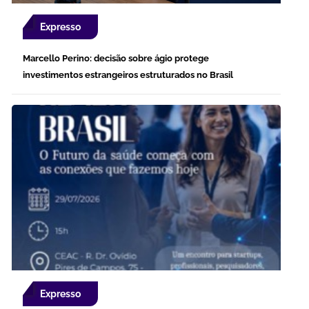
Expresso
Marcello Perino: decisão sobre ágio protege
investimentos estrangeiros estruturados no Brasil
Expresso