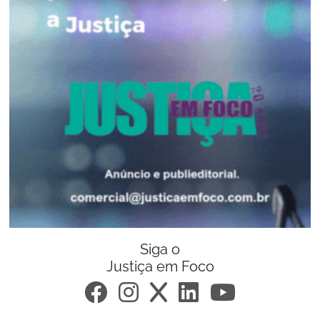
Siga o
Justiça em Foco