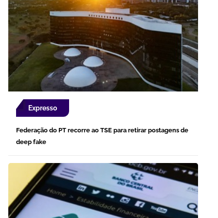
Expresso
Federação do PT recorre ao TSE para retirar postagens de
deep fake