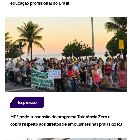
educação profissional no Brasil
Expresso
MPF pede suspensão do programa Tolerância Zero e
cobra respeito aos direitos de ambulantes nas praias do RJ