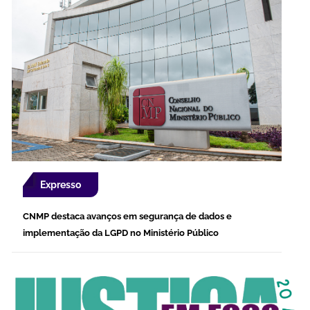
Expresso
CNMP destaca avanços em segurança de dados e
implementação da LGPD no Ministério Público