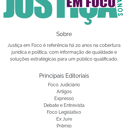
Sobre
Justiça em Foco é referência há 20 anos na cobertura
jurídica e política, com informação de qualidade e
soluções estratégicas para um público qualificado.
Principais Editoriais
Foco Judiciário
Artigos
Expresso
Debate e Entrevista
Foco Legislativo
Ex Jure
Prêmio