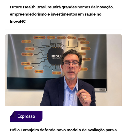
Future Health Brasil reunirá grandes nomes da inovação,
empreendedorismo e investimentos em saúde no
InovaHC
Expresso
Hélio Laranjeira defende novo modelo de avaliação para a