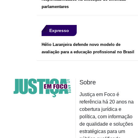
parlamentares
Expresso
Hélio Laranjeira defende novo modelo de
avaliação para a educação profissional no Brasil
Sobre
Justiça em Foco é
referência há 20 anos na
cobertura jurídica e
política, com informação
de qualidade e soluções
estratégicas para um