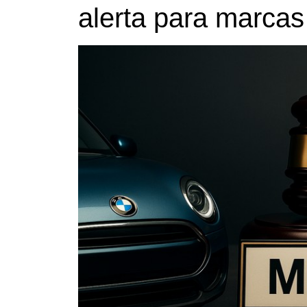
alerta para marcas