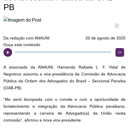
PB
Divulgaç
Da redação com ANAUNI.
20 de agosto de 2025
Ouça este conteúdo
1x
A associada da ANAUNI, Hamanda Rafaela L. F. Vidal de
Negreiros assumiu a vice-presidência da Comissão de Advocacia
Pública da Ordem dos Advogados do Brasil – Seccional Paraíba
(OAB-PB).
“Me senti lisonjeada com o convite e com a oportunidade de
fortalecimento e integração da Advocacia Pública paraibana,
representando a carreira de Advogado(a) da União nesta
comissão”, afirmou a nova vice-presidente.