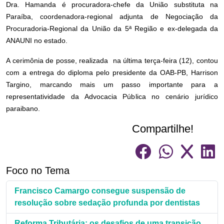
Dra. Hamanda é procuradora-chefe da União substituta na
Paraíba, coordenadora-regional adjunta de Negociação da
Procuradoria-Regional da União da 5ª Região e ex-delegada da
ANAUNI no estado.
A cerimônia de posse, realizada na última terça-feira (12), contou
com a entrega do diploma pelo presidente da OAB-PB, Harrison
Targino, marcando mais um passo importante para a
representatividade da Advocacia Pública no cenário jurídico
paraibano.
Compartilhe!
Foco no Tema
Francisco Camargo consegue suspensão de
resolução sobre sedação profunda por dentistas
Reforma Tributária: os desafios de uma transição