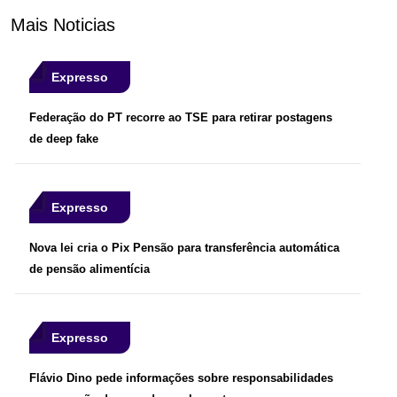
Mais Noticias
Expresso
Federação do PT recorre ao TSE para retirar postagens
de deep fake
Expresso
Nova lei cria o Pix Pensão para transferência automática
de pensão alimentícia
Expresso
Flávio Dino pede informações sobre responsabilidades