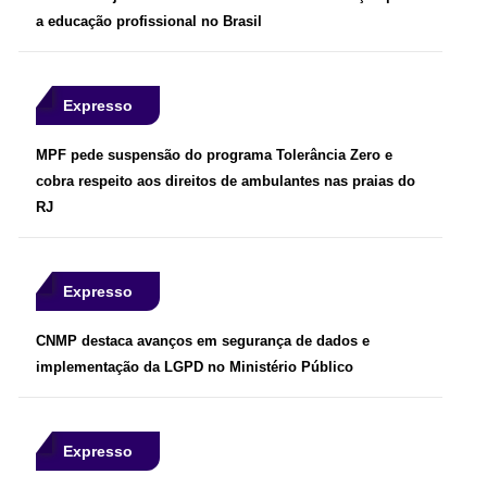
a educação profissional no Brasil
Expresso
MPF pede suspensão do programa Tolerância Zero e
cobra respeito aos direitos de ambulantes nas praias do
RJ
Expresso
CNMP destaca avanços em segurança de dados e
implementação da LGPD no Ministério Público
Expresso