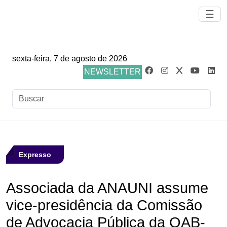
☰
sexta-feira, 7 de agosto de 2026
NEWSLETTER
Expresso
Associada da ANAUNI assume
vice-presidência da Comissão
de Advocacia Pública da OAB-