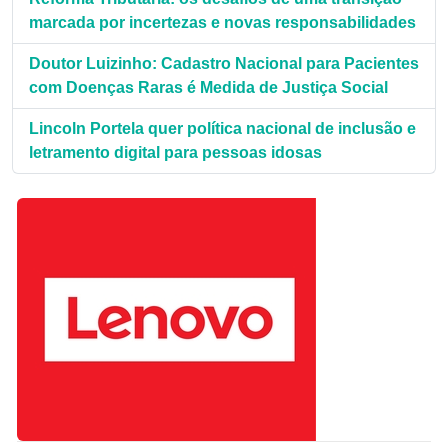
marcada por incertezas e novas responsabilidades
Doutor Luizinho: Cadastro Nacional para Pacientes
com Doenças Raras é Medida de Justiça Social
Lincoln Portela quer política nacional de inclusão e
letramento digital para pessoas idosas