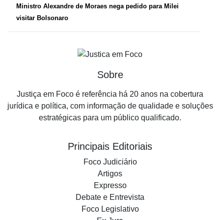
Ministro Alexandre de Moraes nega pedido para Milei
visitar Bolsonaro
Sobre
Justiça em Foco é referência há 20 anos na cobertura
jurídica e política, com informação de qualidade e soluções
estratégicas para um público qualificado.
Principais Editoriais
Foco Judiciário
Artigos
Expresso
Debate e Entrevista
Foco Legislativo