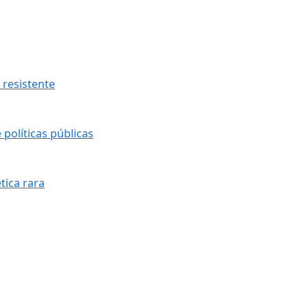
resistente
políticas públicas
tica rara