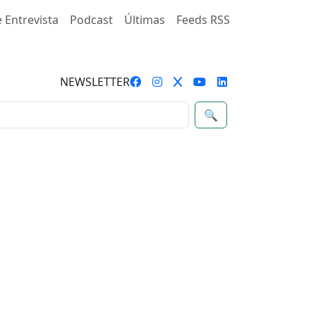
 Entrevista
Podcast
Últimas
Feeds RSS
NEWSLETTER
🔍