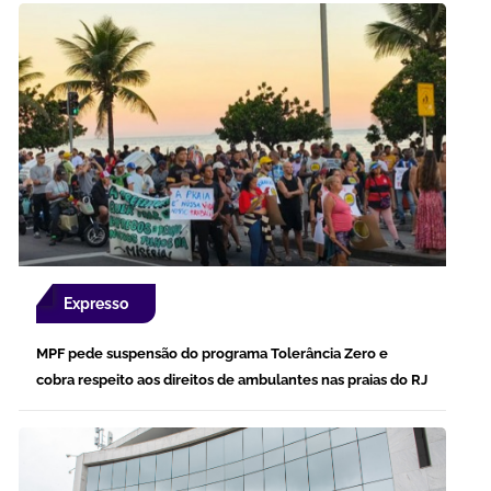
Expresso
MPF pede suspensão do programa Tolerância Zero e
cobra respeito aos direitos de ambulantes nas praias do RJ