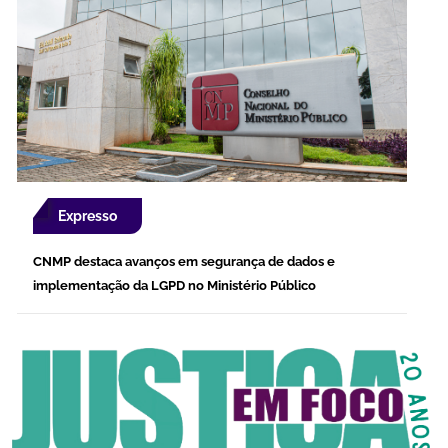
Expresso
CNMP destaca avanços em segurança de dados e
implementação da LGPD no Ministério Público