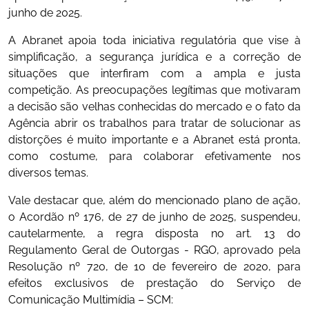
junho de 2025.
A Abranet apoia toda iniciativa regulatória que vise à
simplificação, a segurança jurídica e a correção de
situações que interfiram com a ampla e justa
competição. As preocupações legítimas que motivaram
a decisão são velhas conhecidas do mercado e o fato da
Agência abrir os trabalhos para tratar de solucionar as
distorções é muito importante e a Abranet está pronta,
como costume, para colaborar efetivamente nos
diversos temas.
Vale destacar que, além do mencionado plano de ação,
o Acordão nº 176, de 27 de junho de 2025, suspendeu,
cautelarmente, a regra disposta no art. 13 do
Regulamento Geral de Outorgas - RGO, aprovado pela
Resolução nº 720, de 10 de fevereiro de 2020, para
efeitos exclusivos de prestação do Serviço de
Comunicação Multimídia – SCM: