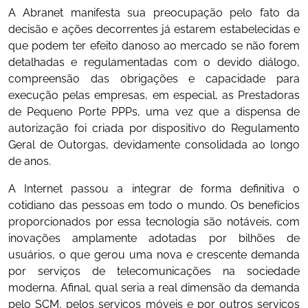
A Abranet manifesta sua preocupação pelo fato da
decisão e ações decorrentes já estarem estabelecidas e
que podem ter efeito danoso ao mercado se não forem
detalhadas e regulamentadas com o devido diálogo,
compreensão das obrigações e capacidade para
execução pelas empresas, em especial, as Prestadoras
de Pequeno Porte PPPs, uma vez que a dispensa de
autorização foi criada por dispositivo do Regulamento
Geral de Outorgas, devidamente consolidada ao longo
de anos.
A Internet passou a integrar de forma definitiva o
cotidiano das pessoas em todo o mundo. Os benefícios
proporcionados por essa tecnologia são notáveis, com
inovações amplamente adotadas por bilhões de
usuários, o que gerou uma nova e crescente demanda
por serviços de telecomunicações na sociedade
moderna. Afinal, qual seria a real dimensão da demanda
pelo SCM, pelos serviços móveis e por outros serviços