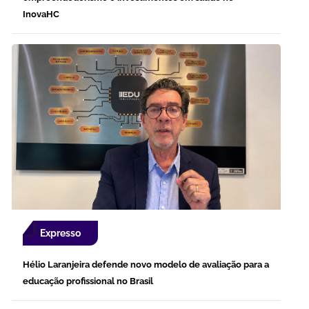
InovaHC
Expresso
Hélio Laranjeira defende novo modelo de avaliação para a
educação profissional no Brasil