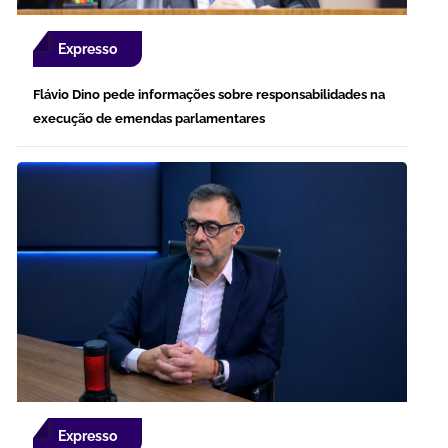
Expresso
Flávio Dino pede informações sobre responsabilidades na
execução de emendas parlamentares
Expresso