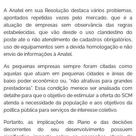
A Anatel em sua Resolução destaca vários problemas,
apontados repetidas vezes pelo mercado, que é a
atuação de empresas sem observância das regras
estabelecidas, que vão desde o uso clandestino do
poste até o não atendimento de cadastros obrigatórios,
uso de equipamentos sem a devida homologação e não
envio de informações à Anatel.
As pequenas empresas sempre foram citadas como
aquelas que atuam em pequenas cidades e áreas de
baixo poder econômico ou, “não atrativas para grandes
prestadoras”. Essa condição merece ser analisada com
detalhe para que o objetivo de estimular a oferta do SCM
atenda a necessidade da população e aos objetivos da
política pública para serviços de interesse coletivo.
Portanto, as implicações do Plano e das decisões
decorrentes do seu desenvolvimento possuem