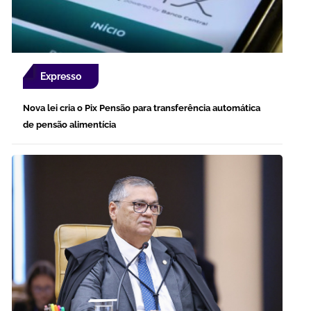
Expresso
Nova lei cria o Pix Pensão para transferência automática
de pensão alimentícia