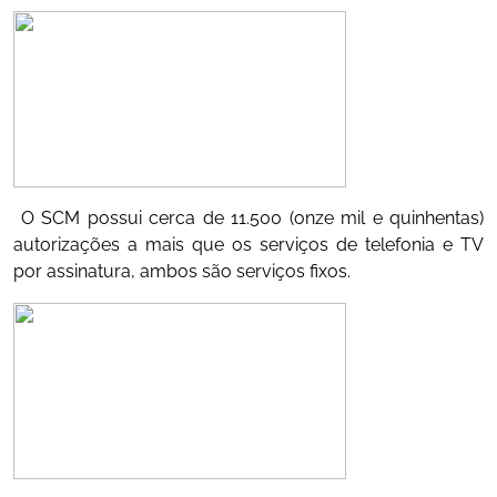
O SCM possui cerca de 11.500 (onze mil e quinhentas)
autorizações a mais que os serviços de telefonia e TV
por assinatura, ambos são serviços fixos.