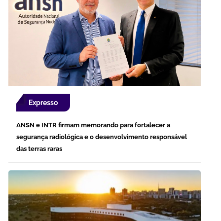
Expresso
ANSN e INTR firmam memorando para fortalecer a
segurança radiológica e o desenvolvimento responsável
das terras raras