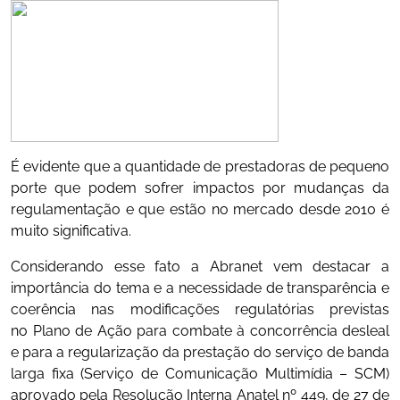
É evidente que a quantidade de prestadoras de pequeno
porte que podem sofrer impactos por mudanças da
regulamentação e que estão no mercado desde 2010 é
muito significativa.
Considerando esse fato a Abranet vem destacar a
importância do tema e a necessidade de transparência e
coerência nas modificações regulatórias previstas
no Plano de Ação para combate à concorrência desleal
e para a regularização da prestação do serviço de banda
larga fixa (Serviço de Comunicação Multimídia – SCM)
aprovado pela Resolução Interna Anatel nº 449, de 27 de