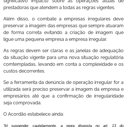
significativo impacto sobre as operações atuais de
prestadoras que atendem a todas as regras vigentes.
Além disso, o combate a empresas irregulares deve
preservar a imagem das empresas que sempre atuaram
de forma correta evitando a criação de imagem que
ligue uma pequena empresa a empresa irregular.
As regras devem ser claras e as janelas de adequação
da situação vigente para uma nova situação regulatória
comtempladas, levando em conta a complexidade e os
custos decorrentes.
Se a ferramenta da denúncia de operação irregular for a
utilizada será preciso preservar a imagem da empresa e
empresários até que a confirmação de irregularidade
seja comprovada.
O Acordão estabelece ainda:
“b)
suspender
, cautelarmente, a regra disposta no art. 13 do