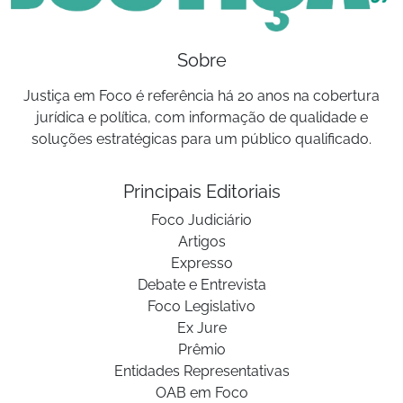
Sobre
Justiça em Foco é referência há 20 anos na cobertura
jurídica e política, com informação de qualidade e
soluções estratégicas para um público qualificado.
Principais Editoriais
Foco Judiciário
Artigos
Expresso
Debate e Entrevista
Foco Legislativo
Ex Jure
Prêmio
Entidades Representativas
OAB em Foco