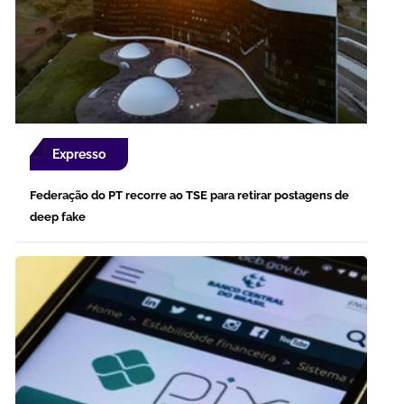
Expresso
Federação do PT recorre ao TSE para retirar postagens de
deep fake