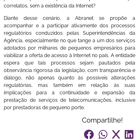
correlatos, sem a existência da Internet?
Diante desse cenário, a Abranet se propõe a
acompanhar e a participar ativamente dos processos
regulatórios conduzidos pelas Superintendências da
Agência, especialmente no que tange a um dos serviços
adotados por milhares de pequenos empresários para
viabilizar a oferta de acesso à Internet no país. A entidade
espera que tais processos sejam pautados pela
observância rigorosa da legislação, com transparência e
diálogo, não apenas quanto às possíveis alterações
regulatórias, mas também em relação às suas
implicações para a continuidade e expansão da
prestação de serviços de telecomunicações, inclusive
por prestadoras de pequeno porte.
Compartilhe!