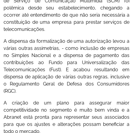
de Serviço de Comunicação Multimídia (SCM) foi
polêmica desde seu estabelecimento, chegando a
ocorrer até entendimento de que não seria necessária a
constituição de uma empresa para prestar serviços de
telecomunicações.
A dispensa da formalização de uma autorização levou a
várias outras assimetrias, - como inclusão de empresas
no Simples Nacional e a dispensa de pagamento das
contribuições ao Fundo para Universalização das
Telecomunicações (Fust). E acabou resultando em
dispensa de aplicação de várias outras regras, inclusive
o Regulamento Geral de Defesa dos Consumidores
(RGC).
A criação de um plano para assegurar maior
competitividade no segmento é muito bem vinda e a
Abranet está pronta para representar seus associados
para que os ajustes e alterações possam beneficiar a
todo o mercado.