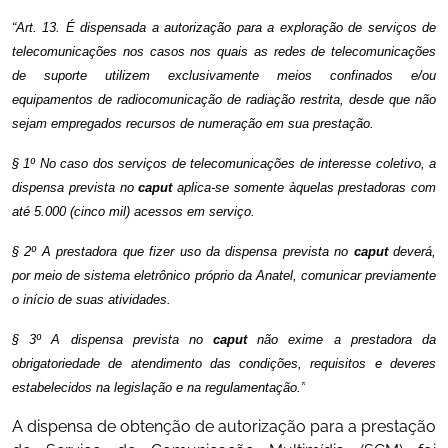
“Art. 13. É dispensada a autorização para a exploração de serviços de
telecomunicações nos casos nos quais as redes de telecomunicações
de suporte utilizem exclusivamente meios confinados e/ou
equipamentos de radiocomunicação de radiação restrita, desde que não
sejam empregados recursos de numeração em sua prestação.
§ 1º No caso dos serviços de telecomunicações de interesse coletivo, a
dispensa prevista no
caput
aplica-se somente àquelas prestadoras com
até 5.000 (cinco mil) acessos em serviço.
§ 2º A prestadora que fizer uso da dispensa prevista no
caput
deverá,
por meio de sistema eletrônico próprio da Anatel, comunicar previamente
o início de suas atividades.
§ 3º A dispensa prevista no
caput
não exime a prestadora da
obrigatoriedade de atendimento das condições, requisitos e deveres
estabelecidos na legislação e na regulamentação.”
A dispensa de obtenção de autorização para a prestação