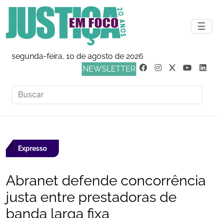
☰
segunda-feira, 10 de agosto de 2026
NEWSLETTER
Expresso
Abranet defende concorrência
justa entre prestadoras de
banda larga fixa