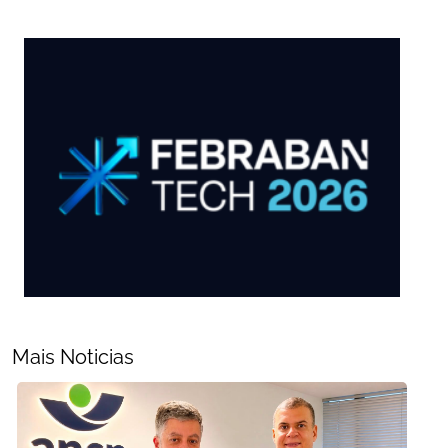
Mais Noticias