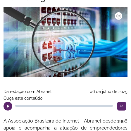
Arq/Abra
Da redação com Abranet.
06 de julho de 2025
Ouça este conteúdo
1x
A Associação Brasileira de Internet – Abranet desde 1996
apoia e acompanha a atuação de empreendedores