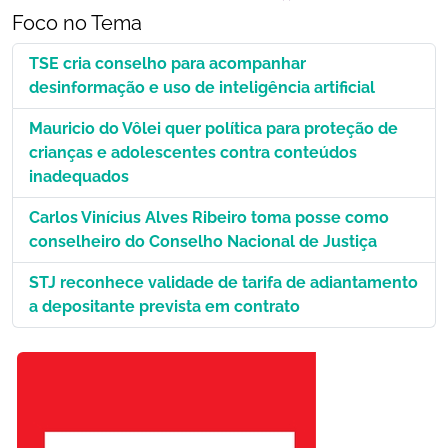
Foco no Tema
TSE cria conselho para acompanhar
desinformação e uso de inteligência artificial
Mauricio do Vôlei quer política para proteção de
crianças e adolescentes contra conteúdos
inadequados
Carlos Vinícius Alves Ribeiro toma posse como
conselheiro do Conselho Nacional de Justiça
STJ reconhece validade de tarifa de adiantamento
a depositante prevista em contrato