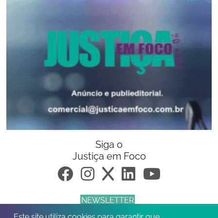
Siga o
Justiça em Foco
NEWSLETTER
Este site utiliza cookies para garantir que