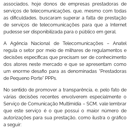
associados, hoje donos de empresas prestadoras de
serviços de telecomunicações, que, mesmo com todas
as dificuldades, buscaram superar a falta de prestação
de serviços de telecomunicações para que a Internet
pudesse ser disponibilizada para o público em geral.
A Agência Nacional de Telecomunicações – Anatel
regula o setor por meio de milhares de regulamentos e
decisões específicas que precisam ser de conhecimento
dos atores neste mercado e que se apresentam como
um enorme desafio para as denominadas “Prestadoras
de Pequeno Porte” PPPs.
No sentido de promover a transparência, e, pelo fato de
várias decisões recentes envolverem especialmente o
Serviço de Comunicação Multimídia – SCM, vale lembrar
que este serviço é o que possui o maior número de
autorizações para sua prestação, como ilustra o gráfico
a seguir: