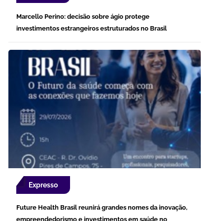
Marcello Perino: decisão sobre ágio protege
investimentos estrangeiros estruturados no Brasil
Expresso
Future Health Brasil reunirá grandes nomes da inovação,
empreendedorismo e investimentos em saúde no