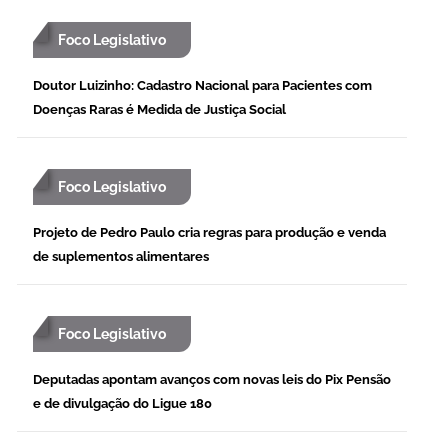
Foco Legislativo
Doutor Luizinho: Cadastro Nacional para Pacientes com
Doenças Raras é Medida de Justiça Social
Foco Legislativo
Projeto de Pedro Paulo cria regras para produção e venda
de suplementos alimentares
Foco Legislativo
Deputadas apontam avanços com novas leis do Pix Pensão
e de divulgação do Ligue 180