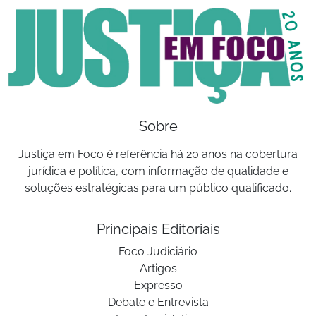
Sobre
Justiça em Foco é referência há 20 anos na cobertura
jurídica e política, com informação de qualidade e
soluções estratégicas para um público qualificado.
Principais Editoriais
Foco Judiciário
Artigos
Expresso
Debate e Entrevista