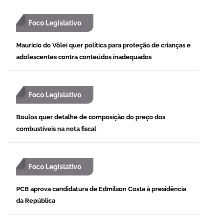
Foco Legislativo
Mauricio do Vôlei quer política para proteção de crianças e
adolescentes contra conteúdos inadequados
Foco Legislativo
Boulos quer detalhe de composição do preço dos
combustíveis na nota fiscal
Foco Legislativo
PCB aprova candidatura de Edmilson Costa à presidência
da República