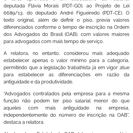
deputada Flávia Morais (PDT-GO), ao Projeto de Lei
6689/13, do deputado André Figueiredo (PDT-CE). O
texto original, além de definir o piso, previa valores
diferenciados conforme o tempo de inscrição na Ordem
dos Advogados do Brasil (OAB), com valores maiores
para advogados com mais tempo de serviço.
A relatora, no entanto, considerou mais adequado
estabelecer apenas o valor mínimo para a categoria,
permitindo que a legislação trabalhista já em vigor atue
para estabelecer as diferenciações em razão da
antiguidade e da produtividade.
“Advogados contratados pela empresa para a mesma
função não podem ter piso salarial menor do que
aqueles com mais antiguidade na empresa,
independentemente do número de inscrição na OAB”,
destaca a relatora.