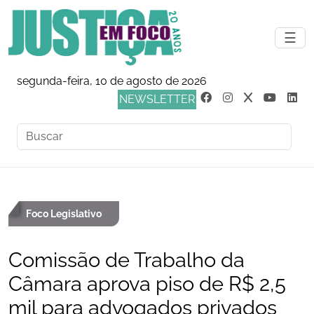
☰
segunda-feira, 10 de agosto de 2026
NEWSLETTER
Foco Legislativo
Comissão de Trabalho da
Câmara aprova piso de R$ 2,5
mil para advogados privados