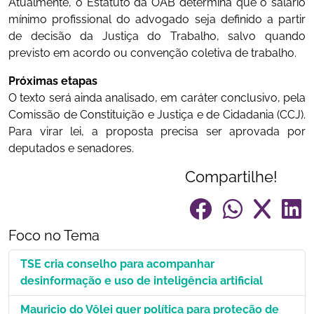
Atualmente, o Estatuto da OAB determina que o salário
mínimo profissional do advogado seja definido a partir
de decisão da Justiça do Trabalho, salvo quando
previsto em acordo ou convenção coletiva de trabalho.
Próximas etapas
O texto será ainda analisado, em caráter conclusivo, pela
Comissão de Constituição e Justiça e de Cidadania (CCJ).
Para virar lei, a proposta precisa ser aprovada por
deputados e senadores.
Compartilhe!
Foco no Tema
TSE cria conselho para acompanhar
desinformação e uso de inteligência artificial
Mauricio do Vôlei quer política para proteção de