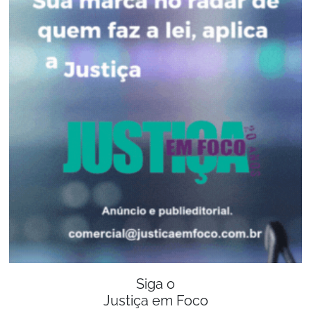
Siga o
Justiça em Foco