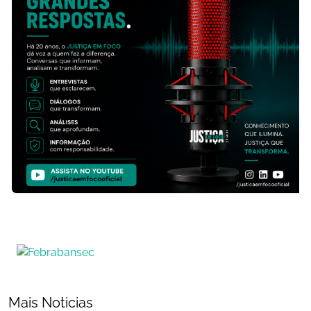
Mais Noticias