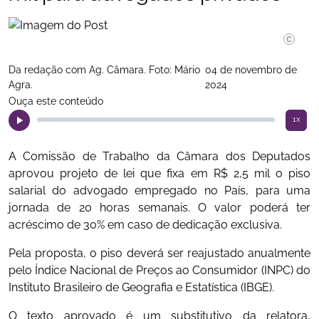
Da redação com Ag. Câmara. Foto: Mário
04 de novembro de
Agra.
2024
Ouça este conteúdo
1x
A Comissão de Trabalho da Câmara dos Deputados
aprovou projeto de lei que fixa em R$ 2,5 mil o piso
salarial do advogado empregado no País, para uma
jornada de 20 horas semanais. O valor poderá ter
acréscimo de 30% em caso de dedicação exclusiva.
Pela proposta, o piso deverá ser reajustado anualmente
pelo Índice Nacional de Preços ao Consumidor (INPC) do
Instituto Brasileiro de Geografia e Estatística (IBGE).
O texto aprovado é um substitutivo da relatora,