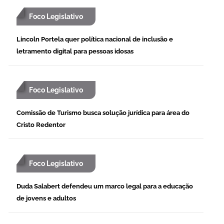
Foco Legislativo
Lincoln Portela quer política nacional de inclusão e
letramento digital para pessoas idosas
Foco Legislativo
Comissão de Turismo busca solução jurídica para área do
Cristo Redentor
Foco Legislativo
Duda Salabert defendeu um marco legal para a educação
de jovens e adultos