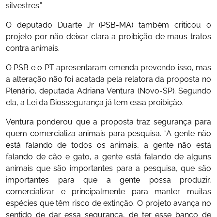
silvestres.”
O deputado Duarte Jr (PSB-MA) também criticou o
projeto por não deixar clara a proibição de maus tratos
contra animais.
O PSB e o PT apresentaram emenda prevendo isso, mas
a alteração não foi acatada pela relatora da proposta no
Plenário, deputada Adriana Ventura (Novo-SP). Segundo
ela, a Lei da Biossegurança já tem essa proibição.
Ventura ponderou que a proposta traz segurança para
quem comercializa animais para pesquisa. “A gente não
está falando de todos os animais, a gente não está
falando de cão e gato, a gente está falando de alguns
animais que são importantes para a pesquisa, que são
importantes para que a gente possa produzir,
comercializar e principalmente para manter muitas
espécies que têm risco de extinção. O projeto avança no
sentido de dar essa segurança, de ter esse banco de