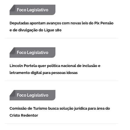
Foco Legislativo
Deputadas apontam avanços com novas leis do Pix Pensão
e de divulgação do Ligue 180
Foco Legislativo
Lincoln Portela quer política nacional de inclusão e
letramento digital para pessoas idosas
Foco Legislativo
Comissão de Turismo busca solução jurídica para área do
Cristo Redentor