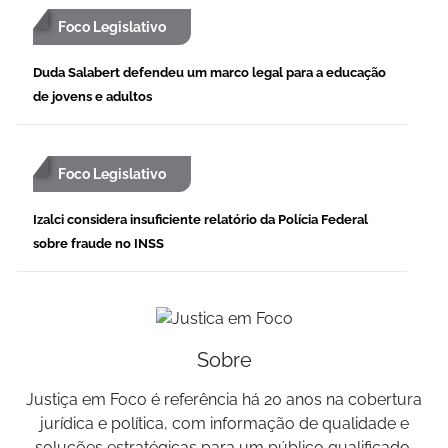
Foco Legislativo
Duda Salabert defendeu um marco legal para a educação
de jovens e adultos
Foco Legislativo
Izalci considera insuficiente relatório da Polícia Federal
sobre fraude no INSS
Sobre
Justiça em Foco é referência há 20 anos na cobertura
jurídica e política, com informação de qualidade e
soluções estratégicas para um público qualificado.