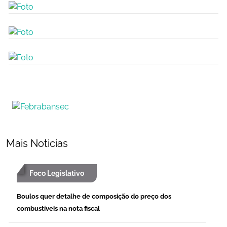
Mais Noticias
Foco Legislativo
Boulos quer detalhe de composição do preço dos
combustíveis na nota fiscal