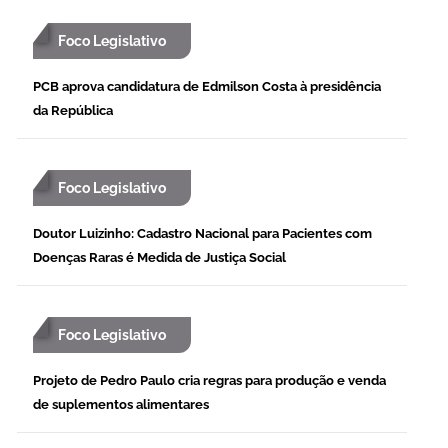
Foco Legislativo
PCB aprova candidatura de Edmilson Costa à presidência
da República
Foco Legislativo
Doutor Luizinho: Cadastro Nacional para Pacientes com
Doenças Raras é Medida de Justiça Social
Foco Legislativo
Projeto de Pedro Paulo cria regras para produção e venda
de suplementos alimentares