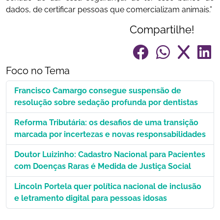
dados, de certificar pessoas que comercializam animais.”
Compartilhe!
Foco no Tema
Francisco Camargo consegue suspensão de
resolução sobre sedação profunda por dentistas
Reforma Tributária: os desafios de uma transição
marcada por incertezas e novas responsabilidades
Doutor Luizinho: Cadastro Nacional para Pacientes
com Doenças Raras é Medida de Justiça Social
Lincoln Portela quer política nacional de inclusão
e letramento digital para pessoas idosas