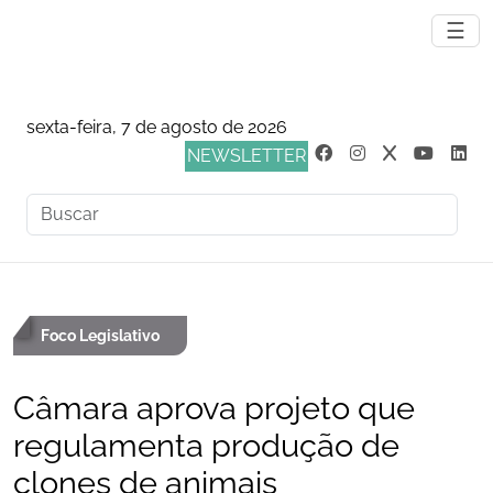
☰
sexta-feira, 7 de agosto de 2026
NEWSLETTER
Foco Legislativo
Câmara aprova projeto que
regulamenta produção de
clones de animais