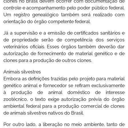
clones no Brasil devem ocorrer com documentação de
controle e acompanhamento pelo poder público federal.
Um registro genealógico também será realizado com
orientação do órgão competente federal.
Já a supervisão e a emissão de certificados sanitários e
de propriedade serão de competência dos serviços
veterinários oficiais. Esses órgãos também deverão dar
autorização de fornecimento de material genético e de
clones para a produção de outros clones.
Animais silvestres
Embora as definições trazidas pelo projeto para material
genético animal e fornecedor se refiram exclusivamente
à produção de animal doméstico de interesse
zootécnico, o texto exige autorização prévia do órgão
ambiental federal para a produção comercial de clones
de animais silvestres nativos do Brasil.
Por outro lado, a liberação no meio ambiente, tanto de