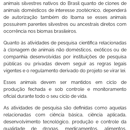
animais silvestres nativos do Brasil quanto de clones de
animais domésticos de interesse zootécnico, dependerá
de autorização também do Ibama se esses animais
possuírem parentes silvestres ou ancestrais diretos com
ocorrência nos biomas brasileiros.
Quanto às atividades de pesquisa científica relacionadas
à clonagem de animais não domésticos, exóticos ou de
companhia desenvolvidas por instituições de pesquisa
públicas ou privadas devem seguir as regras legais
vigentes e o regulamento derivado do projeto se virar lei.
Esses animais devem ser mantidos em ciclo de
produção fechada e sob controle e monitoramento
oficial durante todo o seu ciclo de vida.
As atividades de pesquisa são definidas como aquelas
relacionadas com ciência básica, ciência aplicada,
desenvolvimento tecnológico, produção e controle da
qualidade de drogas, medicamentos, alimentos,