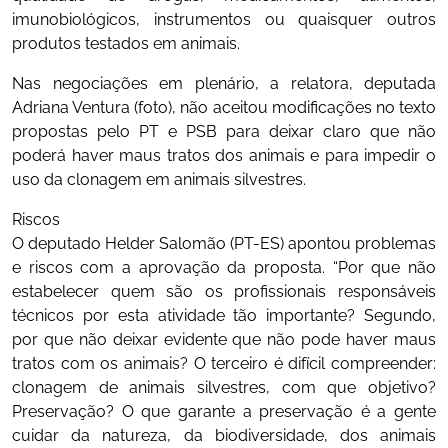
imunobiológicos, instrumentos ou quaisquer outros
produtos testados em animais.
Nas negociações em plenário, a relatora, deputada
Adriana Ventura (foto), não aceitou modificações no texto
propostas pelo PT e PSB para deixar claro que não
poderá haver maus tratos dos animais e para impedir o
uso da clonagem em animais silvestres.
Riscos
O deputado Helder Salomão (PT-ES) apontou problemas
e riscos com a aprovação da proposta. “Por que não
estabelecer quem são os profissionais responsáveis
técnicos por esta atividade tão importante? Segundo,
por que não deixar evidente que não pode haver maus
tratos com os animais? O terceiro é difícil compreender:
clonagem de animais silvestres, com que objetivo?
Preservação? O que garante a preservação é a gente
cuidar da natureza, da biodiversidade, dos animais