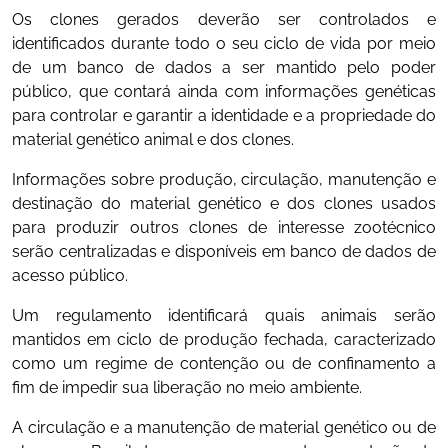
Os clones gerados deverão ser controlados e
identificados durante todo o seu ciclo de vida por meio
de um banco de dados a ser mantido pelo poder
público, que contará ainda com informações genéticas
para controlar e garantir a identidade e a propriedade do
material genético animal e dos clones.
Informações sobre produção, circulação, manutenção e
destinação do material genético e dos clones usados
para produzir outros clones de interesse zootécnico
serão centralizadas e disponíveis em banco de dados de
acesso público.
Um regulamento identificará quais animais serão
mantidos em ciclo de produção fechada, caracterizado
como um regime de contenção ou de confinamento a
fim de impedir sua liberação no meio ambiente.
A circulação e a manutenção de material genético ou de