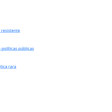
resistente
políticas públicas
tica rara