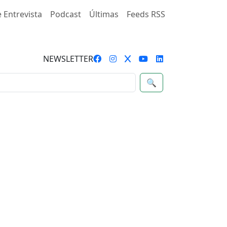
 Entrevista
Podcast
Últimas
Feeds RSS
NEWSLETTER
🔍