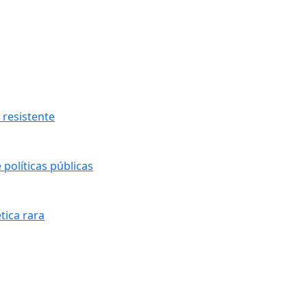
resistente
políticas públicas
tica rara