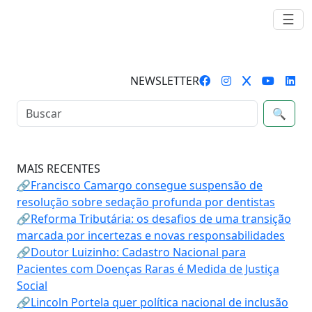
☰
NEWSLETTER
🔍
MAIS RECENTES
🔗Francisco Camargo consegue suspensão de
resolução sobre sedação profunda por dentistas
🔗Reforma Tributária: os desafios de uma transição
marcada por incertezas e novas responsabilidades
🔗Doutor Luizinho: Cadastro Nacional para
Pacientes com Doenças Raras é Medida de Justiça
Social
🔗Lincoln Portela quer política nacional de inclusão