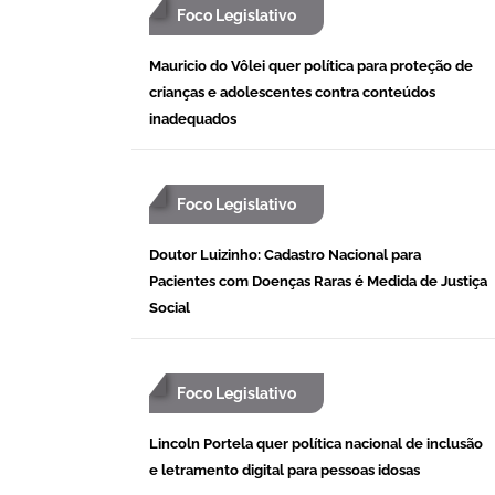
Foco Legislativo
Mauricio do Vôlei quer política para proteção de
crianças e adolescentes contra conteúdos
inadequados
Foco Legislativo
Doutor Luizinho: Cadastro Nacional para
Pacientes com Doenças Raras é Medida de Justiça
Social
Foco Legislativo
Lincoln Portela quer política nacional de inclusão
e letramento digital para pessoas idosas