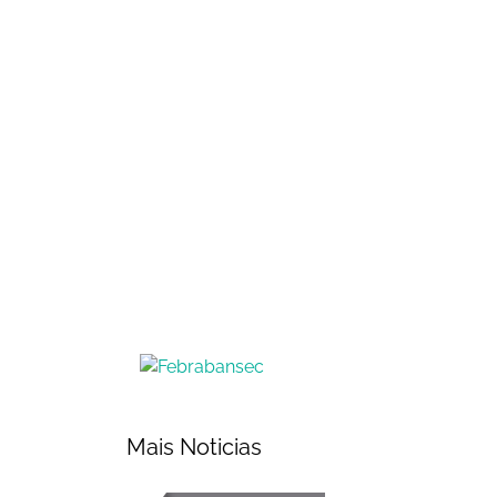
Mais Noticias