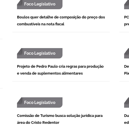
Foco Legislativo
Boulos quer detalhe de composição do preço dos
PC
combustíveis na nota fiscal
pr
Foco Legislativo
Projeto de Pedro Paulo cria regras para produção
De
e venda de suplementos alimentares
Pi
Foco Legislativo
Comissão de Turismo busca solução jurídica para
Du
área do Cristo Redentor
ed