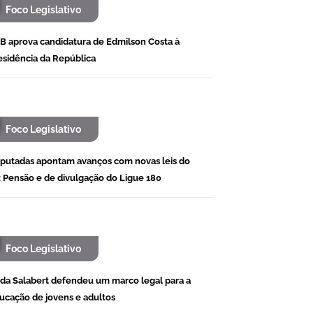
Foco Legislativo
B aprova candidatura de Edmilson Costa à
esidência da República
Foco Legislativo
putadas apontam avanços com novas leis do
x Pensão e de divulgação do Ligue 180
Foco Legislativo
da Salabert defendeu um marco legal para a
ucação de jovens e adultos