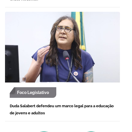
Foco Legislativo
Duda Salabert defendeu um marco legal para a educação
de jovens e adultos