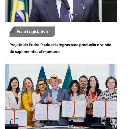
Foco Legislativo
Projeto de Pedro Paulo cria regras para produção e venda
de suplementos alimentares