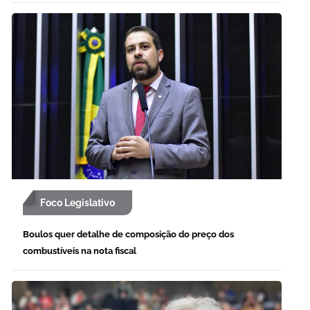
Foco Legislativo
Boulos quer detalhe de composição do preço dos
combustíveis na nota fiscal