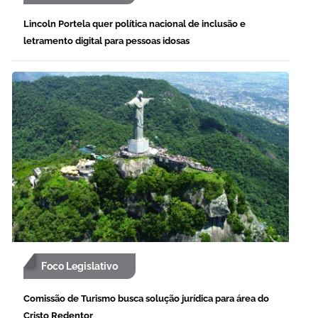
Lincoln Portela quer política nacional de inclusão e
letramento digital para pessoas idosas
Foco Legislativo
Comissão de Turismo busca solução jurídica para área do
Cristo Redentor