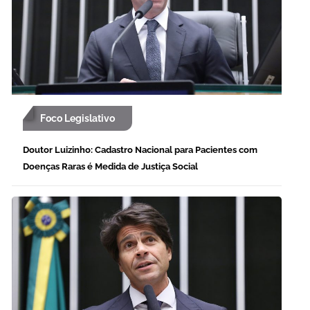
Foco Legislativo
Doutor Luizinho: Cadastro Nacional para Pacientes com
Doenças Raras é Medida de Justiça Social