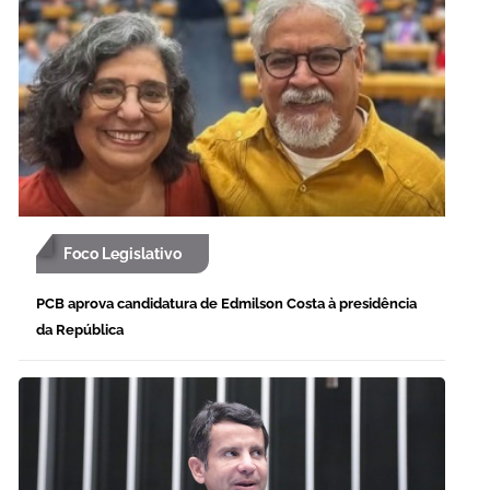
Foco Legislativo
PCB aprova candidatura de Edmilson Costa à presidência
da República