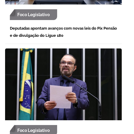
Foco Legislativo
Deputadas apontam avanços com novas leis do Pix Pensão
e de divulgação do Ligue 180
Foco Legislativo