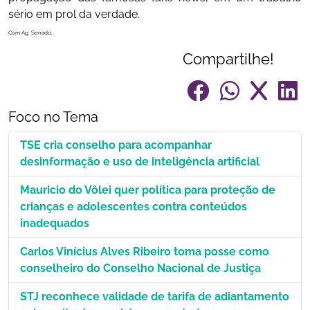
sério em prol da verdade.
Com Ag. Senado.
Compartilhe!
Foco no Tema
TSE cria conselho para acompanhar
desinformação e uso de inteligência artificial
Mauricio do Vôlei quer política para proteção de
crianças e adolescentes contra conteúdos
inadequados
Carlos Vinícius Alves Ribeiro toma posse como
conselheiro do Conselho Nacional de Justiça
STJ reconhece validade de tarifa de adiantamento