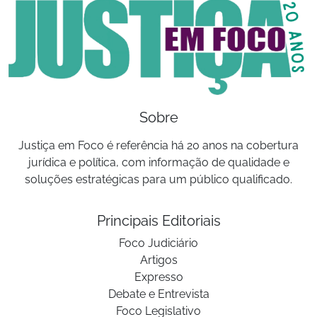
Sobre
Justiça em Foco é referência há 20 anos na cobertura
jurídica e política, com informação de qualidade e
soluções estratégicas para um público qualificado.
Principais Editoriais
Foco Judiciário
Artigos
Expresso
Debate e Entrevista
Foco Legislativo