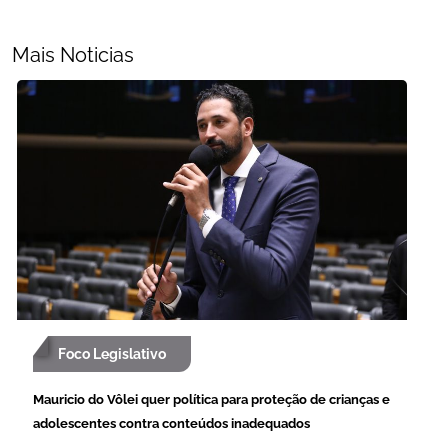
Mais Noticias
Foco Legislativo
Mauricio do Vôlei quer política para proteção de crianças e
adolescentes contra conteúdos inadequados