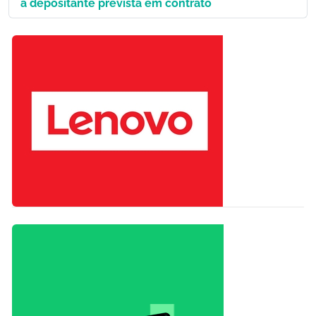
a depositante prevista em contrato