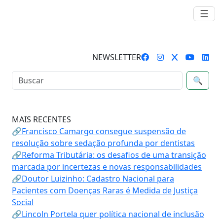
☰
NEWSLETTER
🔍
MAIS RECENTES
🔗Francisco Camargo consegue suspensão de
resolução sobre sedação profunda por dentistas
🔗Reforma Tributária: os desafios de uma transição
marcada por incertezas e novas responsabilidades
🔗Doutor Luizinho: Cadastro Nacional para
Pacientes com Doenças Raras é Medida de Justiça
Social
🔗Lincoln Portela quer política nacional de inclusão