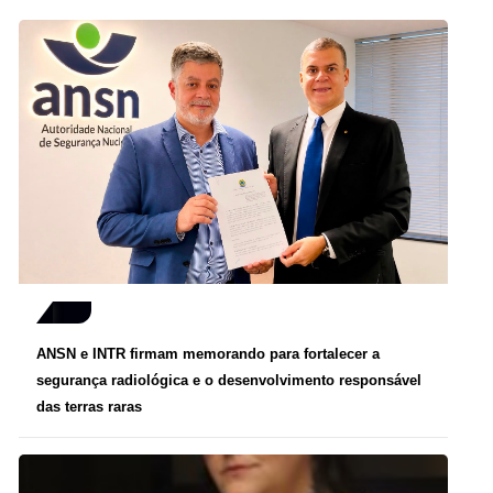
ANSN e INTR firmam memorando para fortalecer a
segurança radiológica e o desenvolvimento responsável
das terras raras