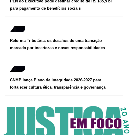
PLN do Executivo pode destinar crédito de R$ 185,5 bi
para pagamento de benefícios sociais
Reforma Tributária: os desafios de uma transição
marcada por incertezas e novas responsabilidades
CNMP lança Plano de Integridade 2026-2027 para
fortalecer cultura ética, transparência e governança