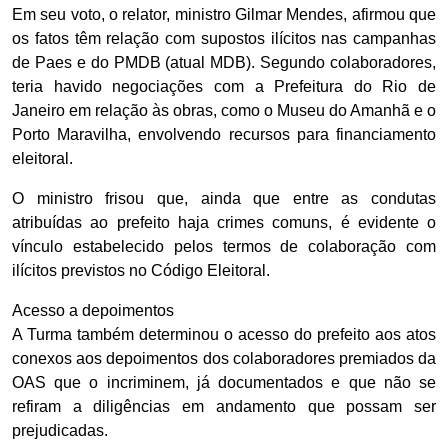
Em seu voto, o relator, ministro Gilmar Mendes, afirmou que
os fatos têm relação com supostos ilícitos nas campanhas
de Paes e do PMDB (atual MDB). Segundo colaboradores,
teria havido negociações com a Prefeitura do Rio de
Janeiro em relação às obras, como o Museu do Amanhã e o
Porto Maravilha, envolvendo recursos para financiamento
eleitoral.
O ministro frisou que, ainda que entre as condutas
atribuídas ao prefeito haja crimes comuns, é evidente o
vínculo estabelecido pelos termos de colaboração com
ilícitos previstos no Código Eleitoral.
Acesso a depoimentos
A Turma também determinou o acesso do prefeito aos atos
conexos aos depoimentos dos colaboradores premiados da
OAS que o incriminem, já documentados e que não se
refiram a diligências em andamento que possam ser
prejudicadas.