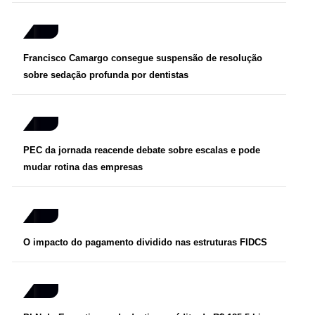
Francisco Camargo consegue suspensão de resolução
sobre sedação profunda por dentistas
PEC da jornada reacende debate sobre escalas e pode
mudar rotina das empresas
O impacto do pagamento dividido nas estruturas FIDCS