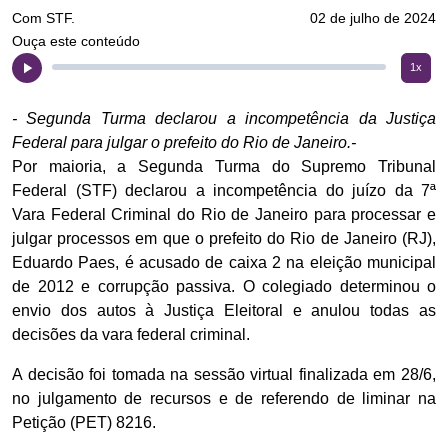
Com STF.
02 de julho de 2024
Ouça este conteúdo
1x
- Segunda Turma declarou a incompetência da Justiça
Federal para julgar o prefeito do Rio de Janeiro.-
Por maioria, a Segunda Turma do Supremo Tribunal
Federal (STF) declarou a incompetência do juízo da 7ª
Vara Federal Criminal do Rio de Janeiro para processar e
julgar processos em que o prefeito do Rio de Janeiro (RJ),
Eduardo Paes, é acusado de caixa 2 na eleição municipal
de 2012 e corrupção passiva. O colegiado determinou o
envio dos autos à Justiça Eleitoral e anulou todas as
decisões da vara federal criminal.
A decisão foi tomada na sessão virtual finalizada em 28/6,
no julgamento de recursos e de referendo de liminar na
Petição (PET) 8216.