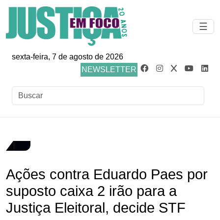
☰
sexta-feira, 7 de agosto de 2026
NEWSLETTER
Ações contra Eduardo Paes por
suposto caixa 2 irão para a
Justiça Eleitoral, decide STF