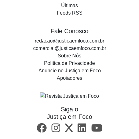
Últimas
Feeds RSS
Fale Conosco
redacao@justicaemfoco.com.br
comercial@justicaemfoco.com.br
Sobre Nós
Politica de Privacidade
Anuncie no Justiça em Foco
Apoiadores
Siga o
Justiça em Foco