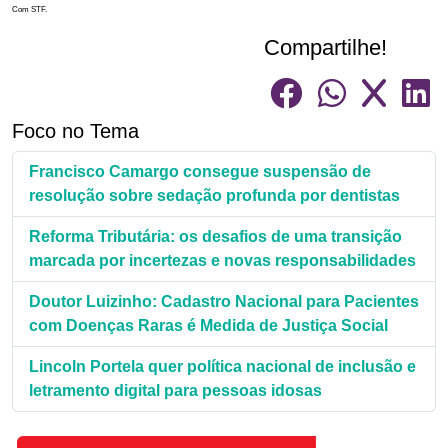
Com STF.
Compartilhe!
Foco no Tema
Francisco Camargo consegue suspensão de
resolução sobre sedação profunda por dentistas
Reforma Tributária: os desafios de uma transição
marcada por incertezas e novas responsabilidades
Doutor Luizinho: Cadastro Nacional para Pacientes
com Doenças Raras é Medida de Justiça Social
Lincoln Portela quer política nacional de inclusão e
letramento digital para pessoas idosas