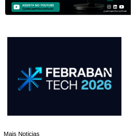
Mais Noticias