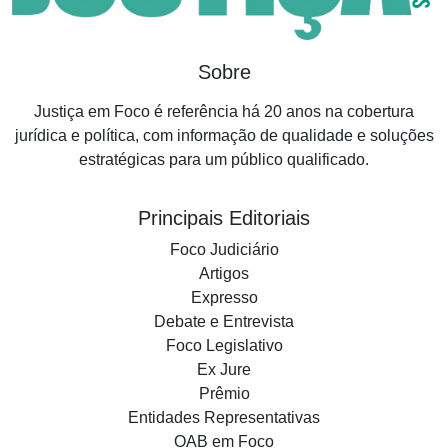
Sobre
Justiça em Foco é referência há 20 anos na cobertura
jurídica e política, com informação de qualidade e soluções
estratégicas para um público qualificado.
Principais Editoriais
Foco Judiciário
Artigos
Expresso
Debate e Entrevista
Foco Legislativo
Ex Jure
Prêmio
Entidades Representativas
OAB em Foco