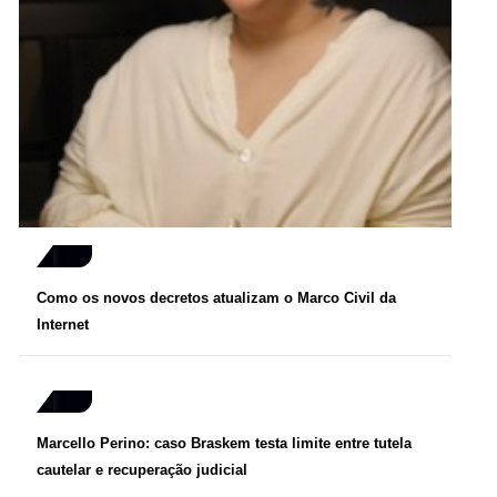
Como os novos decretos atualizam o Marco Civil da
Internet
Marcello Perino: caso Braskem testa limite entre tutela
cautelar e recuperação judicial