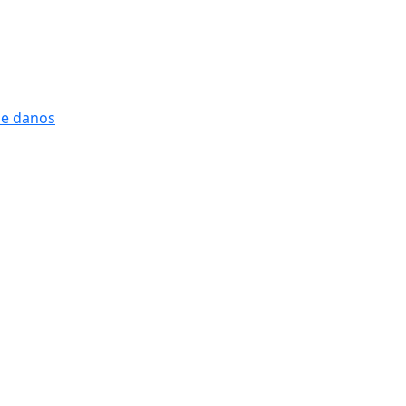
 e danos