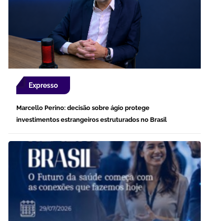
Expresso
Marcello Perino: decisão sobre ágio protege
investimentos estrangeiros estruturados no Brasil