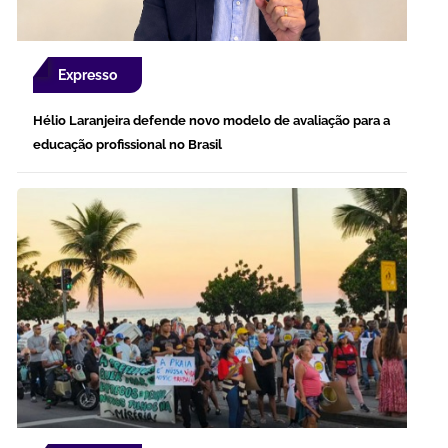
Expresso
Hélio Laranjeira defende novo modelo de avaliação para a
educação profissional no Brasil