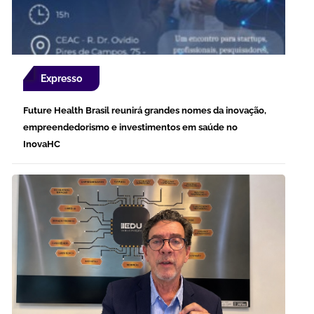
Expresso
Future Health Brasil reunirá grandes nomes da inovação,
empreendedorismo e investimentos em saúde no
InovaHC