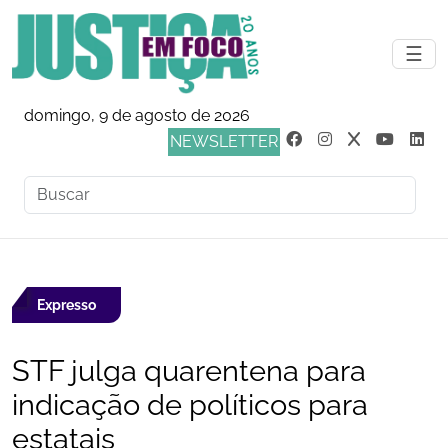
☰
domingo, 9 de agosto de 2026
NEWSLETTER
Expresso
STF julga quarentena para
indicação de políticos para
estatais