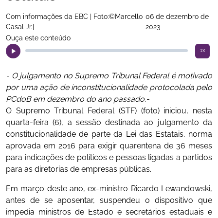
Com informações da EBC | Foto:©Marcello
06 de dezembro de
Casal Jr.|
2023
Ouça este conteúdo
1x
- O julgamento no Supremo Tribunal Federal é motivado
por uma ação de inconstitucionalidade protocolada pelo
PCdoB em dezembro do ano passado.-
O Supremo Tribunal Federal (STF) (foto) iniciou, nesta
quarta-feira (6), a sessão destinada ao julgamento da
constitucionalidade de parte da Lei das Estatais, norma
aprovada em 2016 para exigir quarentena de 36 meses
para indicações de políticos e pessoas ligadas a partidos
para as diretorias de empresas públicas.
Em março deste ano, ex-ministro Ricardo Lewandowski,
antes de se aposentar, suspendeu o dispositivo que
impedia ministros de Estado e secretários estaduais e