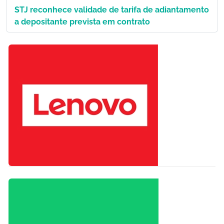
STJ reconhece validade de tarifa de adiantamento
a depositante prevista em contrato