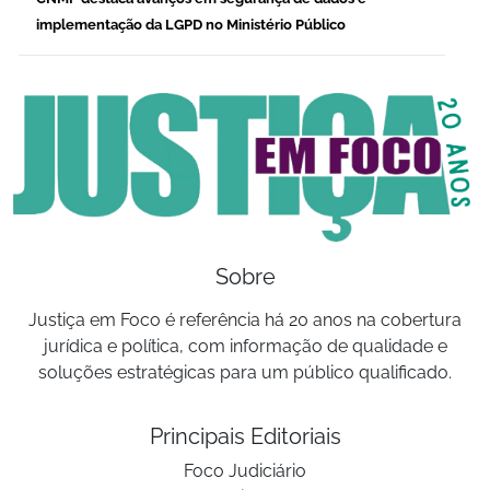
implementação da LGPD no Ministério Público
Sobre
Justiça em Foco é referência há 20 anos na cobertura
jurídica e política, com informação de qualidade e
soluções estratégicas para um público qualificado.
Principais Editoriais
Foco Judiciário