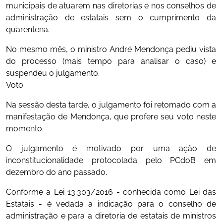
municipais de atuarem nas diretorias e nos conselhos de
administração de estatais sem o cumprimento da
quarentena.
No mesmo mês, o ministro André Mendonça pediu vista
do processo (mais tempo para analisar o caso) e
suspendeu o julgamento.
Voto
Na sessão desta tarde, o julgamento foi retomado com a
manifestação de Mendonça, que profere seu voto neste
momento.
O julgamento é motivado por uma ação de
inconstitucionalidade protocolada pelo PCdoB em
dezembro do ano passado.
Conforme a Lei 13.303/2016 - conhecida como Lei das
Estatais - é vedada a indicação para o conselho de
administração e para a diretoria de estatais de ministros