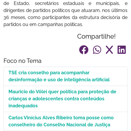
de Estado, secretários estaduais e municipais, e
dirigentes de partidos políticos que atuaram, nos últimos
36 meses, como participantes da estrutura decisória de
partidos ou em campanhas políticas.
Compartilhe!
Foco no Tema
TSE cria conselho para acompanhar
desinformação e uso de inteligência artificial
Mauricio do Vôlei quer política para proteção de
crianças e adolescentes contra conteúdos
inadequados
Carlos Vinícius Alves Ribeiro toma posse como
conselheiro do Conselho Nacional de Justiça