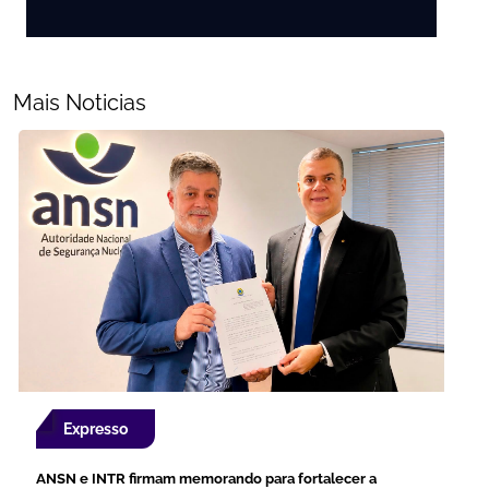
Mais Noticias
Expresso
ANSN e INTR firmam memorando para fortalecer a