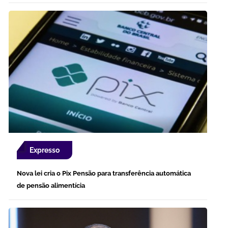
Expresso
Nova lei cria o Pix Pensão para transferência automática
de pensão alimentícia