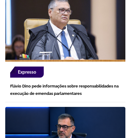
Expresso
Flávio Dino pede informações sobre responsabilidades na
execução de emendas parlamentares