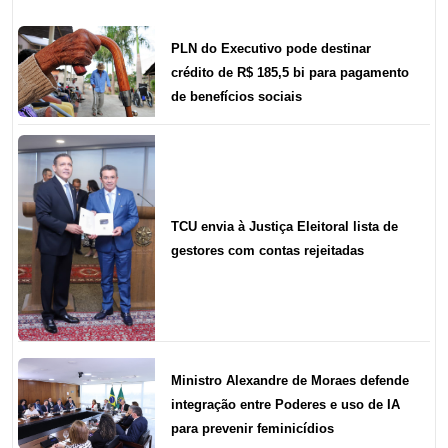
PLN do Executivo pode destinar
crédito de R$ 185,5 bi para pagamento
de benefícios sociais
TCU envia à Justiça Eleitoral lista de
gestores com contas rejeitadas
Ministro Alexandre de Moraes defende
integração entre Poderes e uso de IA
para prevenir feminicídios