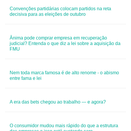
Convenções partidárias colocam partidos na reta
decisiva para as eleições de outubro
Ânima pode comprar empresa em recuperação
judicial? Entenda o que diz a lei sobre a aquisição da
FMU
Nem toda marca famosa é de alto renome - o abismo
entre fama e lei
A era das bets chegou ao trabalho — e agora?
O consumidor mudou mais rápido do que a estrutura