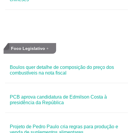
Foco Legislativo
Boulos quer detalhe de composição do preço dos
combustíveis na nota fiscal
PCB aprova candidatura de Edmilson Costa à
presidência da República
Projeto de Pedro Paulo cria regras para produção e
venda de suplementos alimentares