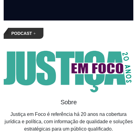
PODCAST
Sobre
Justiça em Foco é referência há 20 anos na cobertura
jurídica e política, com informação de qualidade e soluções
estratégicas para um público qualificado.