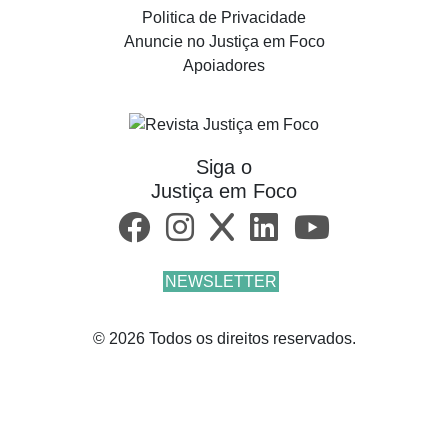
Politica de Privacidade
Anuncie no Justiça em Foco
Apoiadores
Siga o
Justiça em Foco
NEWSLETTER
© 2026 Todos os direitos reservados.