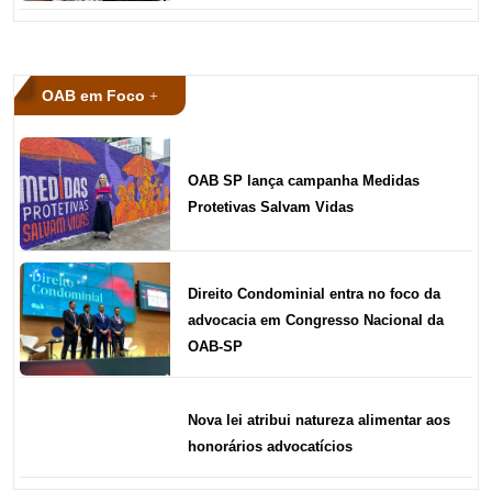
OAB em Foco
OAB SP lança campanha Medidas
Protetivas Salvam Vidas
Direito Condominial entra no foco da
advocacia em Congresso Nacional da
OAB-SP
Nova lei atribui natureza alimentar aos
honorários advocatícios