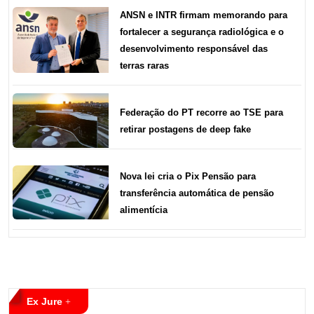
ANSN e INTR firmam memorando para
fortalecer a segurança radiológica e o
desenvolvimento responsável das
terras raras
Federação do PT recorre ao TSE para
retirar postagens de deep fake
Nova lei cria o Pix Pensão para
transferência automática de pensão
alimentícia
Ex Jure