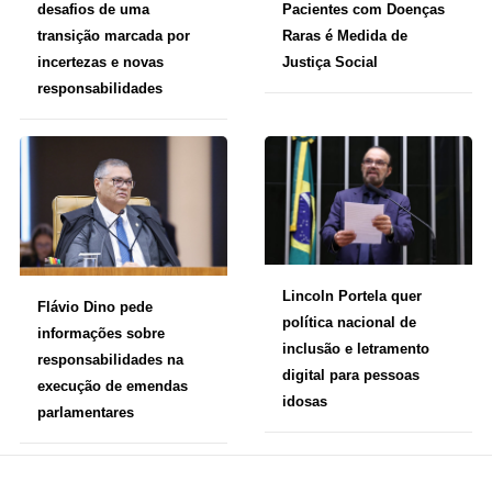
Pacientes com Doenças
desafios de uma
Raras é Medida de
transição marcada por
Justiça Social
incertezas e novas
responsabilidades
Lincoln Portela quer
Flávio Dino pede
política nacional de
informações sobre
inclusão e letramento
responsabilidades na
digital para pessoas
execução de emendas
idosas
parlamentares