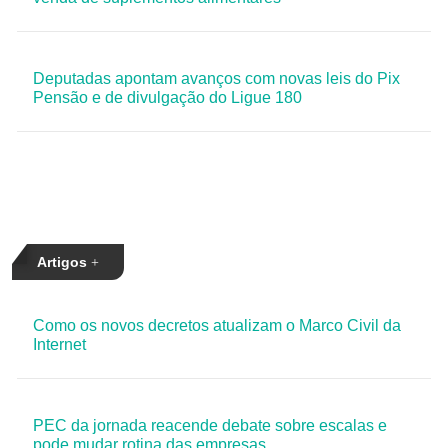
Deputadas apontam avanços com novas leis do Pix
Pensão e de divulgação do Ligue 180
Artigos
Como os novos decretos atualizam o Marco Civil da
Internet
PEC da jornada reacende debate sobre escalas e
pode mudar rotina das empresas