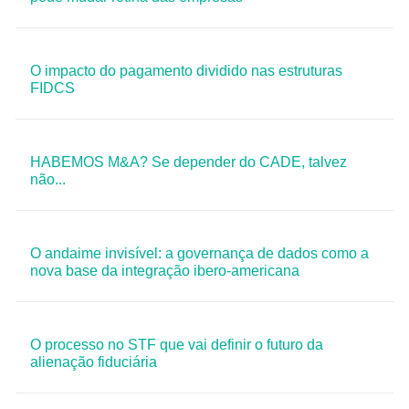
O impacto do pagamento dividido nas estruturas
FIDCS
HABEMOS M&A? Se depender do CADE, talvez
não...
O andaime invisível: a governança de dados como a
nova base da integração ibero-americana
O processo no STF que vai definir o futuro da
alienação fiduciária