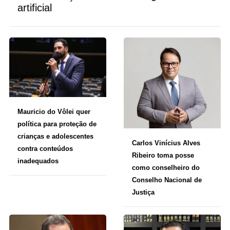
artificial
Mauricio do Vôlei quer
política para proteção de
crianças e adolescentes
Carlos Vinícius Alves
contra conteúdos
Ribeiro toma posse
inadequados
como conselheiro do
Conselho Nacional de
Justiça