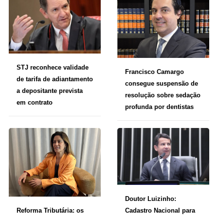
STJ reconhece validade
Francisco Camargo
de tarifa de adiantamento
consegue suspensão de
a depositante prevista
resolução sobre sedação
em contrato
profunda por dentistas
Doutor Luizinho:
Cadastro Nacional para
Reforma Tributária: os