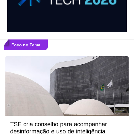
Foco no Tema
TSE cria conselho para acompanhar
desinformação e uso de inteligência