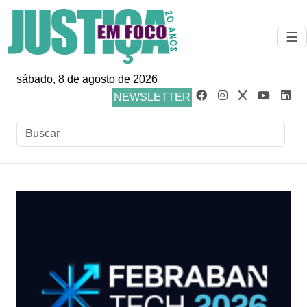
☰
sábado, 8 de agosto de 2026
NEWSLETTER