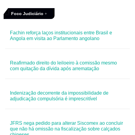
Foco Judiciário
Fachin reforça laços institucionais entre Brasil e
Angola em visita ao Parlamento angolano
Reafirmado direito do leiloeiro à comissão mesmo
com quitação da dívida após arrematação
Indenização decorrente da impossibilidade de
adjudicação compulsória é imprescritível
JFRS nega pedido para alterar Siscomex ao concluir
que não há omissão na fiscalização sobre calçados
chineses