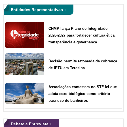
Entidades Representativas
CNMP lança Plano de Integridade
2026-2027 para fortalecer cultura ética,
transparência e governança
Decisão permite retomada da cobrança
de IPTU em Teresina
Associações contestam no STF lei que
adota sexo biológico como critério
para uso de banheiros
Debate e Entrevista