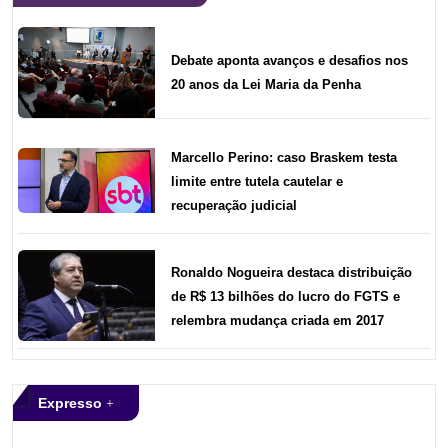
Debate aponta avanços e desafios nos
20 anos da Lei Maria da Penha
Marcello Perino: caso Braskem testa
limite entre tutela cautelar e
recuperação judicial
Ronaldo Nogueira destaca distribuição
de R$ 13 bilhões do lucro do FGTS e
relembra mudança criada em 2017
Expresso