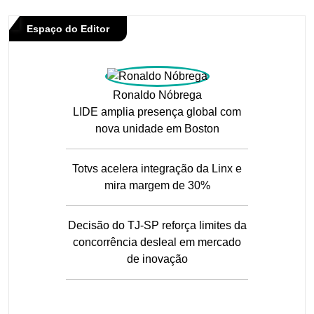
Espaço do Editor
Ronaldo Nóbrega
LIDE amplia presença global com
nova unidade em Boston
Totvs acelera integração da Linx e
mira margem de 30%
Decisão do TJ-SP reforça limites da
concorrência desleal em mercado
de inovação