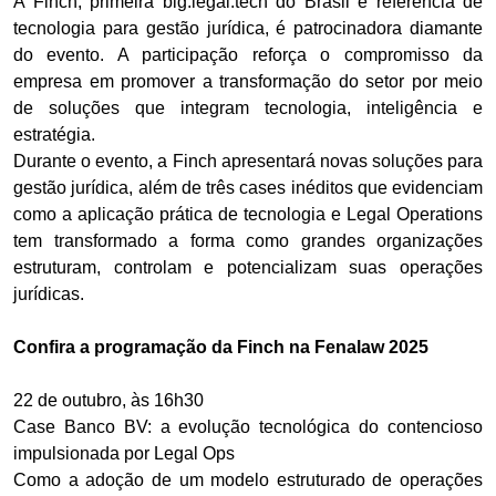
A Finch, primeira big.legal.tech do Brasil e referência de
tecnologia para gestão jurídica, é patrocinadora diamante
do evento. A participação reforça o compromisso da
empresa em promover a transformação do setor por meio
de soluções que integram tecnologia, inteligência e
estratégia.
Durante o evento, a Finch apresentará novas soluções para
gestão jurídica, além de três cases inéditos que evidenciam
como a aplicação prática de tecnologia e Legal Operations
tem transformado a forma como grandes organizações
estruturam, controlam e potencializam suas operações
jurídicas.
Confira a programação da Finch na Fenalaw 2025
22 de outubro, às 16h30
Case Banco BV: a evolução tecnológica do contencioso
impulsionada por Legal Ops
Como a adoção de um modelo estruturado de operações