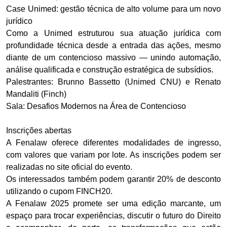
Case Unimed: gestão técnica de alto volume para um novo
jurídico
Como a Unimed estruturou sua atuação jurídica com
profundidade técnica desde a entrada das ações, mesmo
diante de um contencioso massivo — unindo automação,
análise qualificada e construção estratégica de subsídios.
Palestrantes: Brunno Bassetto (Unimed CNU) e Renato
Mandaliti (Finch)
Sala: Desafios Modernos na Área de Contencioso
Inscrições abertas
A Fenalaw oferece diferentes modalidades de ingresso,
com valores que variam por lote. As inscrições podem ser
realizadas no site oficial do evento.
Os interessados também podem garantir 20% de desconto
utilizando o cupom FINCH20.
A Fenalaw 2025 promete ser uma edição marcante, um
espaço para trocar experiências, discutir o futuro do Direito