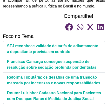
e acompanhar, de perto, as transformações que estão
redesenhando a prática jurídica no Brasil e no mundo.
Compartilhe!
Foco no Tema
STJ reconhece validade de tarifa de adiantamento
a depositante prevista em contrato
Francisco Camargo consegue suspensão de
resolução sobre sedação profunda por dentistas
Reforma Tributária: os desafios de uma transição
marcada por incertezas e novas responsabilidades
Doutor Luizinho: Cadastro Nacional para Pacientes
com Doenças Raras é Medida de Justiça Social