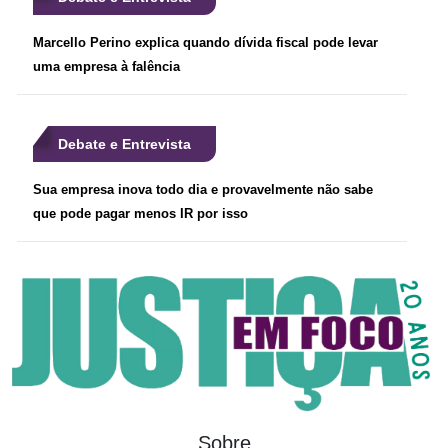
Marcello Perino explica quando dívida fiscal pode levar
uma empresa à falência
Debate e Entrevista
Sua empresa inova todo dia e provavelmente não sabe
que pode pagar menos IR por isso
Sobre