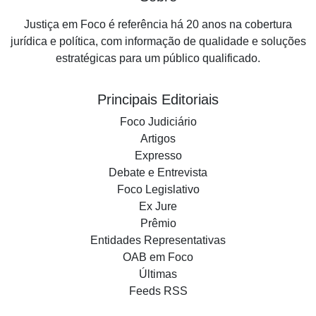
Justiça em Foco é referência há 20 anos na cobertura
jurídica e política, com informação de qualidade e soluções
estratégicas para um público qualificado.
Principais Editoriais
Foco Judiciário
Artigos
Expresso
Debate e Entrevista
Foco Legislativo
Ex Jure
Prêmio
Entidades Representativas
OAB em Foco
Últimas
Feeds RSS