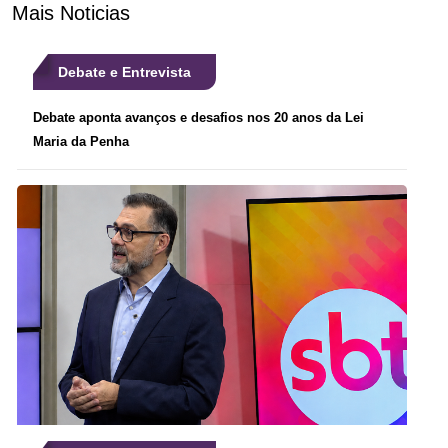
Mais Noticias
Debate e Entrevista
Debate aponta avanços e desafios nos 20 anos da Lei
Maria da Penha