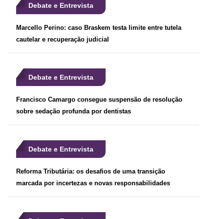
Debate e Entrevista
Marcello Perino: caso Braskem testa limite entre tutela
cautelar e recuperação judicial
Debate e Entrevista
Francisco Camargo consegue suspensão de resolução
sobre sedação profunda por dentistas
Debate e Entrevista
Reforma Tributária: os desafios de uma transição
marcada por incertezas e novas responsabilidades