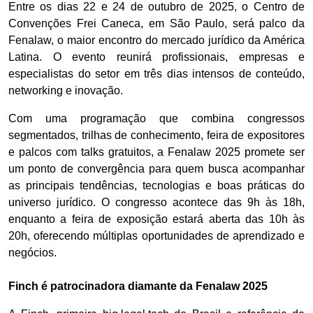
Entre os dias 22 e 24 de outubro de 2025, o Centro de
Convenções Frei Caneca, em São Paulo, será palco da
Fenalaw, o maior encontro do mercado jurídico da América
Latina. O evento reunirá profissionais, empresas e
especialistas do setor em três dias intensos de conteúdo,
networking e inovação.
Com uma programação que combina congressos
segmentados, trilhas de conhecimento, feira de expositores
e palcos com talks gratuitos, a Fenalaw 2025 promete ser
um ponto de convergência para quem busca acompanhar
as principais tendências, tecnologias e boas práticas do
universo jurídico. O congresso acontece das 9h às 18h,
enquanto a feira de exposição estará aberta das 10h às
20h, oferecendo múltiplas oportunidades de aprendizado e
negócios.
Finch é patrocinadora diamante da Fenalaw 2025