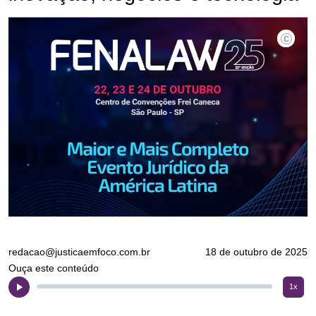
Divulgaç
redacao@justicaemfoco.com.br
18 de outubro de 2025
Ouça este conteúdo
1x