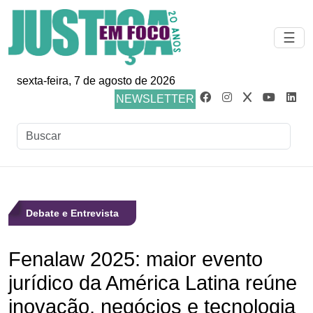
☰
sexta-feira, 7 de agosto de 2026
NEWSLETTER
Debate e Entrevista
Fenalaw 2025: maior evento
jurídico da América Latina reúne
inovação, negócios e tecnologia