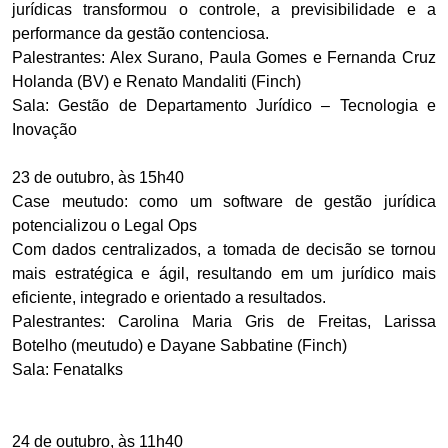
jurídicas transformou o controle, a previsibilidade e a
performance da gestão contenciosa.
Palestrantes: Alex Surano, Paula Gomes e Fernanda Cruz
Holanda (BV) e Renato Mandaliti (Finch)
Sala: Gestão de Departamento Jurídico – Tecnologia e
Inovação
23 de outubro, às 15h40
Case meutudo: como um software de gestão jurídica
potencializou o Legal Ops
Com dados centralizados, a tomada de decisão se tornou
mais estratégica e ágil, resultando em um jurídico mais
eficiente, integrado e orientado a resultados.
Palestrantes: Carolina Maria Gris de Freitas, Larissa
Botelho (meutudo) e Dayane Sabbatine (Finch)
Sala: Fenatalks
24 de outubro, às 11h40