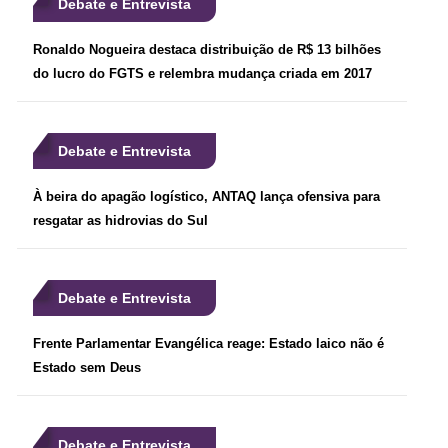
Debate e Entrevista
Ronaldo Nogueira destaca distribuição de R$ 13 bilhões
do lucro do FGTS e relembra mudança criada em 2017
Debate e Entrevista
À beira do apagão logístico, ANTAQ lança ofensiva para
resgatar as hidrovias do Sul
Debate e Entrevista
Frente Parlamentar Evangélica reage: Estado laico não é
Estado sem Deus
Debate e Entrevista