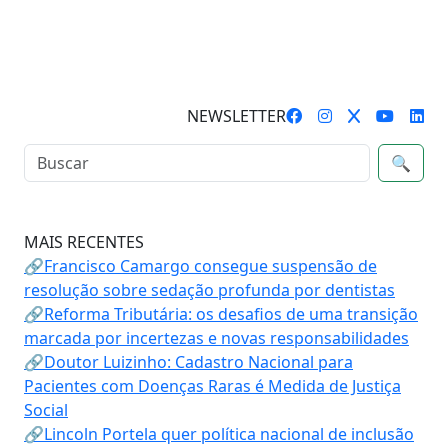
NEWSLETTER
🔍
MAIS RECENTES
🔗Francisco Camargo consegue suspensão de
resolução sobre sedação profunda por dentistas
🔗Reforma Tributária: os desafios de uma transição
marcada por incertezas e novas responsabilidades
🔗Doutor Luizinho: Cadastro Nacional para
Pacientes com Doenças Raras é Medida de Justiça
Social
🔗Lincoln Portela quer política nacional de inclusão