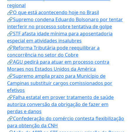
regional
🔗O que está acontecendo hoje no Brasil
🔗Supremo condena Eduardo Bolsonaro por tentar
interferir no processo sobre tentativa de golpe
🔗STF afasta idade mínima para aposentadoria
especial em atividades insalubres
🔗Reforma Tributária pode reequilibrar a
concorrência no setor do Cobre
🔗AGU pedirá para atuar em processo contra
Moraes nos Estados Unidos da América
🔗Supremo amplia prazo para Município de
Campinas substituir cargos comissionados por
efetivos
🔗Falha estatal em prover tratamento de saúde
autoriza conversão da obrigação de fazer em
perdas e danos
🔗Confederação do comércio contesta flexibilização
para obtenção da CNH