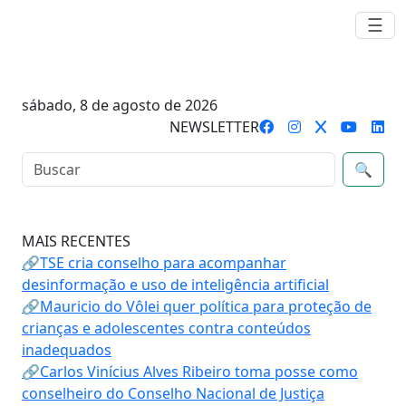
☰
sábado, 8 de agosto de 2026
NEWSLETTER
🔍
MAIS RECENTES
🔗TSE cria conselho para acompanhar
desinformação e uso de inteligência artificial
🔗Mauricio do Vôlei quer política para proteção de
crianças e adolescentes contra conteúdos
inadequados
🔗Carlos Vinícius Alves Ribeiro toma posse como
conselheiro do Conselho Nacional de Justiça