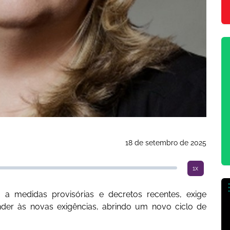
18 de setembro de 2025
1x
 medidas provisórias e decretos recentes, exige
der às novas exigências, abrindo um novo ciclo de