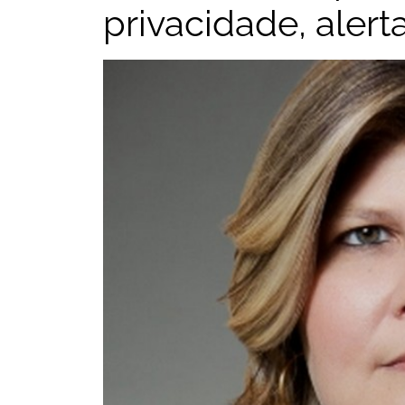
privacidade, aler