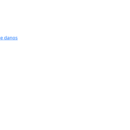
 e danos