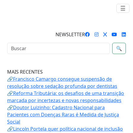
☰
NEWSLETTER
🔍
MAIS RECENTES
🔗Francisco Camargo consegue suspensão de
resolução sobre sedação profunda por dentistas
🔗Reforma Tributária: os desafios de uma transição
marcada por incertezas e novas responsabilidades
🔗Doutor Luizinho: Cadastro Nacional para
Pacientes com Doenças Raras é Medida de Justiça
Social
🔗Lincoln Portela quer política nacional de inclusão