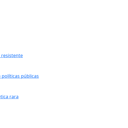
resistente
políticas públicas
tica rara