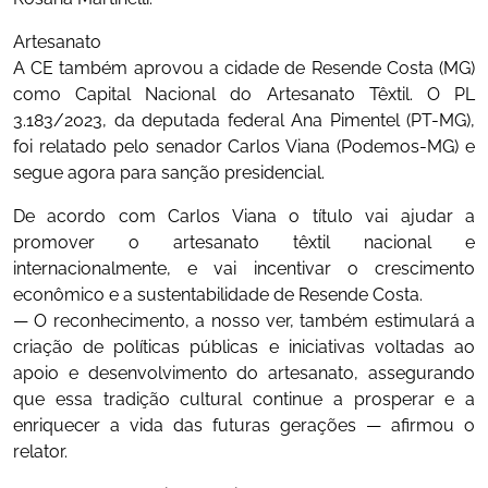
Artesanato
A CE também aprovou a cidade de Resende Costa (MG)
como Capital Nacional do Artesanato Têxtil. O PL
3.183/2023, da deputada federal Ana Pimentel (PT-MG),
foi relatado pelo senador Carlos Viana (Podemos-MG) e
segue agora para sanção presidencial.
De acordo com Carlos Viana o título vai ajudar a
promover o artesanato têxtil nacional e
internacionalmente, e vai incentivar o crescimento
econômico e a sustentabilidade de Resende Costa.
— O reconhecimento, a nosso ver, também estimulará a
criação de políticas públicas e iniciativas voltadas ao
apoio e desenvolvimento do artesanato, assegurando
que essa tradição cultural continue a prosperar e a
enriquecer a vida das futuras gerações — afirmou o
relator.