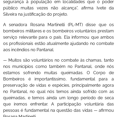
segurança à população em localidades que o poder
público muitas vezes não alcança”, afirma Ivete da
Silveira na justificação do projeto.
A senadora Rosana Martinelli (PL-MT) disse que os
bombeiros militares e os bombeiros voluntários prestam
serviço relevante para o país. Ela informou que ambos
os profissionais estão atualmente ajudando no combate
aos incêndios no Pantanal.
— Muitos são voluntários no combate às chamas, tanto
nos municípios como também no Pantanal, onde nós
estamos sofrendo muitas queimadas. O Corpo de
Bombeiros é importantíssimo, fundamental para a
preservação de vidas e espécies, principalmente agora
no Pantanal, no qual nós temos ainda sofrido com as
queimadas, e temos ainda um longo período de seca
que iremos enfrentar. A participação voluntária das
pessoas é fundamental na questão das vidas — afirmou
Rosana Martinelli.