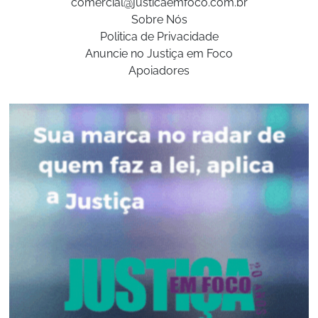
comercial@justicaemfoco.com.br
Sobre Nós
Politica de Privacidade
Anuncie no Justiça em Foco
Apoiadores