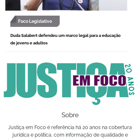
Foco Legislativo
Duda Salabert defendeu um marco legal para a educação
de jovens e adultos
Sobre
Justiça em Foco é referência há 20 anos na cobertura
jurídica e política, com informação de qualidade e