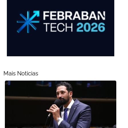
Mais Noticias