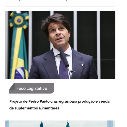
Foco Legislativo
Projeto de Pedro Paulo cria regras para produção e venda
de suplementos alimentares