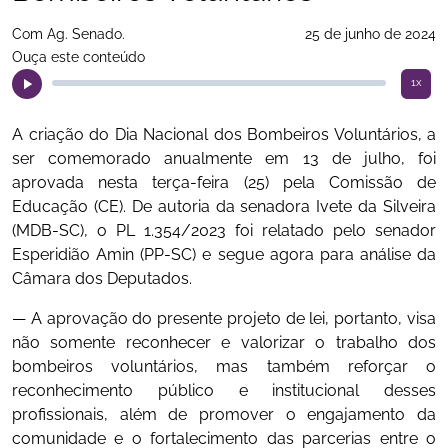
Com Ag. Senado.
25 de junho de 2024
Ouça este conteúdo
1x
A criação do Dia Nacional dos Bombeiros Voluntários, a
ser comemorado anualmente em 13 de julho, foi
aprovada nesta terça-feira (25) pela Comissão de
Educação (CE). De autoria da senadora Ivete da Silveira
(MDB-SC), o PL 1.354/2023 foi relatado pelo senador
Esperidião Amin (PP-SC) e segue agora para análise da
Câmara dos Deputados.
— A aprovação do presente projeto de lei, portanto, visa
não somente reconhecer e valorizar o trabalho dos
bombeiros voluntários, mas também reforçar o
reconhecimento público e institucional desses
profissionais, além de promover o engajamento da
comunidade e o fortalecimento das parcerias entre o