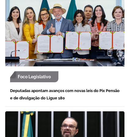
Foco Legislativo
Deputadas apontam avanços com novas leis do Pix Pensão
e de divulgação do Ligue 180