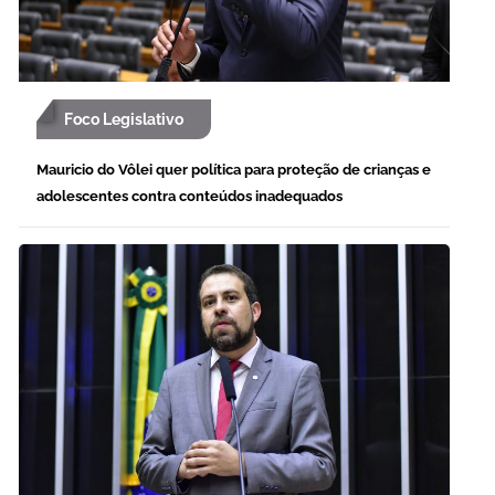
Foco Legislativo
Mauricio do Vôlei quer política para proteção de crianças e
adolescentes contra conteúdos inadequados