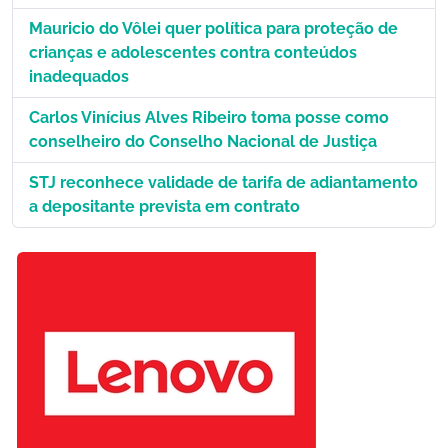
Mauricio do Vôlei quer política para proteção de
crianças e adolescentes contra conteúdos
inadequados
Carlos Vinícius Alves Ribeiro toma posse como
conselheiro do Conselho Nacional de Justiça
STJ reconhece validade de tarifa de adiantamento
a depositante prevista em contrato