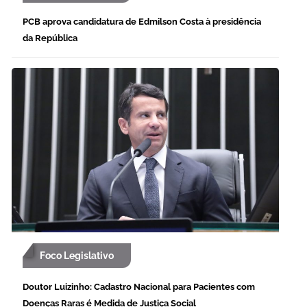
PCB aprova candidatura de Edmilson Costa à presidência
da República
Foco Legislativo
Doutor Luizinho: Cadastro Nacional para Pacientes com
Doenças Raras é Medida de Justiça Social