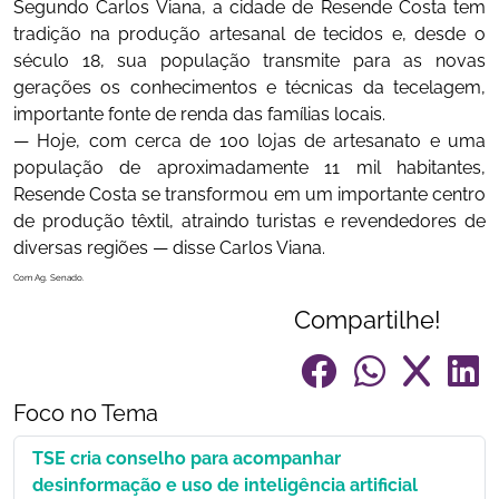
Segundo Carlos Viana, a cidade de Resende Costa tem
tradição na produção artesanal de tecidos e, desde o
século 18, sua população transmite para as novas
gerações os conhecimentos e técnicas da tecelagem,
importante fonte de renda das famílias locais.
— Hoje, com cerca de 100 lojas de artesanato e uma
população de aproximadamente 11 mil habitantes,
Resende Costa se transformou em um importante centro
de produção têxtil, atraindo turistas e revendedores de
diversas regiões — disse Carlos Viana.
Com Ag. Senado.
Compartilhe!
Foco no Tema
TSE cria conselho para acompanhar
desinformação e uso de inteligência artificial