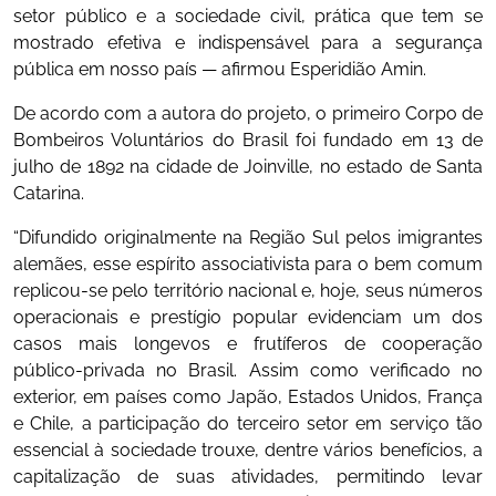
setor público e a sociedade civil, prática que tem se
mostrado efetiva e indispensável para a segurança
pública em nosso país — afirmou Esperidião Amin.
De acordo com a autora do projeto, o primeiro Corpo de
Bombeiros Voluntários do Brasil foi fundado em 13 de
julho de 1892 na cidade de Joinville, no estado de Santa
Catarina.
“Difundido originalmente na Região Sul pelos imigrantes
alemães, esse espírito associativista para o bem comum
replicou-se pelo território nacional e, hoje, seus números
operacionais e prestígio popular evidenciam um dos
casos mais longevos e frutíferos de cooperação
público-privada no Brasil. Assim como verificado no
exterior, em países como Japão, Estados Unidos, França
e Chile, a participação do terceiro setor em serviço tão
essencial à sociedade trouxe, dentre vários benefícios, a
capitalização de suas atividades, permitindo levar