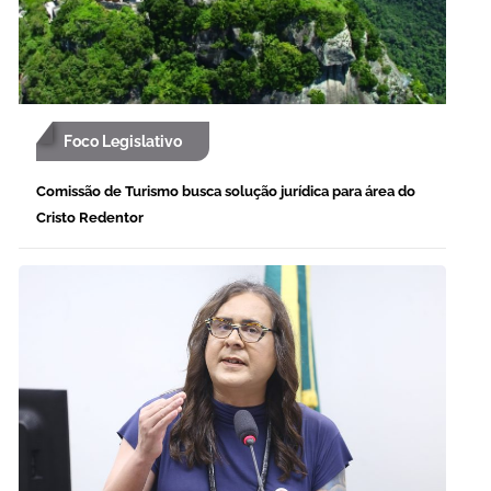
Foco Legislativo
Comissão de Turismo busca solução jurídica para área do
Cristo Redentor