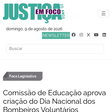
☰
domingo, 9 de agosto de 2026
NEWSLETTER
Foco Legislativo
Comissão de Educação aprova
criação do Dia Nacional dos
Bombeiros Voluntários