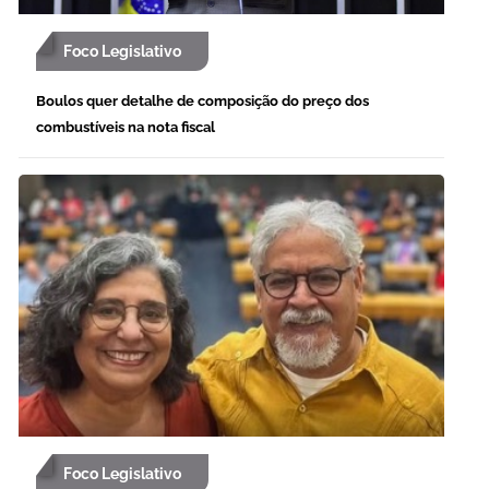
Foco Legislativo
Boulos quer detalhe de composição do preço dos
combustíveis na nota fiscal
Foco Legislativo