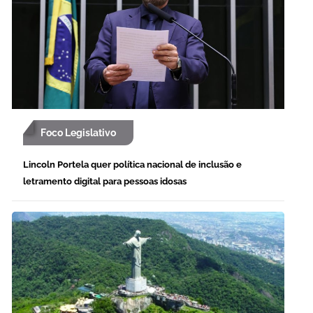
Foco Legislativo
Lincoln Portela quer política nacional de inclusão e
letramento digital para pessoas idosas