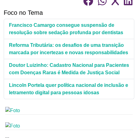
Foco no Tema
Francisco Camargo consegue suspensão de
resolução sobre sedação profunda por dentistas
Reforma Tributária: os desafios de uma transição
marcada por incertezas e novas responsabilidades
Doutor Luizinho: Cadastro Nacional para Pacientes
com Doenças Raras é Medida de Justiça Social
Lincoln Portela quer política nacional de inclusão e
letramento digital para pessoas idosas