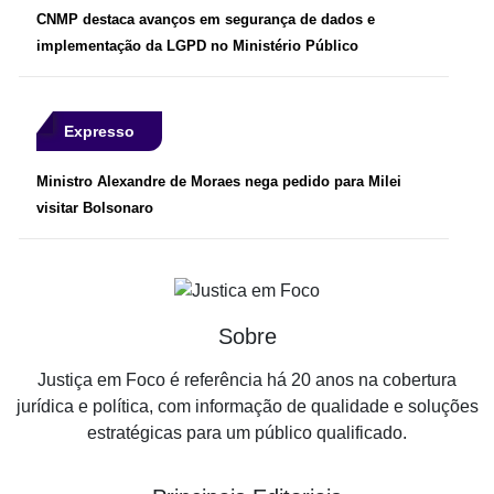
CNMP destaca avanços em segurança de dados e
implementação da LGPD no Ministério Público
Expresso
Ministro Alexandre de Moraes nega pedido para Milei
visitar Bolsonaro
Sobre
Justiça em Foco é referência há 20 anos na cobertura
jurídica e política, com informação de qualidade e soluções
estratégicas para um público qualificado.