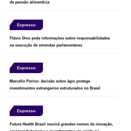
de pensão alimentícia
Expresso
Flávio Dino pede informações sobre responsabilidades
na execução de emendas parlamentares
Expresso
Marcello Perino: decisão sobre ágio protege
investimentos estrangeiros estruturados no Brasil
Expresso
Future Health Brasil reunirá grandes nomes da inovação,