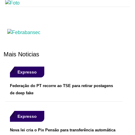
Mais Noticias
Expresso
Federação do PT recorre ao TSE para retirar postagens
de deep fake
Expresso
Nova lei cria o Pix Pensão para transferência automática