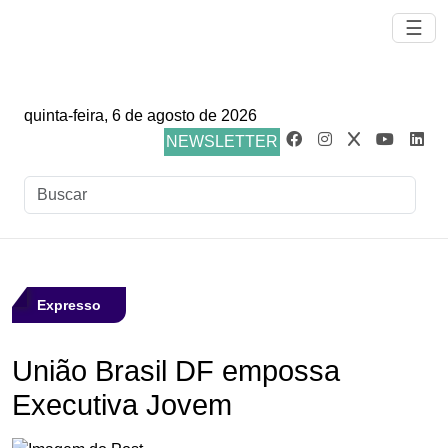
☰
quinta-feira, 6 de agosto de 2026
NEWSLETTER
Expresso
União Brasil DF empossa
Executiva Jovem