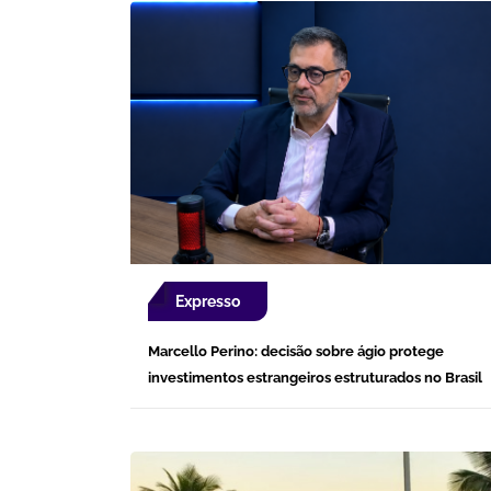
Expresso
Marcello Perino: decisão sobre ágio protege
investimentos estrangeiros estruturados no Brasil