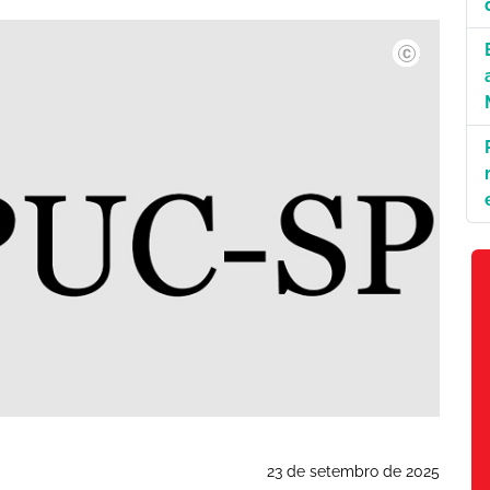
Arq/PUC-SP.
23 de setembro de 2025