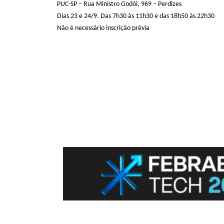
PUC-SP – Rua Ministro Godói, 969 – Perdizes
Dias 23 e 24/9. Das 7h30 às 11h30 e das 18h50 às 22h30
Não é necessário inscrição prévia