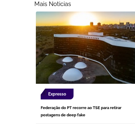
Mais Noticias
Expresso
Federação do PT recorre ao TSE para retirar
postagens de deep fake