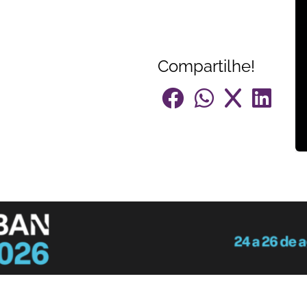
Compartilhe!