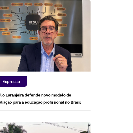
Expresso
lio Laranjeira defende novo modelo de
aliação para a educação profissional no Brasil