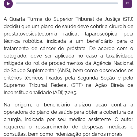
1x
​A Quarta Turma do Superior Tribunal de Justiça (STJ)
decidiu que um plano de saúde deve cobrir a cirurgia de
prostatovesiculectomia radical laparoscópica pela
técnica robótica, indicada a um beneficiário para o
tratamento de câncer de próstata. De acordo com o
colegiado, deve ser aplicada no caso a taxatividade
mitigada do rol de procedimentos da Agência Nacional
de Saúde Suplementar (ANS), bem como observados os
critérios técnicos fixados pela Segunda Seção e pelo
Supremo Tribunal Federal (STF) na Ação Direta de
Inconstitucionalidade (ADI) 7.265.
Na origem, o beneficiário ajuizou ação contra a
operadora do plano de saúde para obter a cobertura da
cirurgia, indicada por seu médico assistente. O autor
requereu o ressarcimento de despesas médicas e
consultas, bem como indenização por danos morais.