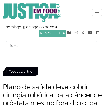
☰
domingo, 9 de agosto de 2026
NEWSLETTER
Foco Judiciário
Plano de saúde deve cobrir
cirurgia robótica para câncer de
próstata mesmo fora do rol da