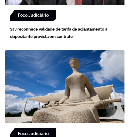
Foco Judiciário
STJ reconhece validade de tarifa de adiantamento a
depositante prevista em contrato
Foco Judiciário