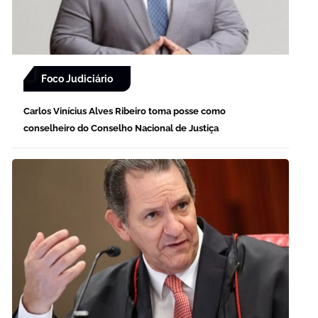
Foco Judiciário
Carlos Vinícius Alves Ribeiro toma posse como
conselheiro do Conselho Nacional de Justiça