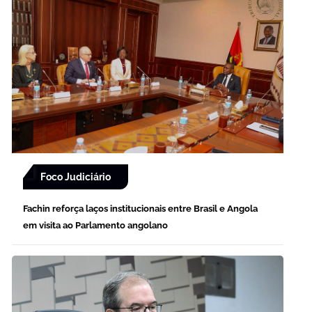
Foco Judiciário
Fachin reforça laços institucionais entre Brasil e Angola
em visita ao Parlamento angolano