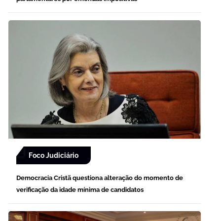
Foco Judiciário
Democracia Cristã questiona alteração do momento de
verificação da idade mínima de candidatos