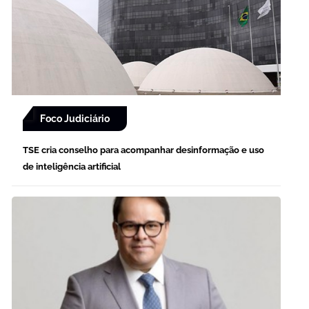
Foco Judiciário
TSE cria conselho para acompanhar desinformação e uso
de inteligência artificial