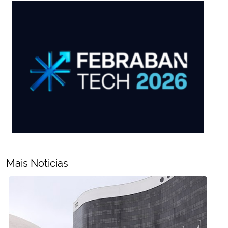
Mais Noticias