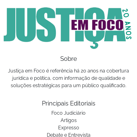
Sobre
Justiça em Foco é referência há 20 anos na cobertura
jurídica e política, com informação de qualidade e
soluções estratégicas para um público qualificado.
Principais Editoriais
Foco Judiciário
Artigos
Expresso
Debate e Entrevista