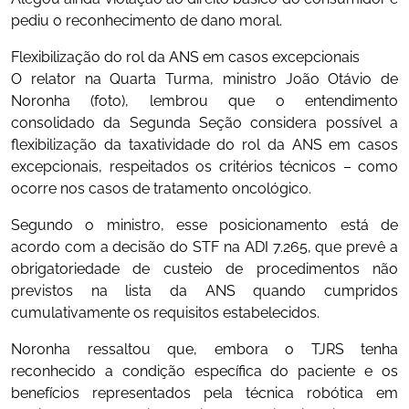
pediu o reconhecimento de dano moral.
Flexibilização do rol da ANS em casos excepcionais
O relator na Quarta Turma, ministro João Otávio de
Noronha (foto), lembrou que o entendimento
consolidado da Segunda Seção considera possível a
flexibilização da taxatividade do rol da ANS em casos
excepcionais, respeitados os critérios técnicos – como
ocorre nos casos de tratamento oncológico.
Segundo o ministro, esse posicionamento está de
acordo com a decisão do STF na ADI 7.265, que prevê a
obrigatoriedade de custeio de procedimentos não
previstos na lista da ANS quando cumpridos
cumulativamente os requisitos estabelecidos.
Noronha ressaltou que, embora o TJRS tenha
reconhecido a condição específica do paciente e os
benefícios representados pela técnica robótica em