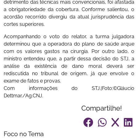
detrimento das técnicas mais convencionais, foi afastada
a obrigatoriedade da cobertura. Conforme salientou, o
acordão recorrido divergiu da atual jurisprudência das
cortes superiores.
Acompanhando o voto do relator, a turma julgadora
determinou que a operadora do plano de saúde arque
com os valores gastos na cirurgia. Por outro lado, o
ministro entendeu que, a partir dessa decisão do STJ, a
análise da existência de dano moral deverá ser
rediscutida no tribunal de origem, já que envolve o
exame de fatos e provas.
Com informações do STJ.|Foto:©Gláucio
Dettmar./Ag.CNJ.
Compartilhe!
Foco no Tema