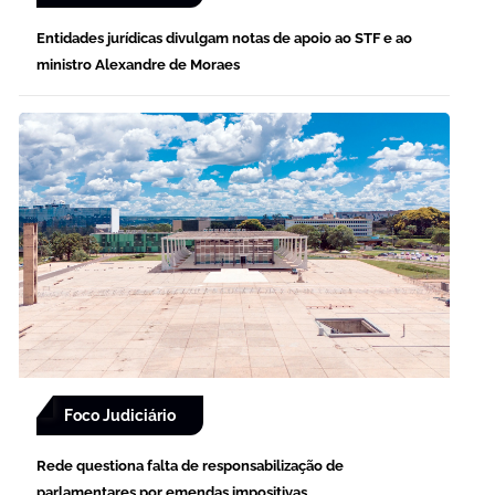
Entidades jurídicas divulgam notas de apoio ao STF e ao
ministro Alexandre de Moraes
Foco Judiciário
Rede questiona falta de responsabilização de
parlamentares por emendas impositivas