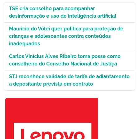
TSE cria conselho para acompanhar
desinformação e uso de inteligência artificial
Mauricio do Vôlei quer política para proteção de
crianças e adolescentes contra conteúdos
inadequados
Carlos Vinícius Alves Ribeiro toma posse como
conselheiro do Conselho Nacional de Justiça
STJ reconhece validade de tarifa de adiantamento
a depositante prevista em contrato