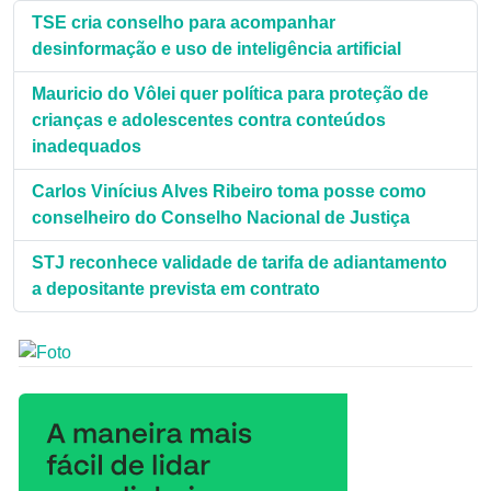
TSE cria conselho para acompanhar
desinformação e uso de inteligência artificial
Mauricio do Vôlei quer política para proteção de
crianças e adolescentes contra conteúdos
inadequados
Carlos Vinícius Alves Ribeiro toma posse como
conselheiro do Conselho Nacional de Justiça
STJ reconhece validade de tarifa de adiantamento
a depositante prevista em contrato