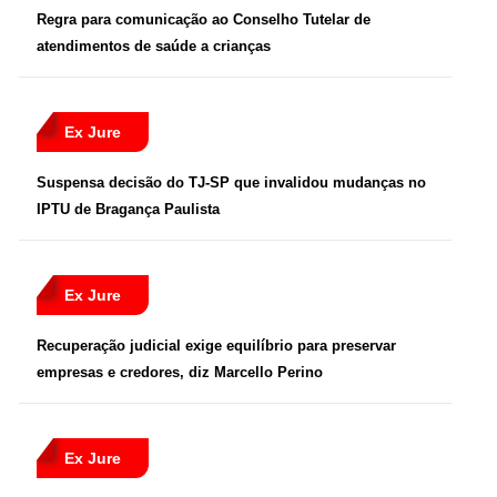
Regra para comunicação ao Conselho Tutelar de
atendimentos de saúde a crianças
Ex Jure
Suspensa decisão do TJ-SP que invalidou mudanças no
IPTU de Bragança Paulista
Ex Jure
Recuperação judicial exige equilíbrio para preservar
empresas e credores, diz Marcello Perino
Ex Jure