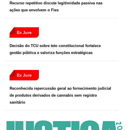
Recurso repetitivo discute legitimidade passiva nas
ações que envolvem o Fies
Ex Jure
Decisão do TCU sobre teto constitucional fortalece
gestão pública e valoriza funções estratégicas
Ex Jure
Reconhecida repercussão geral ao fornecimento judicial
de produtos derivados de cannabis sem registro
sanitário