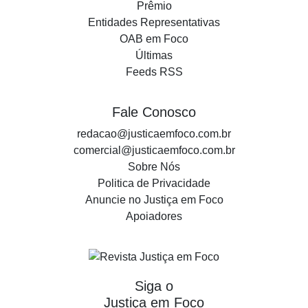
Prêmio
Entidades Representativas
OAB em Foco
Últimas
Feeds RSS
Fale Conosco
redacao@justicaemfoco.com.br
comercial@justicaemfoco.com.br
Sobre Nós
Politica de Privacidade
Anuncie no Justiça em Foco
Apoiadores
Siga o
Justiça em Foco