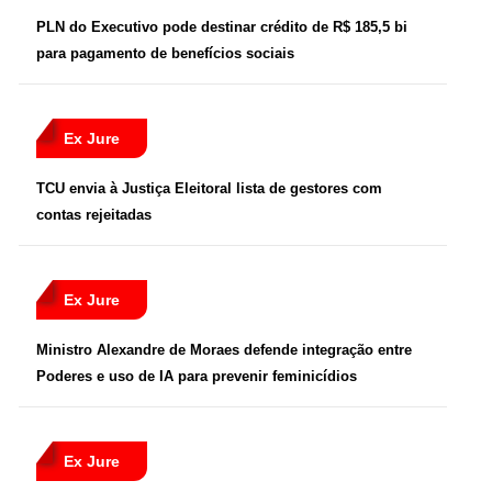
PLN do Executivo pode destinar crédito de R$ 185,5 bi
para pagamento de benefícios sociais
Ex Jure
TCU envia à Justiça Eleitoral lista de gestores com
contas rejeitadas
Ex Jure
Ministro Alexandre de Moraes defende integração entre
Poderes e uso de IA para prevenir feminicídios
Ex Jure