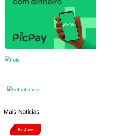
Mais Noticias
Ex Jure