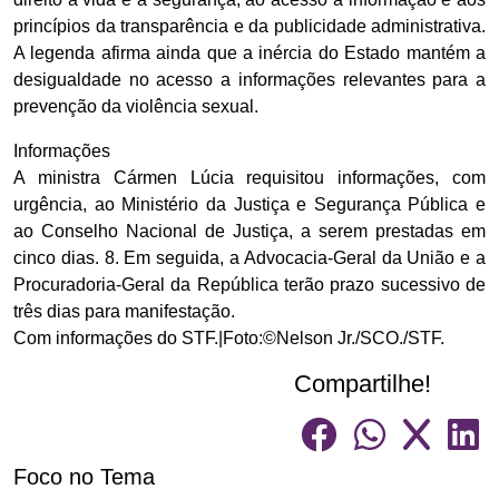
princípios da transparência e da publicidade administrativa.
A legenda afirma ainda que a inércia do Estado mantém a
desigualdade no acesso a informações relevantes para a
prevenção da violência sexual.
Informações
A ministra Cármen Lúcia requisitou informações, com
urgência, ao Ministério da Justiça e Segurança Pública e
ao Conselho Nacional de Justiça, a serem prestadas em
cinco dias. 8. Em seguida, a Advocacia-Geral da União e a
Procuradoria-Geral da República terão prazo sucessivo de
três dias para manifestação.
Com informações do STF.|Foto:©Nelson Jr./SCO./STF.
Compartilhe!
Foco no Tema