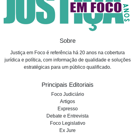
Sobre
Justiça em Foco é referência há 20 anos na cobertura
jurídica e política, com informação de qualidade e soluções
estratégicas para um público qualificado.
Principais Editoriais
Foco Judiciário
Artigos
Expresso
Debate e Entrevista
Foco Legislativo
Ex Jure