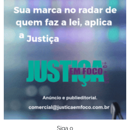
Siga o