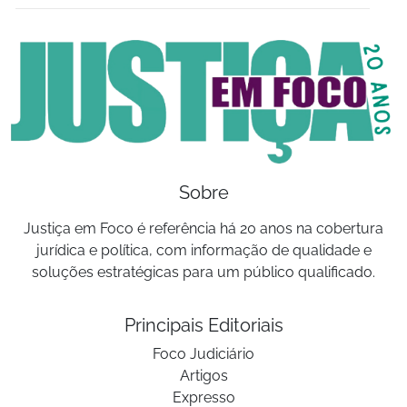
Sobre
Justiça em Foco é referência há 20 anos na cobertura
jurídica e política, com informação de qualidade e
soluções estratégicas para um público qualificado.
Principais Editoriais
Foco Judiciário
Artigos
Expresso