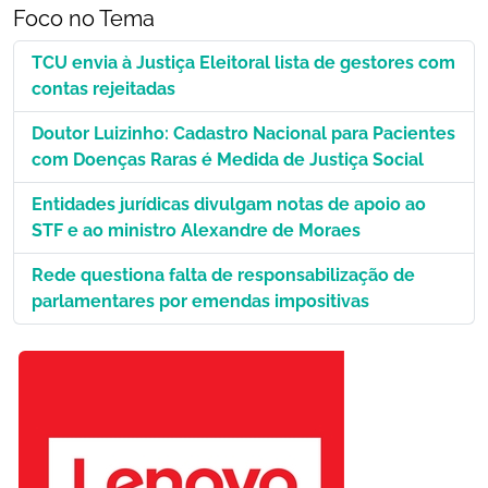
Foco no Tema
TCU envia à Justiça Eleitoral lista de gestores com
contas rejeitadas
Doutor Luizinho: Cadastro Nacional para Pacientes
com Doenças Raras é Medida de Justiça Social
Entidades jurídicas divulgam notas de apoio ao
STF e ao ministro Alexandre de Moraes
Rede questiona falta de responsabilização de
parlamentares por emendas impositivas