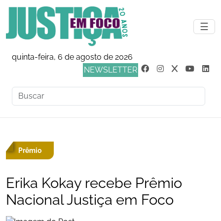
☰
quinta-feira, 6 de agosto de 2026
NEWSLETTER
Prêmio
Erika Kokay recebe Prêmio
Nacional Justiça em Foco