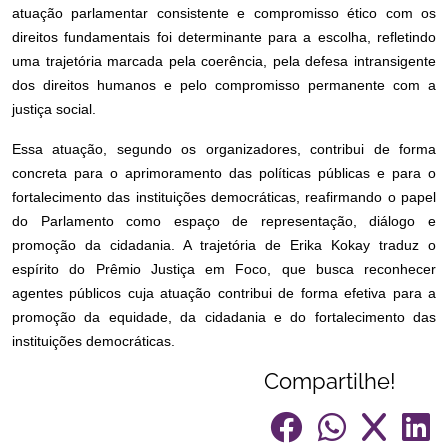
atuação parlamentar consistente e compromisso ético com os
direitos fundamentais foi determinante para a escolha, refletindo
uma trajetória marcada pela coerência, pela defesa intransigente
dos direitos humanos e pelo compromisso permanente com a
justiça social.
Essa atuação, segundo os organizadores, contribui de forma
concreta para o aprimoramento das políticas públicas e para o
fortalecimento das instituições democráticas, reafirmando o papel
do Parlamento como espaço de representação, diálogo e
promoção da cidadania. A trajetória de Erika Kokay traduz o
espírito do Prêmio Justiça em Foco, que busca reconhecer
agentes públicos cuja atuação contribui de forma efetiva para a
promoção da equidade, da cidadania e do fortalecimento das
instituições democráticas.
Compartilhe!