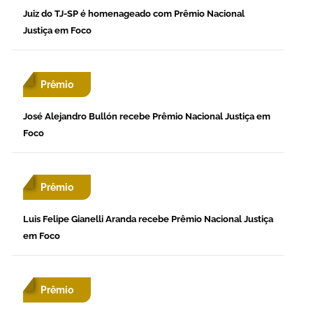
Juiz do TJ-SP é homenageado com Prêmio Nacional
Justiça em Foco
Prêmio
José Alejandro Bullón recebe Prêmio Nacional Justiça em
Foco
Prêmio
Luis Felipe Gianelli Aranda recebe Prêmio Nacional Justiça
em Foco
Prêmio