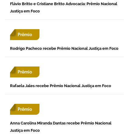
Flávio Britto e Cristiane Britto Advocacia: Prêmio Nacional
Justiça em Foco
Prêmio
Rodrigo Pacheco recebe Prêmio Nacional Justiça em Foco
Prêmio
Rafaela Jales recebe Prêmio Nacional Justiça em Foco
Prêmio
Anna Carolina Miranda Dantas recebe Prêmio Nacional
Justiça em Foco