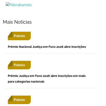
Mais Noticias
Prêmio
Prêmio Nacional Justiça em Foco 2026 abre inscrições
Prêmio
Prêmio Justiça em Foco 2026 abre inscrições em maio
para categorias nacionais
Prêmio