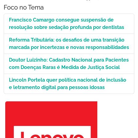
Foco no Tema
Francisco Camargo consegue suspensão de
resolução sobre sedação profunda por dentistas
Reforma Tributária: os desafios de uma transição
marcada por incertezas e novas responsabilidades
Doutor Luizinho: Cadastro Nacional para Pacientes
com Doenças Raras é Medida de Justiça Social
Lincoln Portela quer política nacional de inclusão
e letramento digital para pessoas idosas