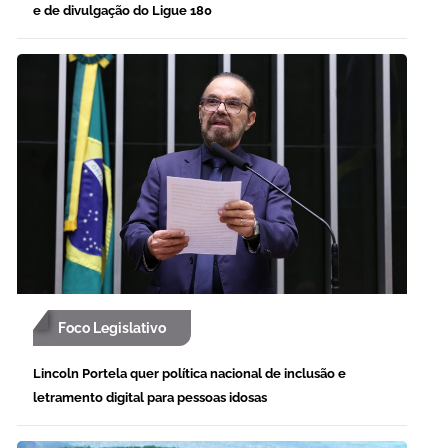
e de divulgação do Ligue 180
Foco Legislativo
Lincoln Portela quer política nacional de inclusão e
letramento digital para pessoas idosas