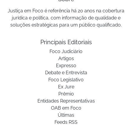
Justiça em Foco é referência há 20 anos na cobertura
jurídica e política, com informação de qualidade e
soluções estratégicas para um público qualificado.
Principais Editoriais
Foco Judiciário
Artigos
Expresso
Debate e Entrevista
Foco Legislativo
Ex Jure
Prêmio
Entidades Representativas
OAB em Foco
Últimas
Feeds RSS