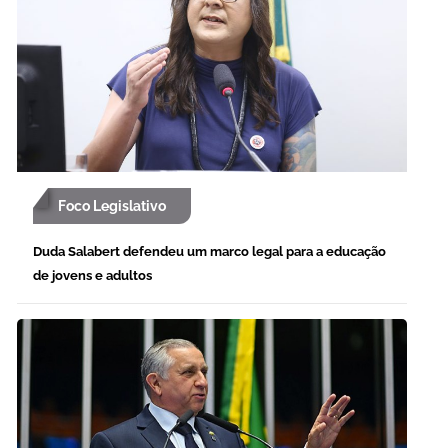
Foco Legislativo
Duda Salabert defendeu um marco legal para a educação
de jovens e adultos