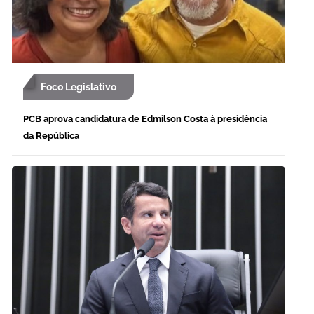
Foco Legislativo
PCB aprova candidatura de Edmilson Costa à presidência
da República