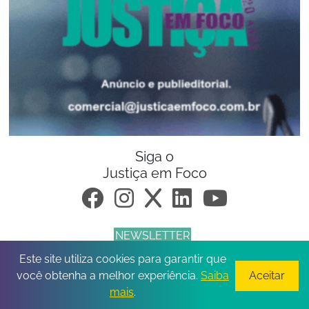
Siga o
Justiça em Foco
NEWSLETTER
Este site utiliza cookies para garantir que
© 2026 Todos os direitos reservados.
você obtenha a melhor experiência.
Saiba
Aceitar
mais
.