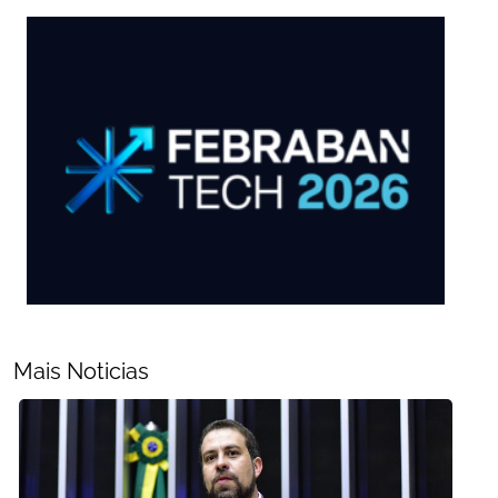
Mais Noticias