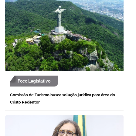
Foco Legislativo
Comissão de Turismo busca solução jurídica para área do
Cristo Redentor