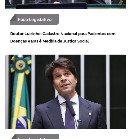
Foco Legislativo
Doutor Luizinho: Cadastro Nacional para Pacientes com
Doenças Raras é Medida de Justiça Social