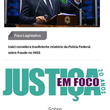
Foco Legislativo
Izalci considera insuficiente relatório da Polícia Federal
sobre fraude no INSS
Sobre