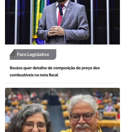
Foco Legislativo
Boulos quer detalhe de composição do preço dos
combustíveis na nota fiscal