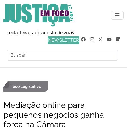
☰
sexta-feira, 7 de agosto de 2026
NEWSLETTER
Foco Legislativo
Mediação online para
pequenos negócios ganha
força na Câmara