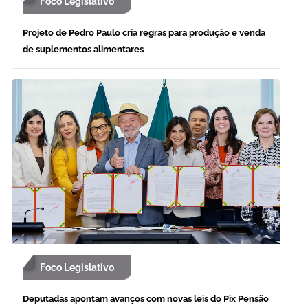
Foco Legislativo
Projeto de Pedro Paulo cria regras para produção e venda
de suplementos alimentares
Foco Legislativo
Deputadas apontam avanços com novas leis do Pix Pensão