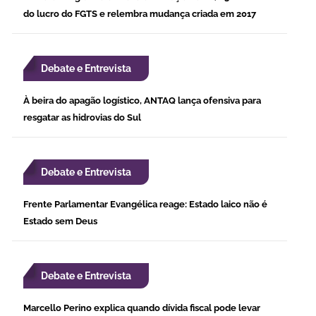
do lucro do FGTS e relembra mudança criada em 2017
Debate e Entrevista
À beira do apagão logístico, ANTAQ lança ofensiva para
resgatar as hidrovias do Sul
Debate e Entrevista
Frente Parlamentar Evangélica reage: Estado laico não é
Estado sem Deus
Debate e Entrevista
Marcello Perino explica quando dívida fiscal pode levar