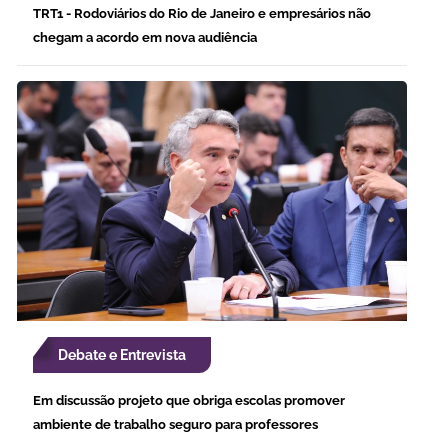
TRT1 - Rodoviários do Rio de Janeiro e empresários não
chegam a acordo em nova audiência
Debate e Entrevista
Em discussão projeto que obriga escolas promover
ambiente de trabalho seguro para professores