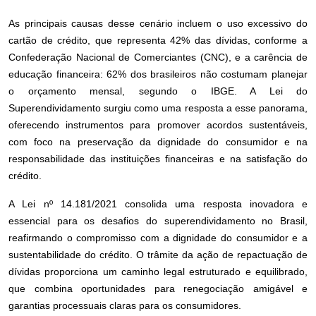
As principais causas desse cenário incluem o uso excessivo do
cartão de crédito, que representa 42% das dívidas, conforme a
Confederação Nacional de Comerciantes (CNC), e a carência de
educação financeira: 62% dos brasileiros não costumam planejar
o orçamento mensal, segundo o IBGE. A Lei do
Superendividamento surgiu como uma resposta a esse panorama,
oferecendo instrumentos para promover acordos sustentáveis,
com foco na preservação da dignidade do consumidor e na
responsabilidade das instituições financeiras e na satisfação do
crédito.
A Lei nº 14.181/2021 consolida uma resposta inovadora e
essencial para os desafios do superendividamento no Brasil,
reafirmando o compromisso com a dignidade do consumidor e a
sustentabilidade do crédito. O trâmite da ação de repactuação de
dívidas proporciona um caminho legal estruturado e equilibrado,
que combina oportunidades para renegociação amigável e
garantias processuais claras para os consumidores.