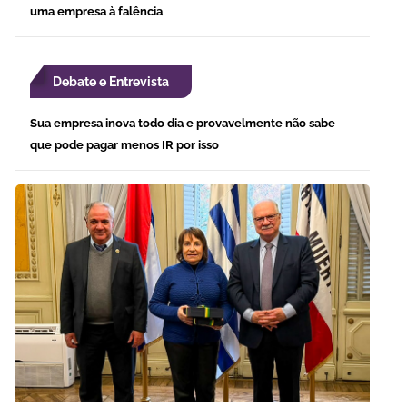
uma empresa à falência
Debate e Entrevista
Sua empresa inova todo dia e provavelmente não sabe
que pode pagar menos IR por isso