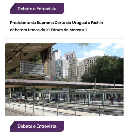
Debate e Entrevista
Presidente da Suprema Corte do Uruguai e Fachin
debatem temas do XI Fórum do Mercosul
Debate e Entrevista