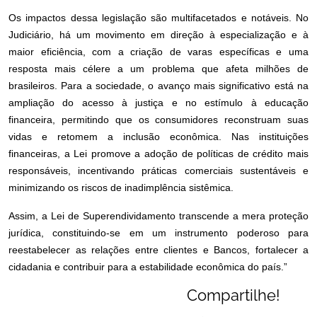
Os impactos dessa legislação são multifacetados e notáveis. No
Judiciário, há um movimento em direção à especialização e à
maior eficiência, com a criação de varas específicas e uma
resposta mais célere a um problema que afeta milhões de
brasileiros. Para a sociedade, o avanço mais significativo está na
ampliação do acesso à justiça e no estímulo à educação
financeira, permitindo que os consumidores reconstruam suas
vidas e retomem a inclusão econômica. Nas instituições
financeiras, a Lei promove a adoção de políticas de crédito mais
responsáveis, incentivando práticas comerciais sustentáveis e
minimizando os riscos de inadimplência sistêmica.
Assim, a Lei de Superendividamento transcende a mera proteção
jurídica, constituindo-se em um instrumento poderoso para
reestabelecer as relações entre clientes e Bancos, fortalecer a
cidadania e contribuir para a estabilidade econômica do país.”
Compartilhe!