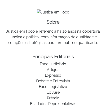
Sobre
Justiça em Foco é referência há 20 anos na cobertura
jurídica e política, com informação de qualidade e
soluções estratégicas para um público qualificado.
Principais Editoriais
Foco Judiciário
Artigos
Expresso
Debate e Entrevista
Foco Legislativo
Ex Jure
Prêmio
Entidades Representativas