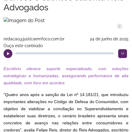
Advogados
redacao@justicaemfoco.com.br
24 de junho de 2025
Ouça este conteúdo
1x
Escritório oferece suporte especializado, com soluções
estratégicas e humanizadas, assegurando performance de alta
qualidade, com foco em acordos.
“Quatro anos após a sanção da Lei nº 14.181/21, que introduziu
importantes alterações no Código de Defesa do Consumidor, com
objetivo de viabilizar a conciliação no Superendividamento e
estabelecer suas diretrizes, o cenário brasileiro apresenta sinais
concretos de avanço nas relações entre consumidores e
credores”, avalia Felipe Reis, diretor do Reis Advogados, escritório