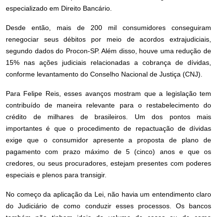
especializado em Direito Bancário.
Desde então, mais de 200 mil consumidores conseguiram
renegociar seus débitos por meio de acordos extrajudiciais,
segundo dados do Procon-SP. Além disso, houve uma redução de
15% nas ações judiciais relacionadas a cobrança de dívidas,
conforme levantamento do Conselho Nacional de Justiça (CNJ).
Para Felipe Reis, esses avanços mostram que a legislação tem
contribuído de maneira relevante para o restabelecimento do
crédito de milhares de brasileiros. Um dos pontos mais
importantes é que o procedimento de repactuação de dívidas
exige que o consumidor apresente a proposta de plano de
pagamento com prazo máximo de 5 (cinco) anos e que os
credores, ou seus procuradores, estejam presentes com poderes
especiais e plenos para transigir.
No começo da aplicação da Lei, não havia um entendimento claro
do Judiciário de como conduzir esses processos. Os bancos