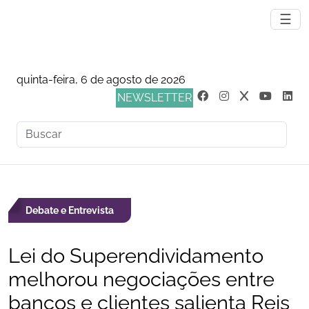
☰
quinta-feira, 6 de agosto de 2026
NEWSLETTER
Debate e Entrevista
Lei do Superendividamento
melhorou negociações entre
bancos e clientes salienta Reis