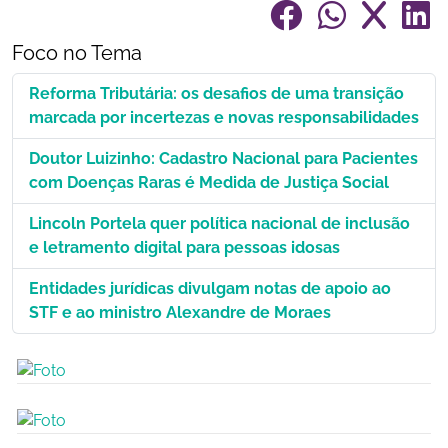
Foco no Tema
Reforma Tributária: os desafios de uma transição
marcada por incertezas e novas responsabilidades
Doutor Luizinho: Cadastro Nacional para Pacientes
com Doenças Raras é Medida de Justiça Social
Lincoln Portela quer política nacional de inclusão
e letramento digital para pessoas idosas
Entidades jurídicas divulgam notas de apoio ao
STF e ao ministro Alexandre de Moraes