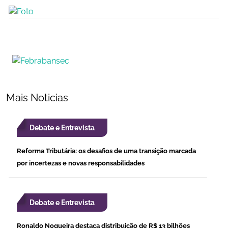
Mais Noticias
Debate e Entrevista
Reforma Tributária: os desafios de uma transição marcada
por incertezas e novas responsabilidades
Debate e Entrevista
Ronaldo Nogueira destaca distribuição de R$ 13 bilhões