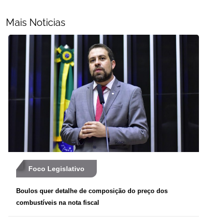
Mais Noticias
Foco Legislativo
Boulos quer detalhe de composição do preço dos
combustíveis na nota fiscal