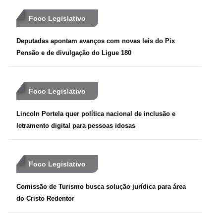
Foco Legislativo
Deputadas apontam avanços com novas leis do Pix
Pensão e de divulgação do Ligue 180
Foco Legislativo
Lincoln Portela quer política nacional de inclusão e
letramento digital para pessoas idosas
Foco Legislativo
Comissão de Turismo busca solução jurídica para área
do Cristo Redentor