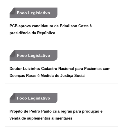
Foco Legislativo
PCB aprova candidatura de Edmilson Costa à
presidência da República
Foco Legislativo
Doutor Luizinho: Cadastro Nacional para Pacientes com
Doenças Raras é Medida de Justiça Social
Foco Legislativo
Projeto de Pedro Paulo cria regras para produção e
venda de suplementos alimentares