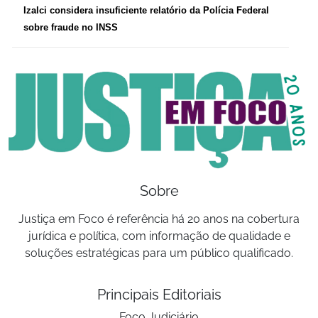
Izalci considera insuficiente relatório da Polícia Federal
sobre fraude no INSS
Sobre
Justiça em Foco é referência há 20 anos na cobertura
jurídica e política, com informação de qualidade e
soluções estratégicas para um público qualificado.
Principais Editoriais
Foco Judiciário