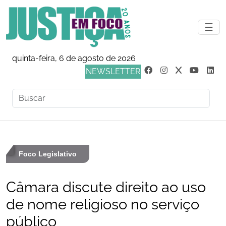
☰
quinta-feira, 6 de agosto de 2026
NEWSLETTER
Foco Legislativo
Câmara discute direito ao uso
de nome religioso no serviço
público