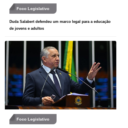
Foco Legislativo
Duda Salabert defendeu um marco legal para a educação
de jovens e adultos
Foco Legislativo