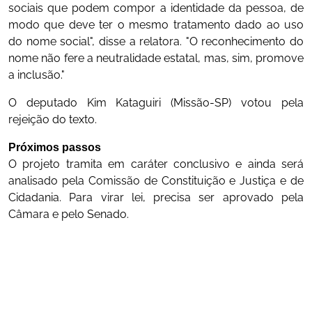
sociais que podem compor a identidade da pessoa, de
modo que deve ter o mesmo tratamento dado ao uso
do nome social", disse a relatora. "O reconhecimento do
nome não fere a neutralidade estatal, mas, sim, promove
a inclusão."
O deputado Kim Kataguiri (Missão-SP) votou pela
rejeição do texto.
Próximos passos
O projeto tramita em caráter conclusivo e ainda será
analisado pela Comissão de Constituição e Justiça e de
Cidadania. Para virar lei, precisa ser aprovado pela
Câmara e pelo Senado.