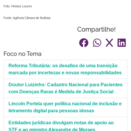
Foto: Vinicius Loures
Fonte: Agência Câmara de Notícias
Compartilhe!
Foco no Tema
Reforma Tributária: os desafios de uma transição
marcada por incertezas e novas responsabilidades
Doutor Luizinho: Cadastro Nacional para Pacientes
com Doenças Raras é Medida de Justiça Social
Lincoln Portela quer política nacional de inclusão e
letramento digital para pessoas idosas
Entidades jurídicas divulgam notas de apoio ao
STF e ao ministro Alexandre de Moraes