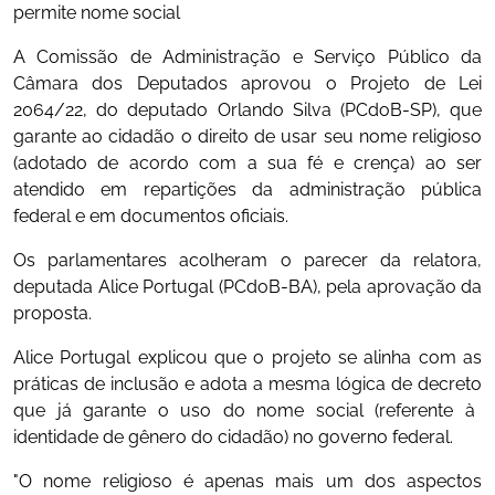
permite nome social
A Comissão de Administração e Serviço Público da
Câmara dos Deputados aprovou o
Projeto de Lei
2064/22
, do deputado Orlando Silva (PCdoB-SP), que
garante ao cidadão o direito de usar seu nome religioso
(adotado de acordo com a sua fé e crença) ao ser
atendido em repartições da administração pública
federal e em documentos oficiais.
Os parlamentares acolheram o
parecer da relatora
,
deputada Alice Portugal (PCdoB-BA), pela aprovação da
proposta.
Alice Portugal explicou que o projeto se alinha com as
práticas de inclusão e adota a mesma lógica de
decreto
que já garante o uso do nome social (referente à
identidade de gênero do cidadão) no governo federal.
"O nome religioso é apenas mais um dos aspectos