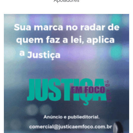
Apoiadores