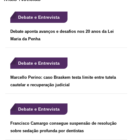
Debate e Entrevista
Debate aponta avanços e desafios nos 20 anos da Lei
Maria da Penha
Debate e Entrevista
Marcello Perino: caso Braskem testa limite entre tutela
cautelar e recuperação judicial
Debate e Entrevista
Francisco Camargo consegue suspensão de resolução
sobre sedação profunda por dentistas