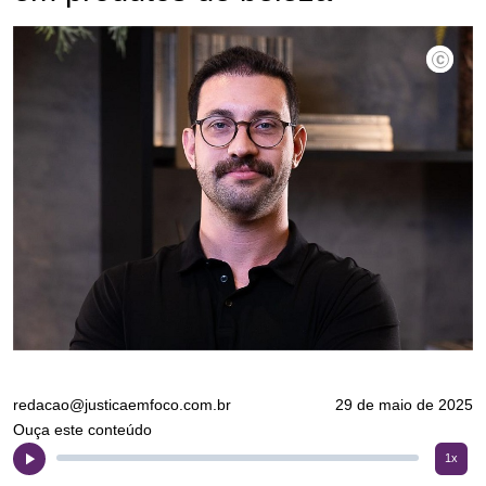
redacao@justicaemfoco.com.br
29 de maio de 2025
Ouça este conteúdo
1x