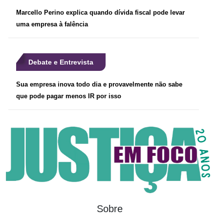
Marcello Perino explica quando dívida fiscal pode levar
uma empresa à falência
Debate e Entrevista
Sua empresa inova todo dia e provavelmente não sabe
que pode pagar menos IR por isso
Sobre