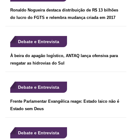
Ronaldo Nogueira destaca distribuição de R$ 13 bilhões
do lucro do FGTS e relembra mudança criada em 2017
Debate e Entrevista
À beira do apagão logístico, ANTAQ lança ofensiva para
resgatar as hidrovias do Sul
Debate e Entrevista
Frente Parlamentar Evangélica reage: Estado laico não é
Estado sem Deus
Debate e Entrevista