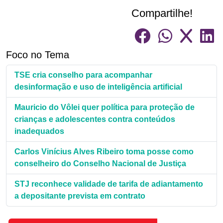
Compartilhe!
Foco no Tema
TSE cria conselho para acompanhar
desinformação e uso de inteligência artificial
Mauricio do Vôlei quer política para proteção de
crianças e adolescentes contra conteúdos
inadequados
Carlos Vinícius Alves Ribeiro toma posse como
conselheiro do Conselho Nacional de Justiça
STJ reconhece validade de tarifa de adiantamento
a depositante prevista em contrato