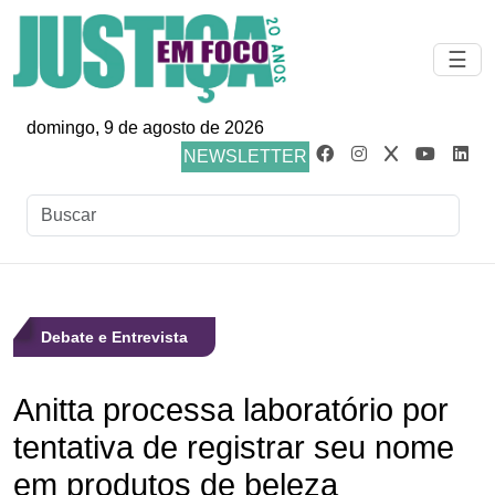
☰
domingo, 9 de agosto de 2026
NEWSLETTER
Debate e Entrevista
Anitta processa laboratório por
tentativa de registrar seu nome
em produtos de beleza