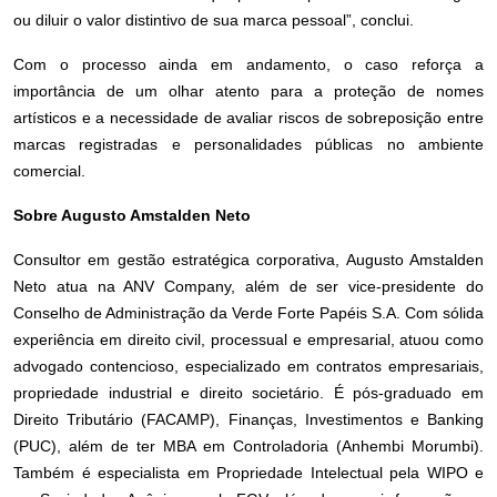
ou diluir o valor distintivo de sua marca pessoal”, conclui.
Com o processo ainda em andamento, o caso reforça a
importância de um olhar atento para a proteção de nomes
artísticos e a necessidade de avaliar riscos de sobreposição entre
marcas registradas e personalidades públicas no ambiente
comercial.
Sobre Augusto Amstalden Neto
Consultor em gestão estratégica corporativa, Augusto Amstalden
Neto atua na ANV Company, além de ser vice-presidente do
Conselho de Administração da Verde Forte Papéis S.A. Com sólida
experiência em direito civil, processual e empresarial, atuou como
advogado contencioso, especializado em contratos empresariais,
propriedade industrial e direito societário. É pós-graduado em
Direito Tributário (FACAMP), Finanças, Investimentos e Banking
(PUC), além de ter MBA em Controladoria (Anhembi Morumbi).
Também é especialista em Propriedade Intelectual pela WIPO e