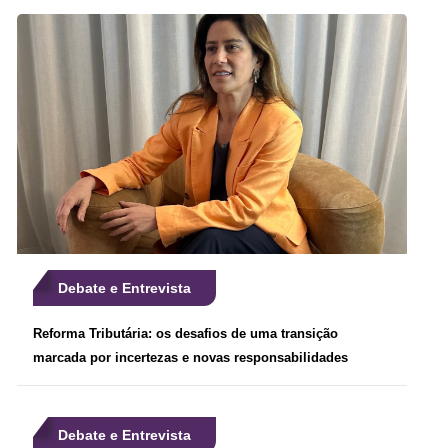
Debate e Entrevista
Reforma Tributária: os desafios de uma transição
marcada por incertezas e novas responsabilidades
Debate e Entrevista