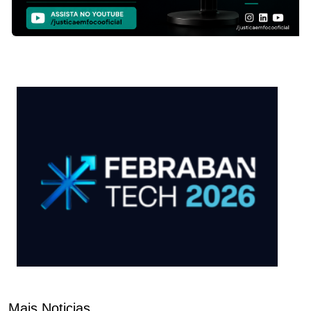
Mais Noticias