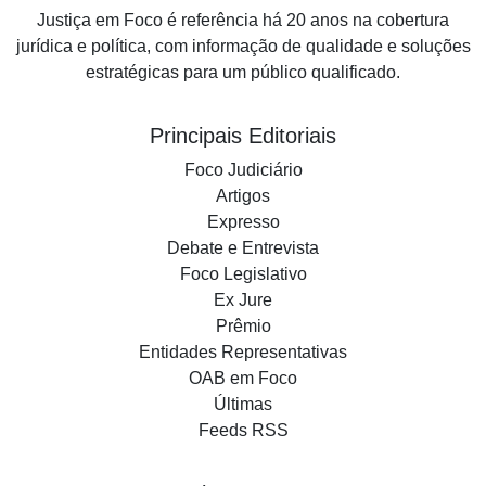
Justiça em Foco é referência há 20 anos na cobertura
jurídica e política, com informação de qualidade e soluções
estratégicas para um público qualificado.
Principais Editoriais
Foco Judiciário
Artigos
Expresso
Debate e Entrevista
Foco Legislativo
Ex Jure
Prêmio
Entidades Representativas
OAB em Foco
Últimas
Feeds RSS