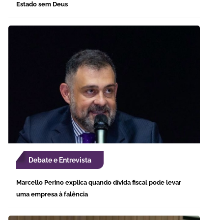
Estado sem Deus
Debate e Entrevista
Marcello Perino explica quando dívida fiscal pode levar
uma empresa à falência