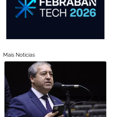
Mais Noticias