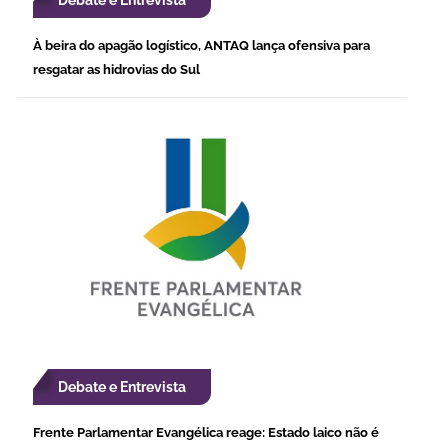
Debate e Entrevista
À beira do apagão logístico, ANTAQ lança ofensiva para
resgatar as hidrovias do Sul
Debate e Entrevista
Frente Parlamentar Evangélica reage: Estado laico não é