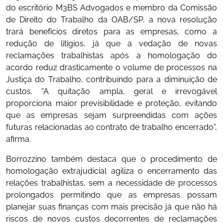
do escritório M3BS Advogados e membro da Comissão
de Direito do Trabalho da OAB/SP, a nova resolução
trará benefícios diretos para as empresas, como a
redução de litígios, já que a vedação de novas
reclamações trabalhistas após a homologação do
acordo reduz drasticamente o volume de processos na
Justiça do Trabalho, contribuindo para a diminuição de
custos. “A quitação ampla, geral e irrevogável
proporciona maior previsibilidade e proteção, evitando
que as empresas sejam surpreendidas com ações
futuras relacionadas ao contrato de trabalho encerrado”,
afirma.
Borrozzino também destaca que o procedimento de
homologação extrajudicial agiliza o encerramento das
relações trabalhistas, sem a necessidade de processos
prolongados permitindo que as empresas possam
planejar suas finanças com mais precisão já que não há
riscos de novos custos decorrentes de reclamações