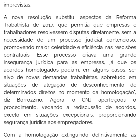
imprevistas.
A nova resolução substitui aspectos da Reforma
Trabalhista de 2017, que permitia que empresas e
trabalhadores resolvessem disputas diretamente, sem a
necessidade de um processo judicial contencioso,
promovendo maior celeridade e eficiência nas rescisões
contratuais. Esse processo criava uma grande
insegurança jurídica para as empresas, já que os
acordos homologados podiam, em alguns casos, ser
alvo de novas demandas trabalhistas, sobretudo em
situações de alegação de desconhecimento de
determinados direitos no momento da homologação”,
diz Borrozzino. Agora, o CNJ aperfeiçoou o
procedimento, vedando a rediscussão de acordos,
exceto em situações excepcionais, proporcionando
segurança jurídica aos empregadores.
Com a homologação extinguindo definitivamente as