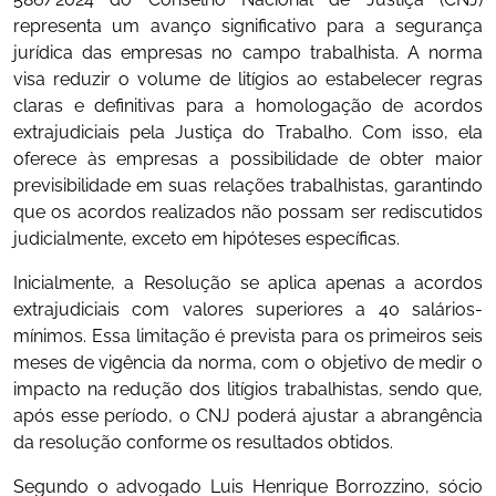
representa um avanço significativo para a segurança
jurídica das empresas no campo trabalhista. A norma
visa reduzir o volume de litígios ao estabelecer regras
claras e definitivas para a homologação de acordos
extrajudiciais pela Justiça do Trabalho. Com isso, ela
oferece às empresas a possibilidade de obter maior
previsibilidade em suas relações trabalhistas, garantindo
que os acordos realizados não possam ser rediscutidos
judicialmente, exceto em hipóteses específicas.
Inicialmente, a Resolução se aplica apenas a acordos
extrajudiciais com valores superiores a 40 salários-
mínimos. Essa limitação é prevista para os primeiros seis
meses de vigência da norma, com o objetivo de medir o
impacto na redução dos litígios trabalhistas, sendo que,
após esse período, o CNJ poderá ajustar a abrangência
da resolução conforme os resultados obtidos.
Segundo o advogado Luis Henrique Borrozzino, sócio