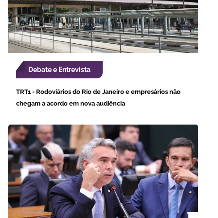
Debate e Entrevista
TRT1 - Rodoviários do Rio de Janeiro e empresários não
chegam a acordo em nova audiência