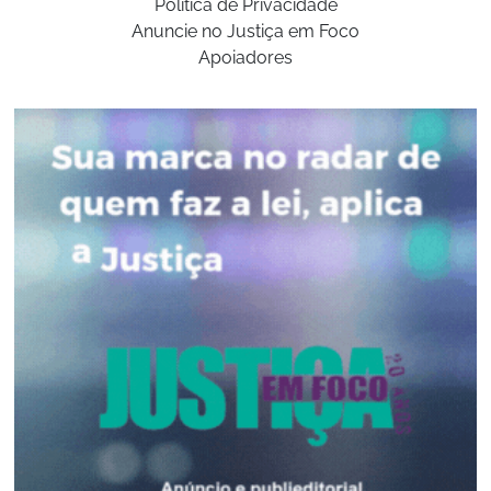
Politica de Privacidade
Anuncie no Justiça em Foco
Apoiadores