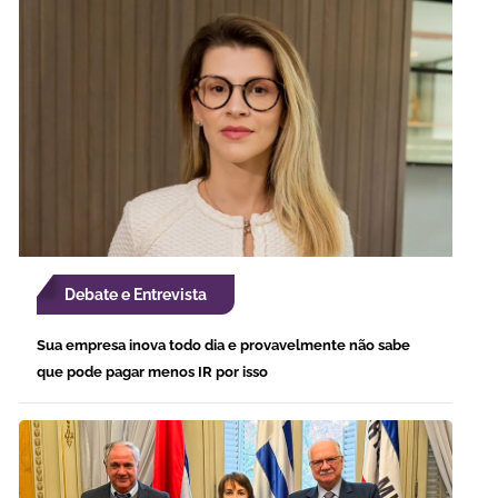
Debate e Entrevista
Sua empresa inova todo dia e provavelmente não sabe
que pode pagar menos IR por isso