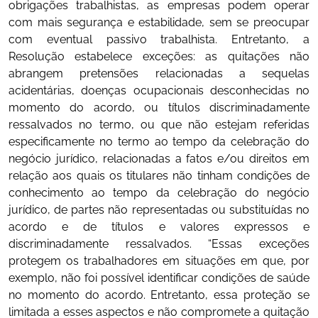
obrigações trabalhistas, as empresas podem operar
com mais segurança e estabilidade, sem se preocupar
com eventual passivo trabalhista. Entretanto, a
Resolução estabelece exceções: as quitações não
abrangem pretensões relacionadas a sequelas
acidentárias, doenças ocupacionais desconhecidas no
momento do acordo, ou títulos discriminadamente
ressalvados no termo, ou que não estejam referidas
especificamente no termo ao tempo da celebração do
negócio jurídico, relacionadas a fatos e/ou direitos em
relação aos quais os titulares não tinham condições de
conhecimento ao tempo da celebração do negócio
jurídico, de partes não representadas ou substituídas no
acordo e de títulos e valores expressos e
discriminadamente ressalvados. “Essas exceções
protegem os trabalhadores em situações em que, por
exemplo, não foi possível identificar condições de saúde
no momento do acordo. Entretanto, essa proteção se
limitada a esses aspectos e não compromete a quitação