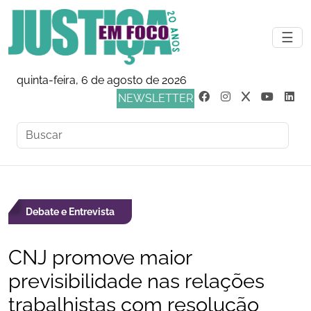
☰
quinta-feira, 6 de agosto de 2026
NEWSLETTER
Debate e Entrevista
CNJ promove maior
previsibilidade nas relações
trabalhistas com resolução