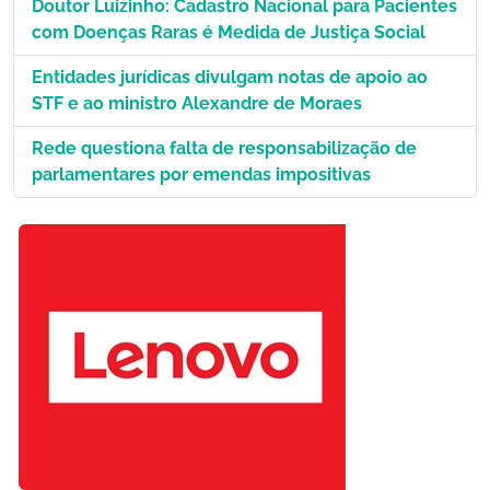
Doutor Luizinho: Cadastro Nacional para Pacientes
com Doenças Raras é Medida de Justiça Social
Entidades jurídicas divulgam notas de apoio ao
STF e ao ministro Alexandre de Moraes
Rede questiona falta de responsabilização de
parlamentares por emendas impositivas