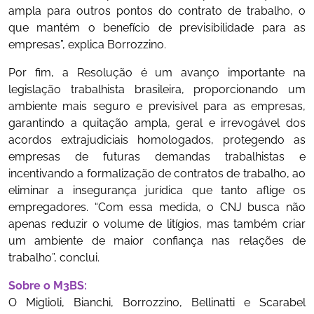
ampla para outros pontos do contrato de trabalho, o
que mantém o benefício de previsibilidade para as
empresas”, explica Borrozzino.
Por fim, a Resolução é um avanço importante na
legislação trabalhista brasileira, proporcionando um
ambiente mais seguro e previsível para as empresas,
garantindo a quitação ampla, geral e irrevogável dos
acordos extrajudiciais homologados, protegendo as
empresas de futuras demandas trabalhistas e
incentivando a formalização de contratos de trabalho, ao
eliminar a insegurança jurídica que tanto aflige os
empregadores. “Com essa medida, o CNJ busca não
apenas reduzir o volume de litígios, mas também criar
um ambiente de maior confiança nas relações de
trabalho”, conclui.
Sobre o M3BS:
O Miglioli, Bianchi, Borrozzino, Bellinatti e Scarabel