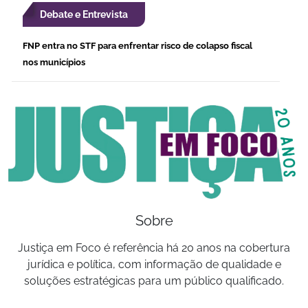
Debate e Entrevista
FNP entra no STF para enfrentar risco de colapso fiscal
nos municípios
Sobre
Justiça em Foco é referência há 20 anos na cobertura
jurídica e política, com informação de qualidade e
soluções estratégicas para um público qualificado.