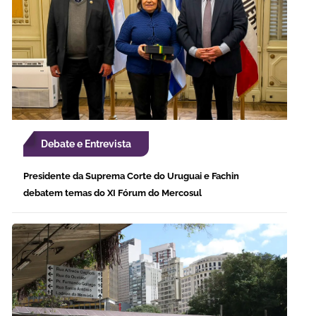
Debate e Entrevista
Presidente da Suprema Corte do Uruguai e Fachin
debatem temas do XI Fórum do Mercosul