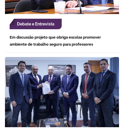
Debate e Entrevista
Em discussão projeto que obriga escolas promover
ambiente de trabalho seguro para professores