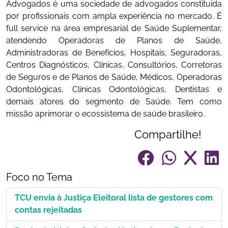
Advogados é uma sociedade de advogados constituída
por profissionais com ampla experiência no mercado. É
full service na área empresarial de Saúde Suplementar,
atendendo Operadoras de Planos de Saúde,
Administradoras de Benefícios, Hospitais, Seguradoras,
Centros Diagnósticos, Clínicas, Consultórios, Corretoras
de Seguros e de Planos de Saúde, Médicos, Operadoras
Odontológicas, Clínicas Odontológicas, Dentistas e
demais atores do segmento de Saúde. Tem como
missão aprimorar o ecossistema de saúde brasileiro.
Compartilhe!
Foco no Tema
TCU envia à Justiça Eleitoral lista de gestores com
contas rejeitadas