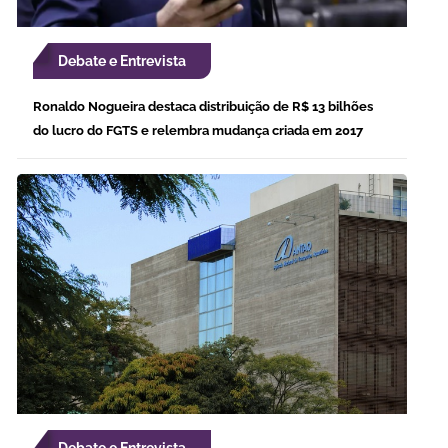
Debate e Entrevista
Ronaldo Nogueira destaca distribuição de R$ 13 bilhões
do lucro do FGTS e relembra mudança criada em 2017