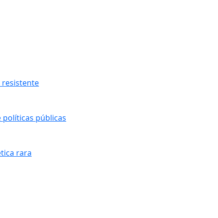
resistente
políticas públicas
tica rara