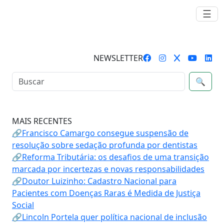
☰
NEWSLETTER
🔍
MAIS RECENTES
🔗Francisco Camargo consegue suspensão de
resolução sobre sedação profunda por dentistas
🔗Reforma Tributária: os desafios de uma transição
marcada por incertezas e novas responsabilidades
🔗Doutor Luizinho: Cadastro Nacional para
Pacientes com Doenças Raras é Medida de Justiça
Social
🔗Lincoln Portela quer política nacional de inclusão