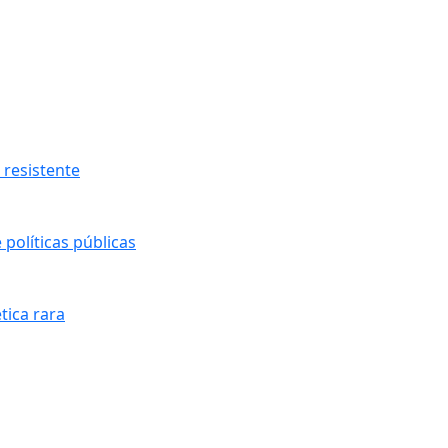
resistente
políticas públicas
tica rara