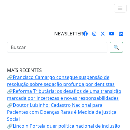
☰
NEWSLETTER
🔍
MAIS RECENTES
🔗Francisco Camargo consegue suspensão de
resolução sobre sedação profunda por dentistas
🔗Reforma Tributária: os desafios de uma transição
marcada por incertezas e novas responsabilidades
🔗Doutor Luizinho: Cadastro Nacional para
Pacientes com Doenças Raras é Medida de Justiça
Social
🔗Lincoln Portela quer política nacional de inclusão