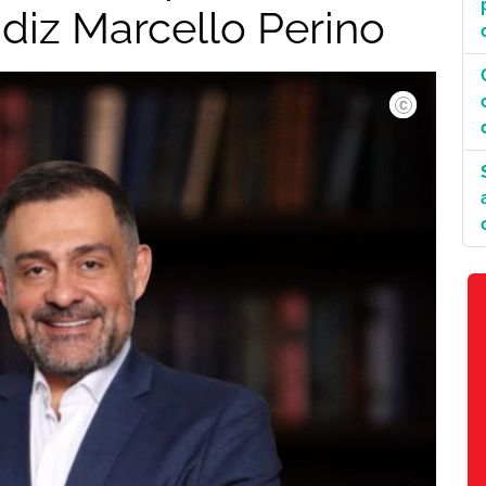
 diz Marcello Perino