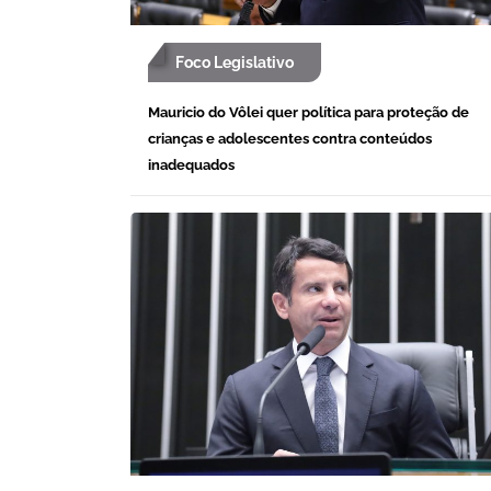
Foco Legislativo
Mauricio do Vôlei quer política para proteção de
crianças e adolescentes contra conteúdos
inadequados