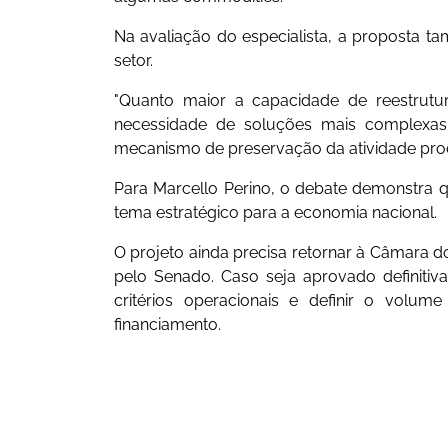
Na avaliação do especialista, a proposta ta
setor.
"Quanto maior a capacidade de reestrutu
necessidade de soluções mais complexas 
mecanismo de preservação da atividade produt
Para Marcello Perino, o debate demonstra 
tema estratégico para a economia nacional.
O projeto ainda precisa retornar à Câmara 
pelo Senado. Caso seja aprovado definiti
critérios operacionais e definir o volum
financiamento.