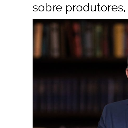
sobre produtores,