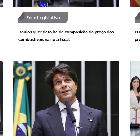
Foco Legislativo
Boulos quer detalhe de composição do preço dos
PC
combustíveis na nota fiscal
pr