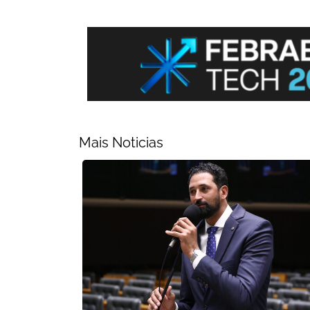
Mais Noticias