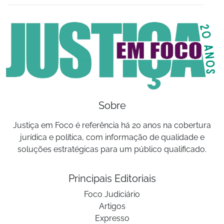
Sobre
Justiça em Foco é referência há 20 anos na cobertura
jurídica e política, com informação de qualidade e
soluções estratégicas para um público qualificado.
Principais Editoriais
Foco Judiciário
Artigos
Expresso