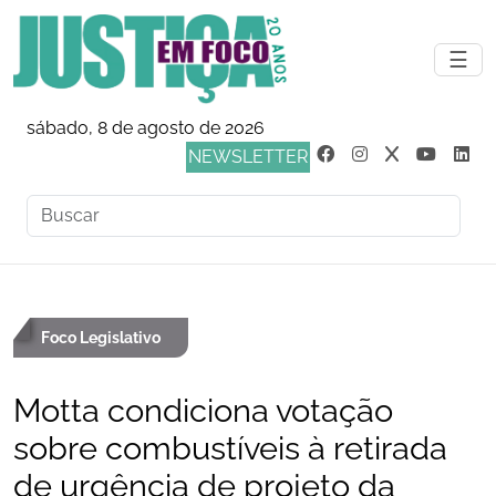
☰
sábado, 8 de agosto de 2026
NEWSLETTER
Foco Legislativo
Motta condiciona votação
sobre combustíveis à retirada
de urgência de projeto da