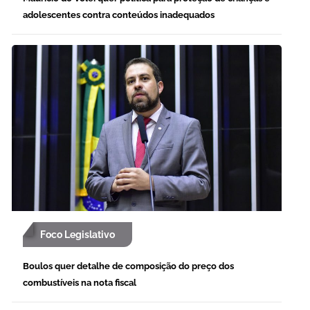
adolescentes contra conteúdos inadequados
Foco Legislativo
Boulos quer detalhe de composição do preço dos
combustíveis na nota fiscal