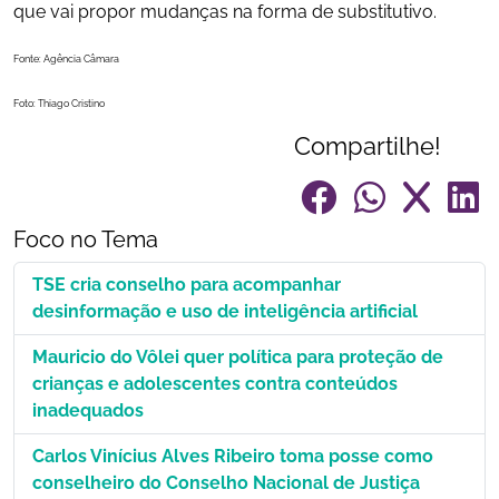
que vai propor mudanças na forma de substitutivo.
Fonte: Agência Câmara
Foto: Thiago Cristino
Compartilhe!
Foco no Tema
TSE cria conselho para acompanhar
desinformação e uso de inteligência artificial
Mauricio do Vôlei quer política para proteção de
crianças e adolescentes contra conteúdos
inadequados
Carlos Vinícius Alves Ribeiro toma posse como
conselheiro do Conselho Nacional de Justiça