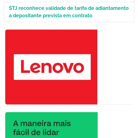
STJ reconhece validade de tarifa de adiantamento
a depositante prevista em contrato