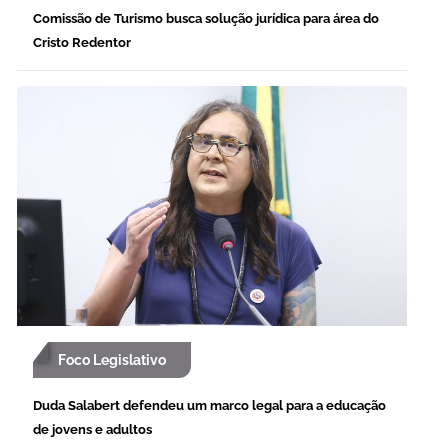
Comissão de Turismo busca solução jurídica para área do
Cristo Redentor
Foco Legislativo
Duda Salabert defendeu um marco legal para a educação
de jovens e adultos