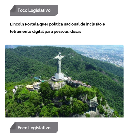
Foco Legislativo
Lincoln Portela quer política nacional de inclusão e
letramento digital para pessoas idosas
Foco Legislativo