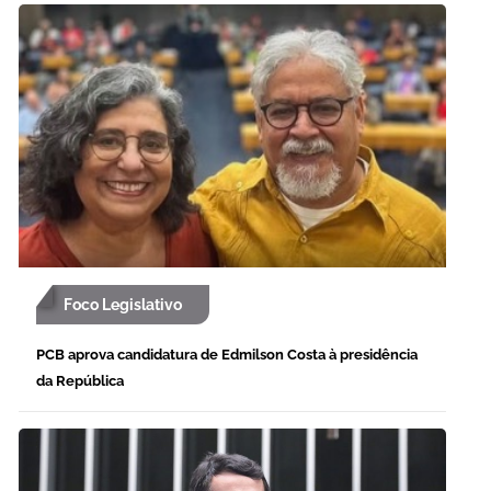
Foco Legislativo
PCB aprova candidatura de Edmilson Costa à presidência
da República