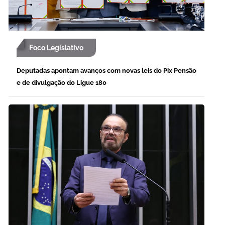
Foco Legislativo
Deputadas apontam avanços com novas leis do Pix Pensão
e de divulgação do Ligue 180