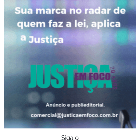
Siga o