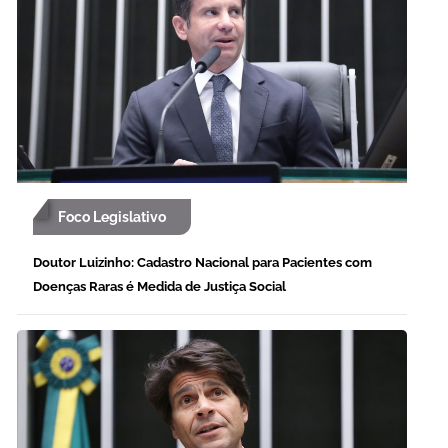
Foco Legislativo
Doutor Luizinho: Cadastro Nacional para Pacientes com
Doenças Raras é Medida de Justiça Social