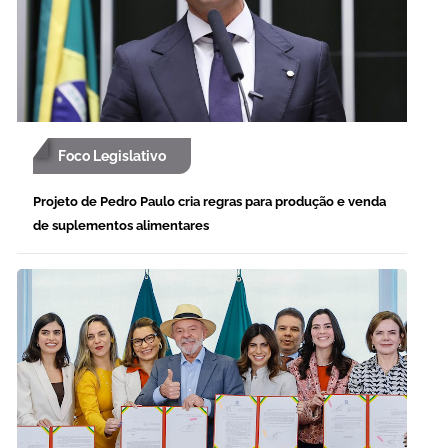
Foco Legislativo
Projeto de Pedro Paulo cria regras para produção e venda
de suplementos alimentares