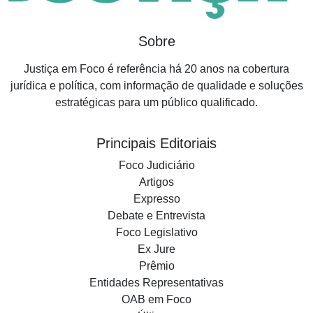
Sobre
Justiça em Foco é referência há 20 anos na cobertura
jurídica e política, com informação de qualidade e soluções
estratégicas para um público qualificado.
Principais Editoriais
Foco Judiciário
Artigos
Expresso
Debate e Entrevista
Foco Legislativo
Ex Jure
Prêmio
Entidades Representativas
OAB em Foco