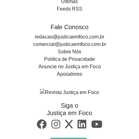
Últimas
Feeds RSS
Fale Conosco
redacao@justicaemfoco.com.br
comercial@justicaemfoco.com.br
Sobre Nós
Politica de Privacidade
Anuncie no Justiça em Foco
Apoiadores
Siga o
Justiça em Foco