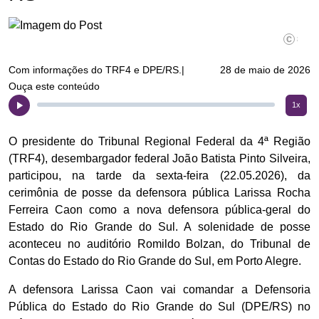
©DPE/RS
Com informações do TRF4 e DPE/RS.|
28 de maio de 2026
Ouça este conteúdo
1x
O presidente do Tribunal Regional Federal da 4ª Região
(TRF4), desembargador federal João Batista Pinto Silveira,
participou, na tarde da sexta-feira (22.05.2026), da
cerimônia de posse da defensora pública Larissa Rocha
Ferreira Caon como a nova defensora pública-geral do
Estado do Rio Grande do Sul. A solenidade de posse
aconteceu no auditório Romildo Bolzan, do Tribunal de
Contas do Estado do Rio Grande do Sul, em Porto Alegre.
A defensora Larissa Caon vai comandar a Defensoria
Pública do Estado do Rio Grande do Sul (DPE/RS) no