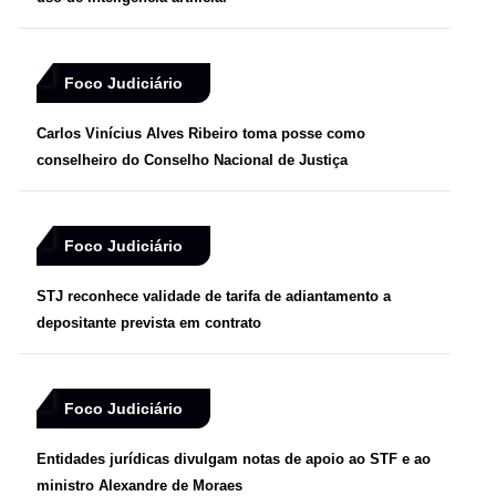
Foco Judiciário
Carlos Vinícius Alves Ribeiro toma posse como
conselheiro do Conselho Nacional de Justiça
Foco Judiciário
STJ reconhece validade de tarifa de adiantamento a
depositante prevista em contrato
Foco Judiciário
Entidades jurídicas divulgam notas de apoio ao STF e ao
ministro Alexandre de Moraes