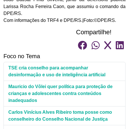
Larissa Rocha Ferreira Caon, que assumiu o comando da
DPE/RS.
Com informações do TRF4 e DPE/RS.|Foto:©DPE/RS.
Compartilhe!
Foco no Tema
TSE cria conselho para acompanhar
desinformação e uso de inteligência artificial
Mauricio do Vôlei quer política para proteção de
crianças e adolescentes contra conteúdos
inadequados
Carlos Vinícius Alves Ribeiro toma posse como
conselheiro do Conselho Nacional de Justiça