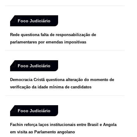
Foco Judiciário
Rede questiona falta de responsabilização de
parlamentares por emendas impositivas
Foco Judiciário
Democracia Cristã questiona alteração do momento de
verificação da idade mínima de candidatos
Foco Judiciário
Fachin reforça laços institucionais entre Brasil e Angola
em visita ao Parlamento angolano