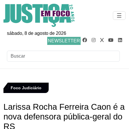
☰
sábado, 8 de agosto de 2026
NEWSLETTER
Foco Judiciário
Larissa Rocha Ferreira Caon é a
nova defensora pública-geral do
RS