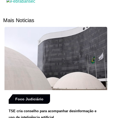
Mais Noticias
Foco Judiciário
TSE cria conselho para acompanhar desinformação e
uso de inteligência artificial