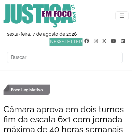
☰
sexta-feira, 7 de agosto de 2026
NEWSLETTER
Foco Legislativo
Câmara aprova em dois turnos
fim da escala 6x1 com jornada
máxima de 40 horas semanais