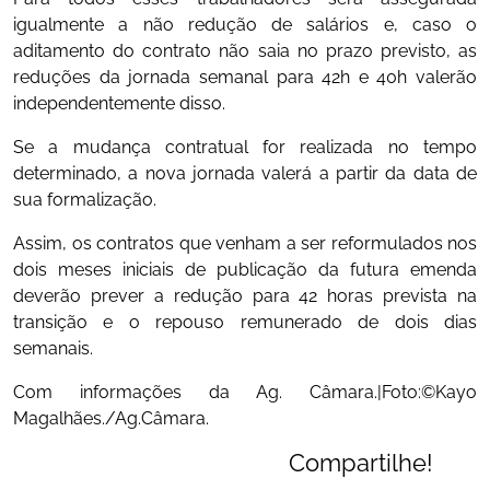
igualmente a não redução de salários e, caso o
aditamento do contrato não saia no prazo previsto, as
reduções da jornada semanal para 42h e 40h valerão
independentemente disso.
Se a mudança contratual for realizada no tempo
determinado, a nova jornada valerá a partir da data de
sua formalização.
Assim, os contratos que venham a ser reformulados nos
dois meses iniciais de publicação da futura emenda
deverão prever a redução para 42 horas prevista na
transição e o repouso remunerado de dois dias
semanais.
Com informações da Ag. Câmara.|Foto:©Kayo
Magalhães./Ag.Câmara.
Compartilhe!