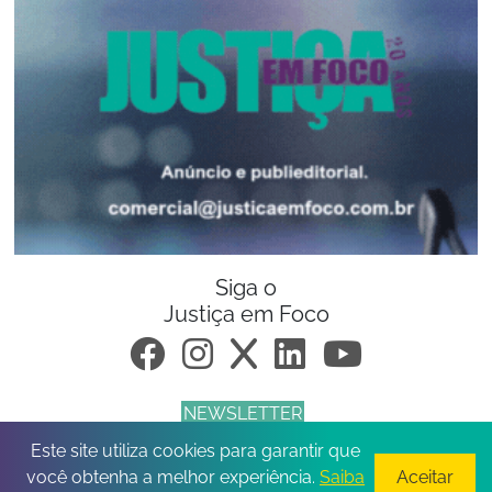
Siga o
Justiça em Foco
NEWSLETTER
Este site utiliza cookies para garantir que
© 2026 Todos os direitos reservados.
você obtenha a melhor experiência.
Saiba
Aceitar