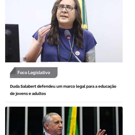
Foco Legislativo
Duda Salabert defendeu um marco legal para a educação
de jovens e adultos