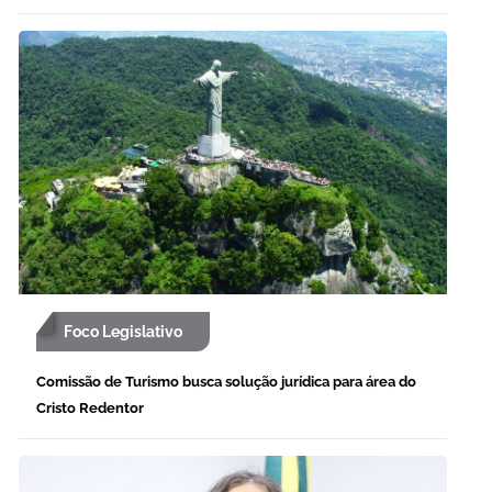
Foco Legislativo
Comissão de Turismo busca solução jurídica para área do
Cristo Redentor