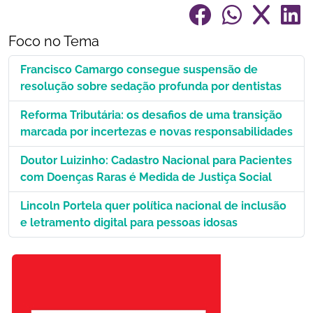
Foco no Tema
Francisco Camargo consegue suspensão de
resolução sobre sedação profunda por dentistas
Reforma Tributária: os desafios de uma transição
marcada por incertezas e novas responsabilidades
Doutor Luizinho: Cadastro Nacional para Pacientes
com Doenças Raras é Medida de Justiça Social
Lincoln Portela quer política nacional de inclusão
e letramento digital para pessoas idosas