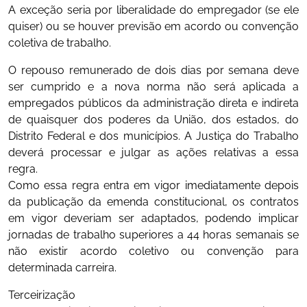
A exceção seria por liberalidade do empregador (se ele
quiser) ou se houver previsão em acordo ou convenção
coletiva de trabalho.
O repouso remunerado de dois dias por semana deve
ser cumprido e a nova norma não será aplicada a
empregados públicos da administração direta e indireta
de quaisquer dos poderes da União, dos estados, do
Distrito Federal e dos municípios. A Justiça do Trabalho
deverá processar e julgar as ações relativas a essa
regra.
Como essa regra entra em vigor imediatamente depois
da publicação da emenda constitucional, os contratos
em vigor deveriam ser adaptados, podendo implicar
jornadas de trabalho superiores a 44 horas semanais se
não existir acordo coletivo ou convenção para
determinada carreira.
Terceirização