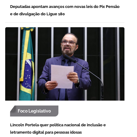
Deputadas apontam avanços com novas leis do Pix Pensão
e de divulgação do Ligue 180
Foco Legislativo
Lincoln Portela quer política nacional de inclusão e
letramento digital para pessoas idosas