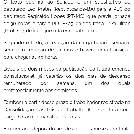
O texto que irá ao Senado é um substitutivo do
deputado Leo Prates (Republicanos-BA) para a PEC do
deputado Reginaldo Lopes (PT-MG), que previa jornada
de 36 horas, e para a PEC 8/25, da deputada Érika Hilton
(Psol-SP), de igual jornada em quatro dias.
Segundo o texto, a redução da carga horária semanal
será sem redução de salários e haverá uma transição
para chegar às 40 horas.
Depois de dois meses da publicação da futura emenda
constitucional, já valerão os dois dias de descanso
remunerado por semana, um dos quais
preferencialmente aos domingos.
Também a partir desse prazo o trabalhador registrado na
Consolidação das Leis do Trabalho (CLT) contará com
carga horária semanal de 42 horas.
Em um ano depois do fim desses dois meses, portanto