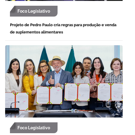
Foco Legislativo
Projeto de Pedro Paulo cria regras para produção e venda
de suplementos alimentares
Foco Legislativo