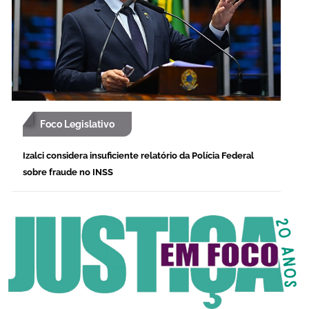
Foco Legislativo
Izalci considera insuficiente relatório da Polícia Federal
sobre fraude no INSS