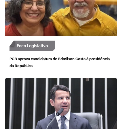
Foco Legislativo
PCB aprova candidatura de Edmilson Costa à presidência
da República