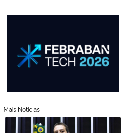
Mais Noticias