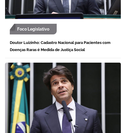
Foco Legislativo
Doutor Luizinho: Cadastro Nacional para Pacientes com
Doenças Raras é Medida de Justiça Social