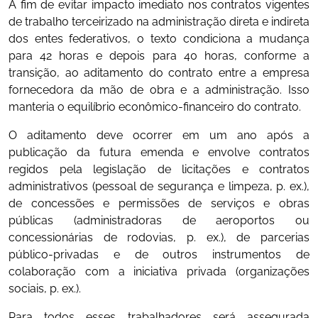
A fim de evitar impacto imediato nos contratos vigentes
de trabalho terceirizado na administração direta e indireta
dos entes federativos, o texto condiciona a mudança
para 42 horas e depois para 40 horas, conforme a
transição, ao aditamento do contrato entre a empresa
fornecedora da mão de obra e a administração. Isso
manteria o equilíbrio econômico-financeiro do contrato.
O aditamento deve ocorrer em um ano após a
publicação da futura emenda e envolve contratos
regidos pela legislação de licitações e contratos
administrativos (pessoal de segurança e limpeza, p. ex.),
de concessões e permissões de serviços e obras
públicas (administradoras de aeroportos ou
concessionárias de rodovias, p. ex.), de parcerias
público-privadas e de outros instrumentos de
colaboração com a iniciativa privada (organizações
sociais, p. ex.).
Para todos esses trabalhadores será assegurada