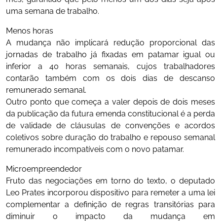
uma semana de trabalho.
Menos horas
A mudança não implicará redução proporcional das
jornadas de trabalho já fixadas em patamar igual ou
inferior a 40 horas semanais, cujos trabalhadores
contarão também com os dois dias de descanso
remunerado semanal.
Outro ponto que começa a valer depois de dois meses
da publicação da futura emenda constitucional é a perda
de validade de cláusulas de convenções e acordos
coletivos sobre duração do trabalho e repouso semanal
remunerado incompatíveis com o novo patamar.
Microempreendedor
Fruto das negociações em torno do texto, o deputado
Leo Prates incorporou dispositivo para remeter a uma lei
complementar a definição de regras transitórias para
diminuir o impacto da mudança em