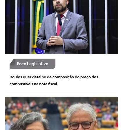
Foco Legislativo
Boulos quer detalhe de composição do preço dos
combustíveis na nota fiscal