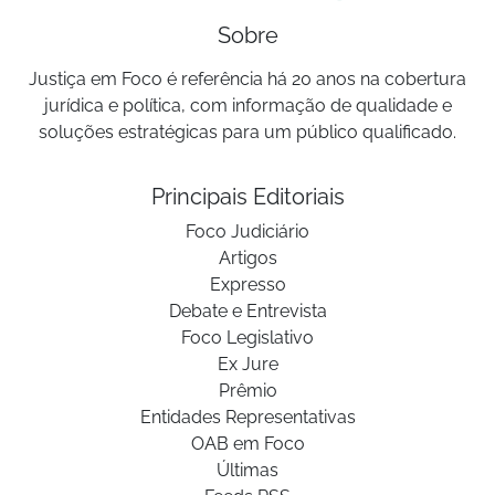
Sobre
Justiça em Foco é referência há 20 anos na cobertura
jurídica e política, com informação de qualidade e
soluções estratégicas para um público qualificado.
Principais Editoriais
Foco Judiciário
Artigos
Expresso
Debate e Entrevista
Foco Legislativo
Ex Jure
Prêmio
Entidades Representativas
OAB em Foco
Últimas