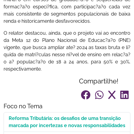
formac?a?o especi?fica, com participac?a?o cada vez
mais consistente de segmentos populacionais de baixa
renda e historicamente desfavorecidos.
O relator destacou, ainda, que o projeto vai ao encontro
da Meta 12 do Plano Nacional de Educac?a?o (PNE)
vigente, que busca ampliar ate? 2024 as taxas bruta e li?
quida de matri?culas nesse ni?vel de ensino em relac?a?
o a? populac?a?o de 18 a 24 anos, para 50% e 30%,
respectivamente.
Compartilhe!
Foco no Tema
Reforma Tributária: os desafios de uma transição
marcada por incertezas e novas responsabilidades