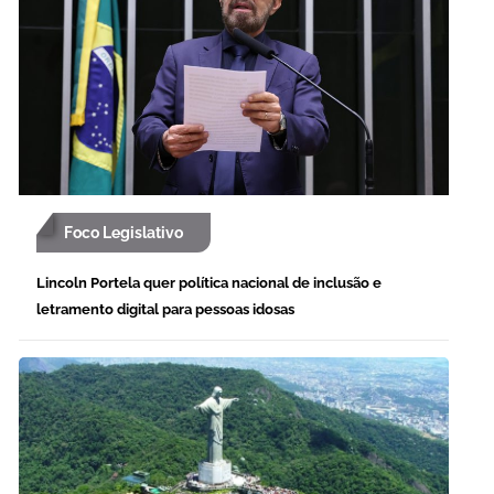
Foco Legislativo
Lincoln Portela quer política nacional de inclusão e
letramento digital para pessoas idosas