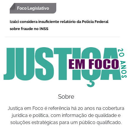
Foco Legislativo
Izalci considera insuficiente relatório da Polícia Federal
sobre fraude no INSS
Sobre
Justiça em Foco é referência há 20 anos na cobertura
jurídica e política, com informação de qualidade e
soluções estratégicas para um público qualificado.