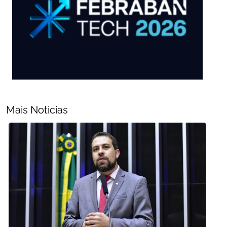
Mais Noticias