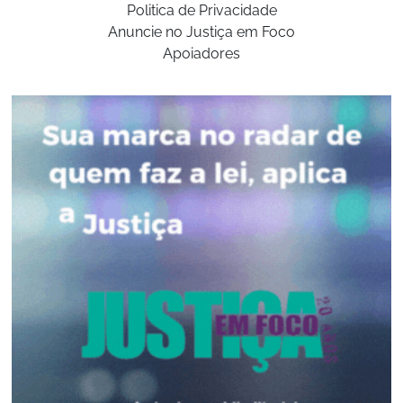
Politica de Privacidade
Anuncie no Justiça em Foco
Apoiadores