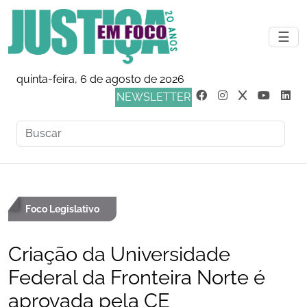
☰
quinta-feira, 6 de agosto de 2026
NEWSLETTER
Foco Legislativo
Criação da Universidade
Federal da Fronteira Norte é
aprovada pela CE