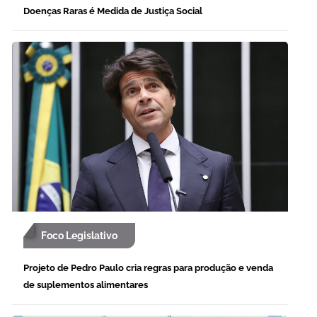
Doenças Raras é Medida de Justiça Social
Foco Legislativo
Projeto de Pedro Paulo cria regras para produção e venda
de suplementos alimentares