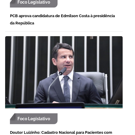
Foco Legislativo
PCB aprova candidatura de Edmilson Costa à presidência
da República
Foco Legislativo
Doutor Luizinho: Cadastro Nacional para Pacientes com