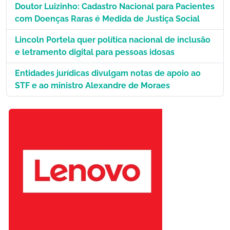
Doutor Luizinho: Cadastro Nacional para Pacientes
com Doenças Raras é Medida de Justiça Social
Lincoln Portela quer política nacional de inclusão
e letramento digital para pessoas idosas
Entidades jurídicas divulgam notas de apoio ao
STF e ao ministro Alexandre de Moraes