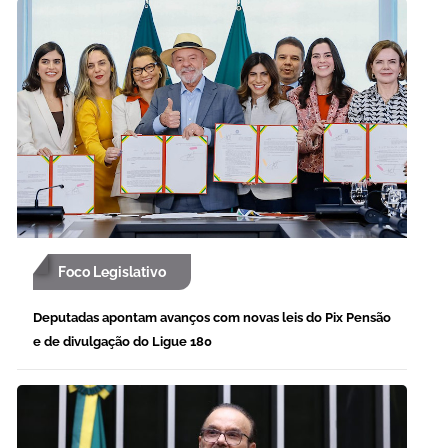
Foco Legislativo
Deputadas apontam avanços com novas leis do Pix Pensão
e de divulgação do Ligue 180