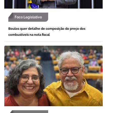
Foco Legislativo
Boulos quer detalhe de composição do preço dos
combustíveis na nota fiscal