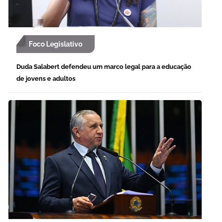
Foco Legislativo
Duda Salabert defendeu um marco legal para a educação
de jovens e adultos