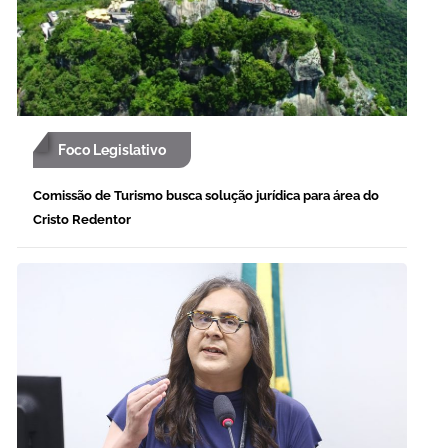
Foco Legislativo
Comissão de Turismo busca solução jurídica para área do
Cristo Redentor