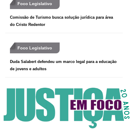
Foco Legislativo
Comissão de Turismo busca solução jurídica para área
do Cristo Redentor
Foco Legislativo
Duda Salabert defendeu um marco legal para a educação
de jovens e adultos