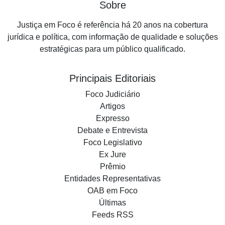
Sobre
Justiça em Foco é referência há 20 anos na cobertura
jurídica e política, com informação de qualidade e soluções
estratégicas para um público qualificado.
Principais Editoriais
Foco Judiciário
Artigos
Expresso
Debate e Entrevista
Foco Legislativo
Ex Jure
Prêmio
Entidades Representativas
OAB em Foco
Últimas
Feeds RSS