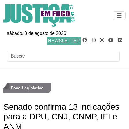
☰
sábado, 8 de agosto de 2026
NEWSLETTER
Foco Legislativo
Senado confirma 13 indicações
para a DPU, CNJ, CNMP, IFI e
ANM