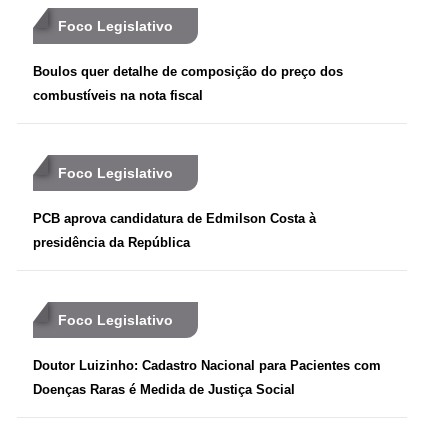
Foco Legislativo
Boulos quer detalhe de composição do preço dos
combustíveis na nota fiscal
Foco Legislativo
PCB aprova candidatura de Edmilson Costa à
presidência da República
Foco Legislativo
Doutor Luizinho: Cadastro Nacional para Pacientes com
Doenças Raras é Medida de Justiça Social