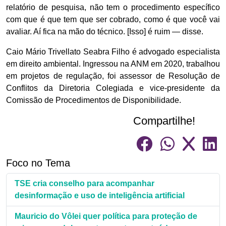
relatório de pesquisa, não tem o procedimento específico
com que é que tem que ser cobrado, como é que você vai
avaliar. Aí fica na mão do técnico. [Isso] é ruim — disse.
Caio Mário Trivellato Seabra Filho é advogado especialista
em direito ambiental. Ingressou na ANM em 2020, trabalhou
em projetos de regulação, foi assessor de Resolução de
Conflitos da Diretoria Colegiada e vice-presidente da
Comissão de Procedimentos de Disponibilidade.
Compartilhe!
Foco no Tema
TSE cria conselho para acompanhar
desinformação e uso de inteligência artificial
Mauricio do Vôlei quer política para proteção de