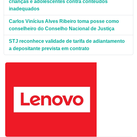
crianças e adolescentes contra conteúdos
inadequados
Carlos Vinícius Alves Ribeiro toma posse como
conselheiro do Conselho Nacional de Justiça
STJ reconhece validade de tarifa de adiantamento
a depositante prevista em contrato