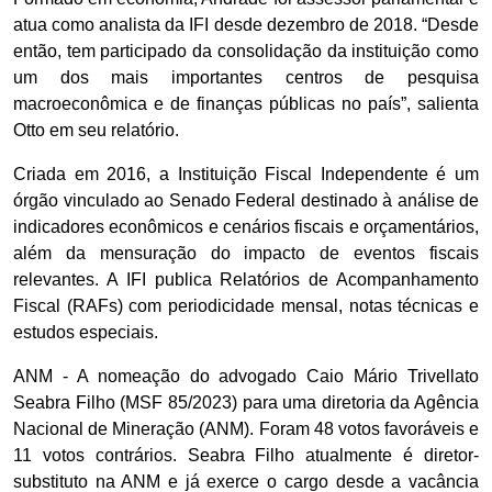
atua como analista da IFI desde dezembro de 2018. “Desde
então, tem participado da consolidação da instituição como
um dos mais importantes centros de pesquisa
macroeconômica e de finanças públicas no país”, salienta
Otto em seu relatório.
Criada em 2016, a Instituição Fiscal Independente é um
órgão vinculado ao Senado Federal destinado à análise de
indicadores econômicos e cenários fiscais e orçamentários,
além da mensuração do impacto de eventos fiscais
relevantes. A IFI publica Relatórios de Acompanhamento
Fiscal (RAFs) com periodicidade mensal, notas técnicas e
estudos especiais.
ANM - A nomeação do advogado Caio Mário Trivellato
Seabra Filho (MSF 85/2023) para uma diretoria da Agência
Nacional de Mineração (ANM). Foram 48 votos favoráveis e
11 votos contrários. Seabra Filho atualmente é diretor-
substituto na ANM e já exerce o cargo desde a vacância