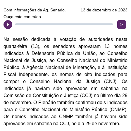
Com informações da Ag. Senado.
13 de dezembro de 2023
Ouça este conteúdo
1x
Na sessão dedicada à votação de autoridades nesta
quarta-feira (13), os senadores aprovaram 13 nomes
indicados à Defensoria Pública da União, ao Conselho
Nacional de Justiça, ao Conselho Nacional do Ministério
Público, à Agência Nacional de Mineração, e à Instituição
Fiscal Independente. os nomes de oito indicados para
compor o Conselho Nacional da Justiça (CNJ). Os
indicados já haviam sido aprovados em sabatina na
Comissão de Constituição e Justiça (CCJ) no último dia 29
de novembro. O Plenário também confirmou dois indicados
para o Conselho Nacional do Ministério Público (CNMP).
Os nomes indicados ao CNMP também já haviam sido
aprovados em sabatina na CCJ, no dia 29 de novembro.