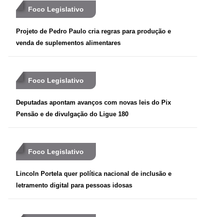
Foco Legislativo
Projeto de Pedro Paulo cria regras para produção e
venda de suplementos alimentares
Foco Legislativo
Deputadas apontam avanços com novas leis do Pix
Pensão e de divulgação do Ligue 180
Foco Legislativo
Lincoln Portela quer política nacional de inclusão e
letramento digital para pessoas idosas