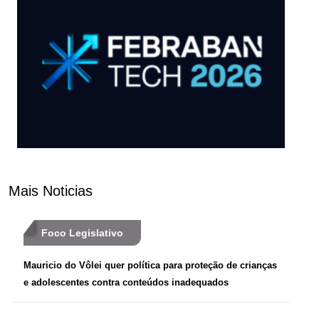
Mais Noticias
Foco Legislativo
Mauricio do Vôlei quer política para proteção de crianças
e adolescentes contra conteúdos inadequados