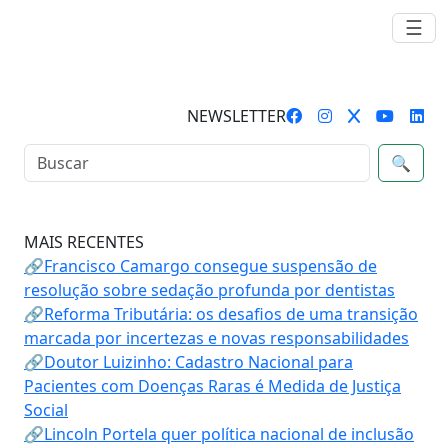
☰
NEWSLETTER
🔍
MAIS RECENTES
🔗Francisco Camargo consegue suspensão de
resolução sobre sedação profunda por dentistas
🔗Reforma Tributária: os desafios de uma transição
marcada por incertezas e novas responsabilidades
🔗Doutor Luizinho: Cadastro Nacional para
Pacientes com Doenças Raras é Medida de Justiça
Social
🔗Lincoln Portela quer política nacional de inclusão