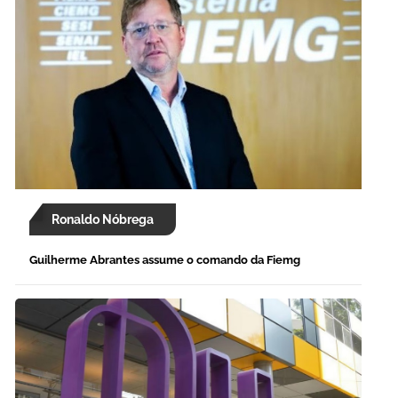
Ronaldo Nóbrega
Guilherme Abrantes assume o comando da Fiemg