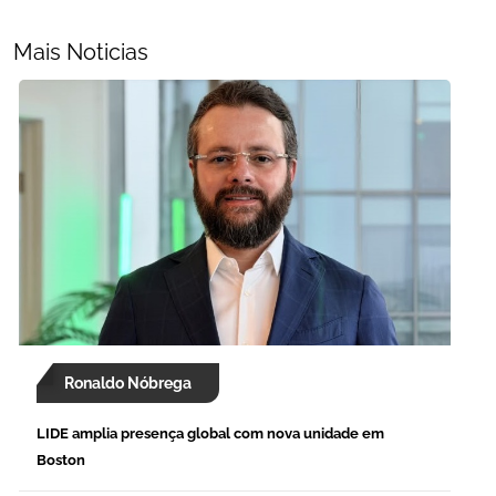
Mais Noticias
Ronaldo Nóbrega
LIDE amplia presença global com nova unidade em
Boston