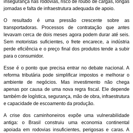
insegurança nas rodovias, risco de roubo de cargas, longas
jornadas e falta de infraestrutura adequada de apoio.
O resultado é uma pressão crescente sobre as
transportadoras. Processos de contratação que antes
levavam cerca de dois meses agora podem durar até seis.
Sem motoristas suficientes, o frete encarece, a indústria
perde eficiência e o preço final dos produtos tende a subir
para o consumidor.
Esse é o ponto que precisa entrar no debate nacional. A
reforma tributária pode simplificar impostos e melhorar o
ambiente de negócios. Mas investimento não chega
apenas por causa de uma nova regra fiscal. Ele depende
também de logística, segurança, mão de obra, infraestrutura
e capacidade de escoamento da produção.
A crise dos caminhoneiros expõe uma vulnerabilidade
antiga: o Brasil construiu uma economia continental
apoiada em rodovias insuficientes, perigosas e caras. A