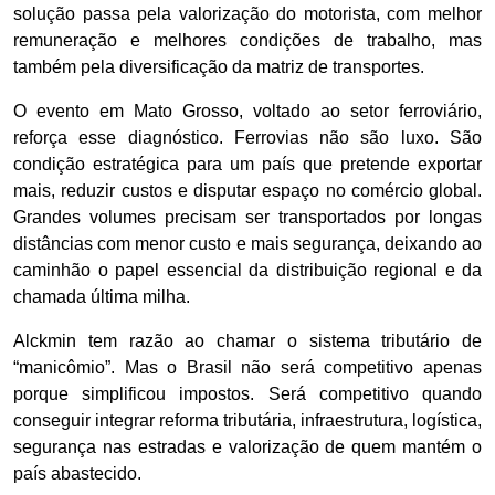
solução passa pela valorização do motorista, com melhor
remuneração e melhores condições de trabalho, mas
também pela diversificação da matriz de transportes.
O evento em Mato Grosso, voltado ao setor ferroviário,
reforça esse diagnóstico. Ferrovias não são luxo. São
condição estratégica para um país que pretende exportar
mais, reduzir custos e disputar espaço no comércio global.
Grandes volumes precisam ser transportados por longas
distâncias com menor custo e mais segurança, deixando ao
caminhão o papel essencial da distribuição regional e da
chamada última milha.
Alckmin tem razão ao chamar o sistema tributário de
“manicômio”. Mas o Brasil não será competitivo apenas
porque simplificou impostos. Será competitivo quando
conseguir integrar reforma tributária, infraestrutura, logística,
segurança nas estradas e valorização de quem mantém o
país abastecido.