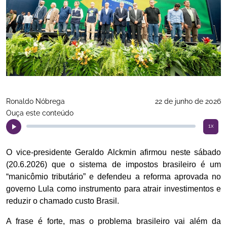
Ronaldo Nóbrega
22 de junho de 2026
Ouça este conteúdo
1x
O vice-presidente Geraldo Alckmin afirmou neste sábado
(20.6.2026) que o sistema de impostos brasileiro é um
“manicômio tributário” e defendeu a reforma aprovada no
governo Lula como instrumento para atrair investimentos e
reduzir o chamado custo Brasil.
A frase é forte, mas o problema brasileiro vai além da