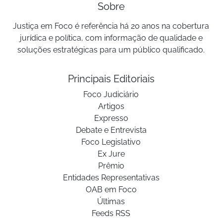
Sobre
Justiça em Foco é referência há 20 anos na cobertura
jurídica e política, com informação de qualidade e
soluções estratégicas para um público qualificado.
Principais Editoriais
Foco Judiciário
Artigos
Expresso
Debate e Entrevista
Foco Legislativo
Ex Jure
Prêmio
Entidades Representativas
OAB em Foco
Últimas
Feeds RSS