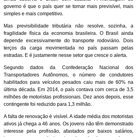
governo é que o país quer se tornar mais previsível, mais
simples e mais competitivo.
Mas previsibilidade tributária não resolve, sozinha, a
fragilidade física da economia brasileira. O Brasil ainda
depende excessivamente do transporte rodoviário. Dois
terços da carga movimentada no país passam pelas
estradas. E é justamente nesse setor que cresce o alerta.
Segundo dados da Confederação Nacional dos
Transportadores Autônomos, o número de condutores
habilitados para veículos pesados caiu mais de 60% na
última década. Em 2014, o país contava com cerca de 3,5
milhões de motoristas profissionais. Dez anos depois, esse
contingente foi reduzido para 1,3 milhão.
A falta de renovação é visível. A idade média dos motoristas
ativos já chega a 46 anos. Os jovens não têm demonstrado
interesse pela profissão, afastados por baixos salários,