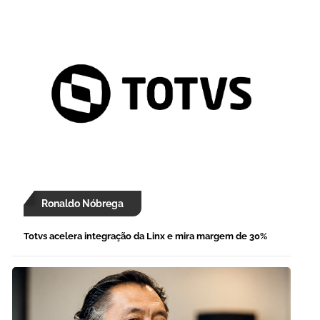
Ronaldo Nóbrega
Totvs acelera integração da Linx e mira margem de 30%