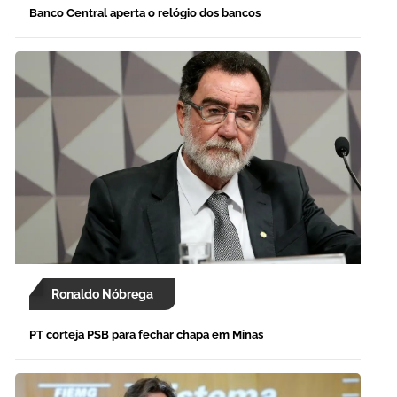
Banco Central aperta o relógio dos bancos
Ronaldo Nóbrega
PT corteja PSB para fechar chapa em Minas