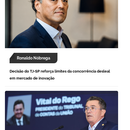
Ronaldo Nóbrega
Decisão do TJ-SP reforça limites da concorrência desleal
em mercado de inovação