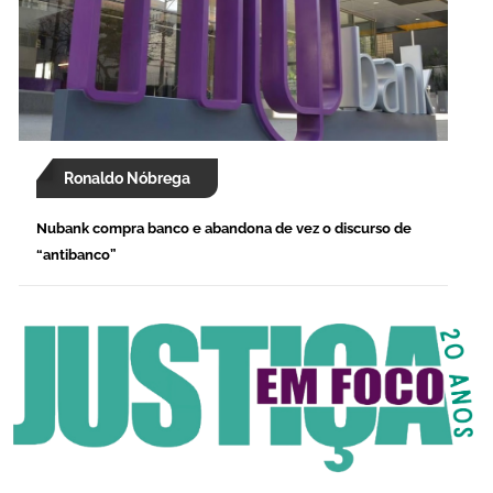
Ronaldo Nóbrega
Nubank compra banco e abandona de vez o discurso de
“antibanco”