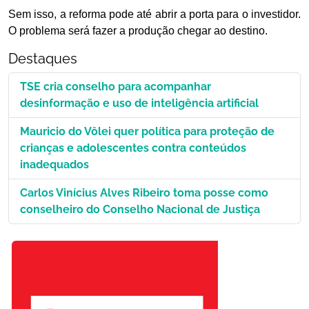
Sem isso, a reforma pode até abrir a porta para o investidor.
O problema será fazer a produção chegar ao destino.
Destaques
TSE cria conselho para acompanhar
desinformação e uso de inteligência artificial
Mauricio do Vôlei quer política para proteção de
crianças e adolescentes contra conteúdos
inadequados
Carlos Vinícius Alves Ribeiro toma posse como
conselheiro do Conselho Nacional de Justiça