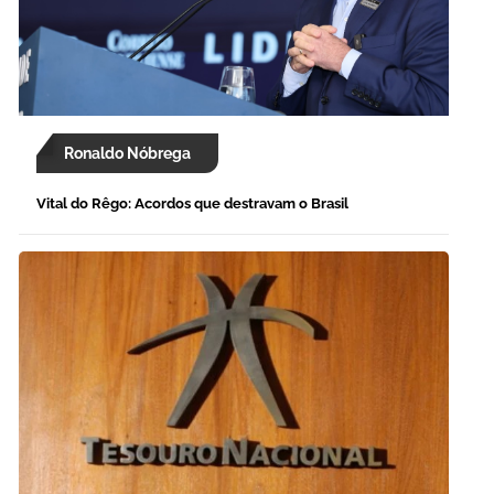
Ronaldo Nóbrega
Vital do Rêgo: Acordos que destravam o Brasil