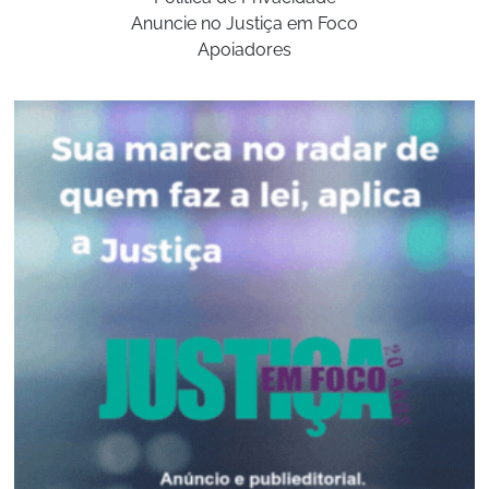
Anuncie no Justiça em Foco
Apoiadores