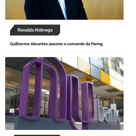
Ronaldo Nóbrega
Guilherme Abrantes assume o comando da Fiemg