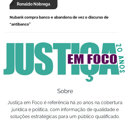
Ronaldo Nóbrega
Nubank compra banco e abandona de vez o discurso de
“antibanco”
Sobre
Justiça em Foco é referência há 20 anos na cobertura
jurídica e política, com informação de qualidade e
soluções estratégicas para um público qualificado.