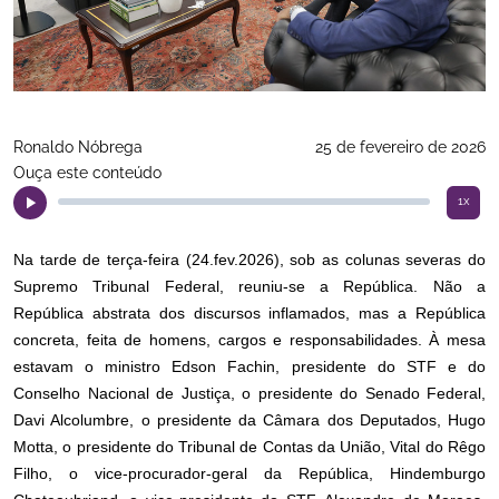
Ronaldo Nóbrega
25 de fevereiro de 2026
Ouça este conteúdo
1x
Na tarde de terça-feira (24.fev.2026), sob as colunas severas do
Supremo Tribunal Federal, reuniu-se a República. Não a
República abstrata dos discursos inflamados, mas a República
concreta, feita de homens, cargos e responsabilidades. À mesa
estavam o ministro Edson Fachin, presidente do STF e do
Conselho Nacional de Justiça, o presidente do Senado Federal,
Davi Alcolumbre, o presidente da Câmara dos Deputados, Hugo
Motta, o presidente do Tribunal de Contas da União, Vital do Rêgo
Filho, o vice-procurador-geral da República, Hindemburgo