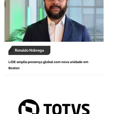
Ronaldo Nóbrega
LIDE amplia presença global com nova unidade em
Boston