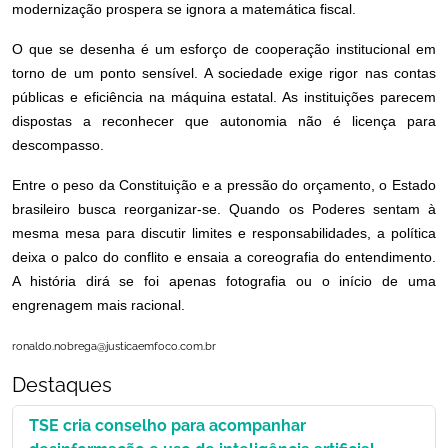
modernização prospera se ignora a matemática fiscal.
O que se desenha é um esforço de cooperação institucional em
torno de um ponto sensível. A sociedade exige rigor nas contas
públicas e eficiência na máquina estatal. As instituições parecem
dispostas a reconhecer que autonomia não é licença para
descompasso.
Entre o peso da Constituição e a pressão do orçamento, o Estado
brasileiro busca reorganizar-se. Quando os Poderes sentam à
mesma mesa para discutir limites e responsabilidades, a política
deixa o palco do conflito e ensaia a coreografia do entendimento.
A história dirá se foi apenas fotografia ou o início de uma
engrenagem mais racional.
ronaldo.nobrega@justicaemfoco.com.br
Destaques
TSE cria conselho para acompanhar