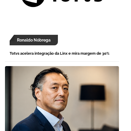
Ronaldo Nóbrega
Totvs acelera integração da Linx e mira margem de 30%