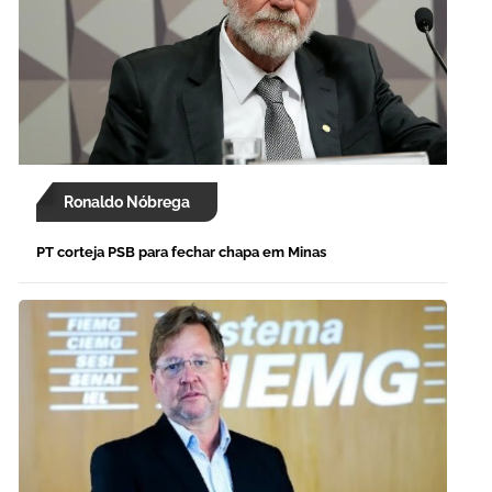
Ronaldo Nóbrega
PT corteja PSB para fechar chapa em Minas