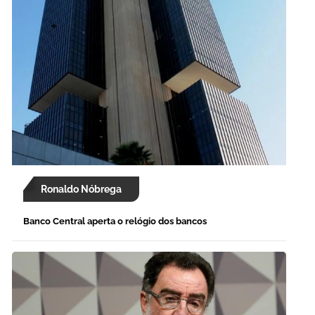
Ronaldo Nóbrega
Banco Central aperta o relógio dos bancos