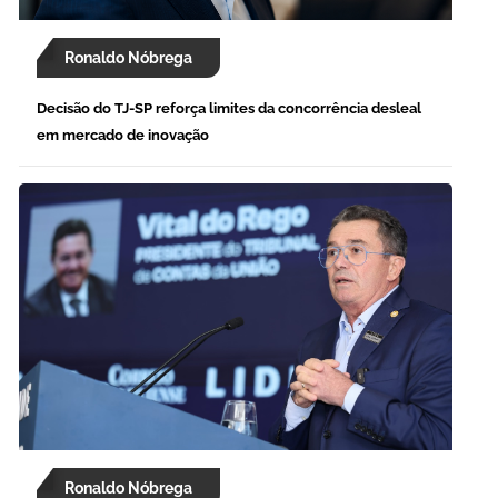
Ronaldo Nóbrega
Decisão do TJ-SP reforça limites da concorrência desleal
em mercado de inovação
Ronaldo Nóbrega