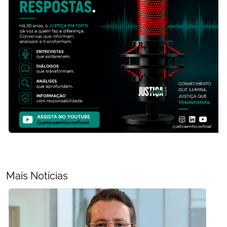
Mais Noticias