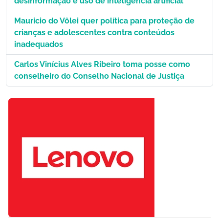
desinformação e uso de inteligência artificial
Mauricio do Vôlei quer política para proteção de
crianças e adolescentes contra conteúdos
inadequados
Carlos Vinícius Alves Ribeiro toma posse como
conselheiro do Conselho Nacional de Justiça