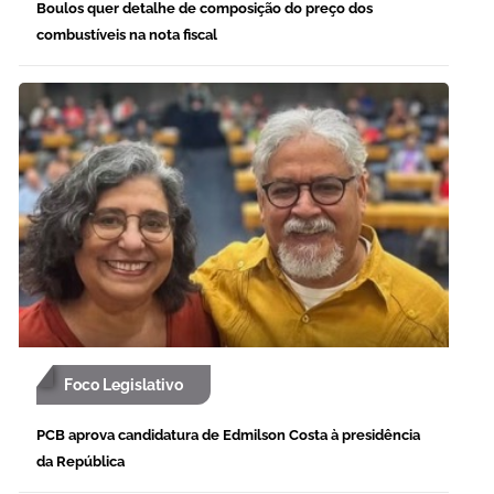
Boulos quer detalhe de composição do preço dos
combustíveis na nota fiscal
Foco Legislativo
PCB aprova candidatura de Edmilson Costa à presidência
da República