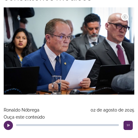
Rafa Ote
Ronaldo Nóbrega
02 de agosto de 2025
Ouça este conteúdo
1x