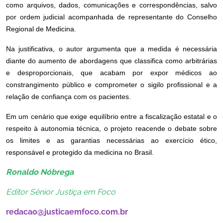
como arquivos, dados, comunicações e correspondências, salvo
por ordem judicial acompanhada de representante do Conselho
Regional de Medicina.
Na justificativa, o autor argumenta que a medida é necessária
diante do aumento de abordagens que classifica como arbitrárias
e desproporcionais, que acabam por expor médicos ao
constrangimento público e comprometer o sigilo profissional e a
relação de confiança com os pacientes.
Em um cenário que exige equilíbrio entre a fiscalização estatal e o
respeito à autonomia técnica, o projeto reacende o debate sobre
os limites e as garantias necessárias ao exercício ético,
responsável e protegido da medicina no Brasil.
Ronaldo Nóbrega
Editor Sênior Justiça em Foco
redacao@justicaemfoco.com.br