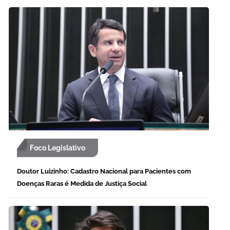
Foco Legislativo
Doutor Luizinho: Cadastro Nacional para Pacientes com
Doenças Raras é Medida de Justiça Social