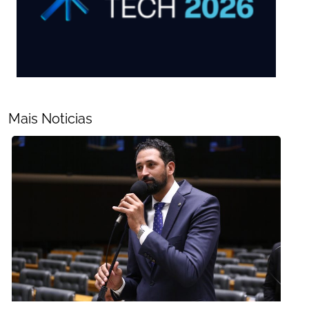
Mais Noticias