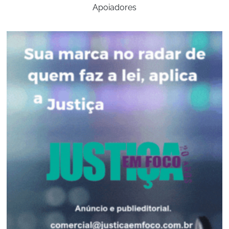
Apoiadores