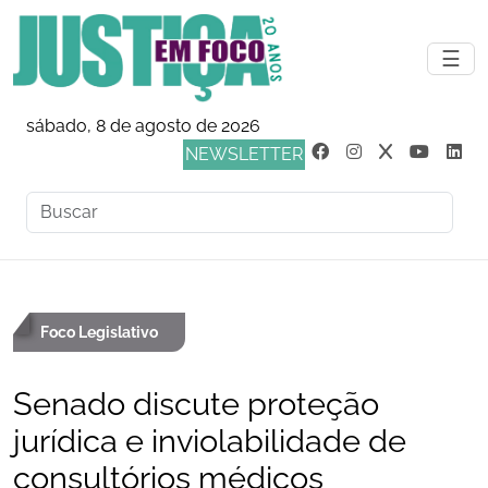
☰
sábado, 8 de agosto de 2026
NEWSLETTER
Foco Legislativo
Senado discute proteção
jurídica e inviolabilidade de
consultórios médicos