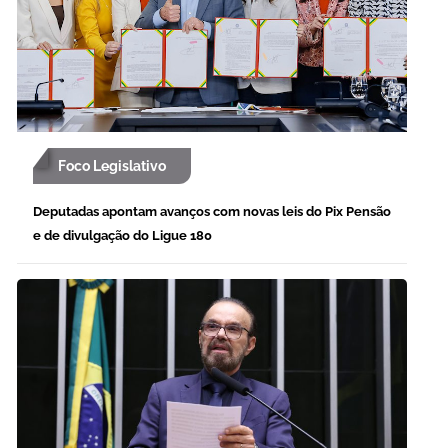
Foco Legislativo
Deputadas apontam avanços com novas leis do Pix Pensão
e de divulgação do Ligue 180