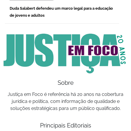
Duda Salabert defendeu um marco legal para a educação
de jovens e adultos
Sobre
Justiça em Foco é referência há 20 anos na cobertura
jurídica e política, com informação de qualidade e
soluções estratégicas para um público qualificado.
Principais Editoriais