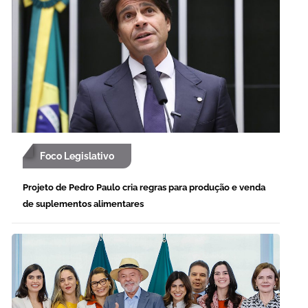
Foco Legislativo
Projeto de Pedro Paulo cria regras para produção e venda
de suplementos alimentares