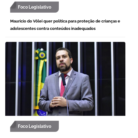
Foco Legislativo
Mauricio do Vôlei quer política para proteção de crianças e
adolescentes contra conteúdos inadequados
Foco Legislativo