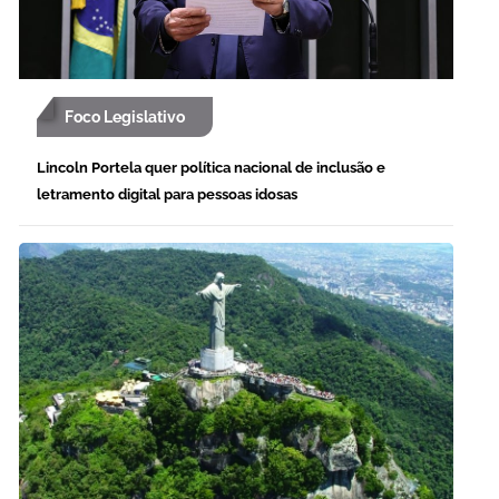
Foco Legislativo
Lincoln Portela quer política nacional de inclusão e
letramento digital para pessoas idosas