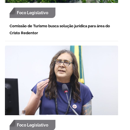
Foco Legislativo
Comissão de Turismo busca solução jurídica para área do
Cristo Redentor
Foco Legislativo