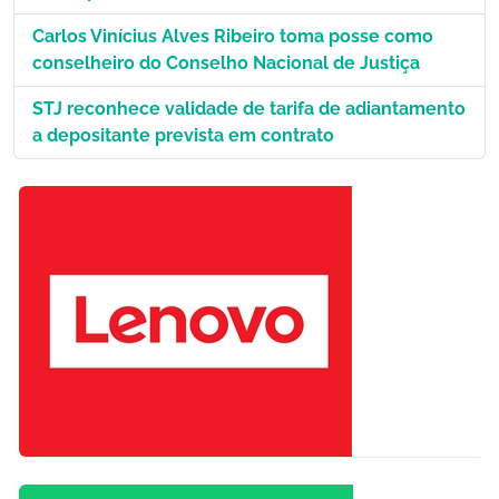
Carlos Vinícius Alves Ribeiro toma posse como
conselheiro do Conselho Nacional de Justiça
STJ reconhece validade de tarifa de adiantamento
a depositante prevista em contrato