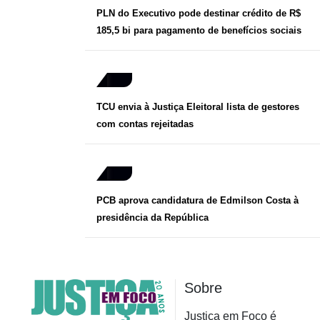
PLN do Executivo pode destinar crédito de R$
185,5 bi para pagamento de benefícios sociais
TCU envia à Justiça Eleitoral lista de gestores
com contas rejeitadas
PCB aprova candidatura de Edmilson Costa à
presidência da República
Sobre
Justiça em Foco é