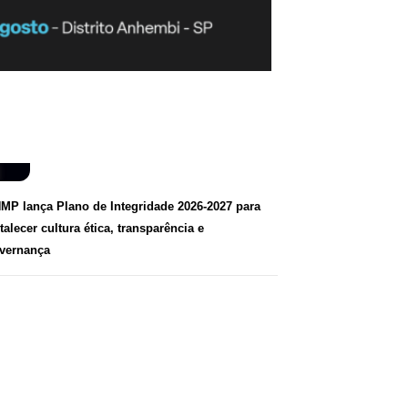
MP lança Plano de Integridade 2026-2027 para
rtalecer cultura ética, transparência e
vernança