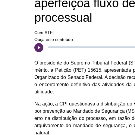
aperfeiçoa fluxo de
processual
Com STF.|
Ouça este conteúdo
O presidente do Supremo Tribunal Federal (ST
mérito, a Petição (PET) 15615, apresentada 
Organizado do Senado Federal. A decisão reco
o encerramento definitivo das atividades da
utilidade.
Na ação, a CPI questionava a distribuição d
por prevenção ao Mandado de Segurança (MS) 
erro na distribuição do processo, em razão
arquivamento do mandado de segurança, o que
natural.