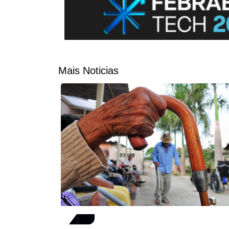
Mais Noticias